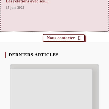
Les relations avec ses...
15 juin 2025
Nous contacter
DERNIERS ARTICLES