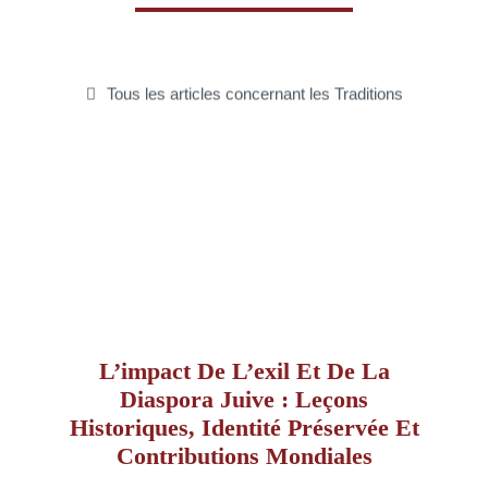
–
Tous les articles concernant les Traditions
AFF
L’impact De L’exil Et De La
Diaspora Juive : Leçons
Historiques, Identité Préservée Et
Contributions Mondiales