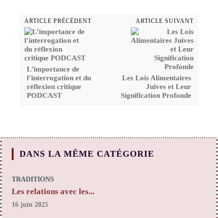
ARTICLE PRÉCÉDENT
ARTICLE SUIVANT
L’importance de
l’interrogation et du
Les Lois Alimentaires
réflexion critique
Juives et Leur
PODCAST
Signification Profonde
DANS LA MÊME CATÉGORIE
TRADITIONS
Les relations avec les...
16 juin 2025