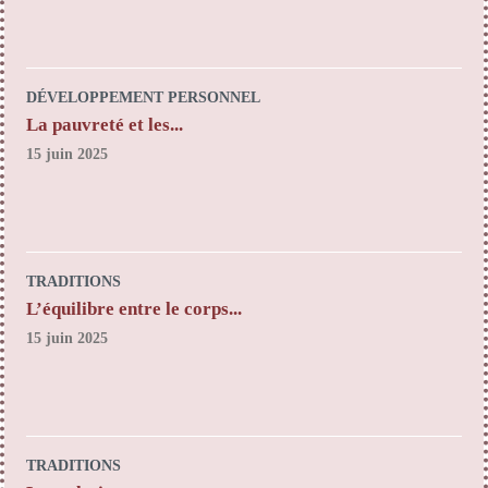
DÉVELOPPEMENT PERSONNEL
La pauvreté et les...
15 juin 2025
TRADITIONS
L’équilibre entre le corps...
15 juin 2025
TRADITIONS