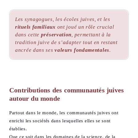
Les synagogues, les écoles juives, et les
rituels familiaux
ont joué un rôle crucial
dans cette
préservation
, permettant à la
tradition juive de s’adapter tout en restant
ancrée dans ses
valeurs fondamentales
.
Contributions des communautés juives
autour du monde
Partout dans le monde, les communautés juives ont
enrichi les sociétés dans lesquelles elles se sont
établies.
Que ce soit dans les domaines de la science, de la