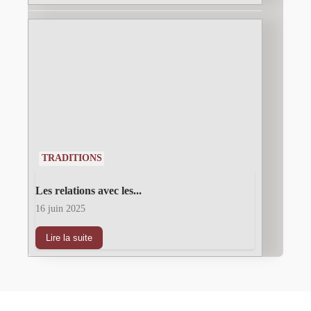
TRADITIONS
Les relations avec les...
16 juin 2025
Lire la suite