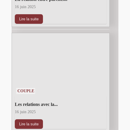
16 juin 2025
Lire la suite
COUPLE
Les relations avec la...
16 juin 2025
Lire la suite