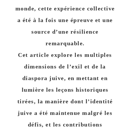
monde, cette expérience collective
a été à la fois une épreuve et une
source d’une
résilience
remarquable
.
Cet article explore les multiples
dimensions de l’exil et de la
diaspora juive, en mettant en
lumière les leçons historiques
tirées, la manière dont l’identité
juive a été maintenue malgré les
défis, et les
contributions