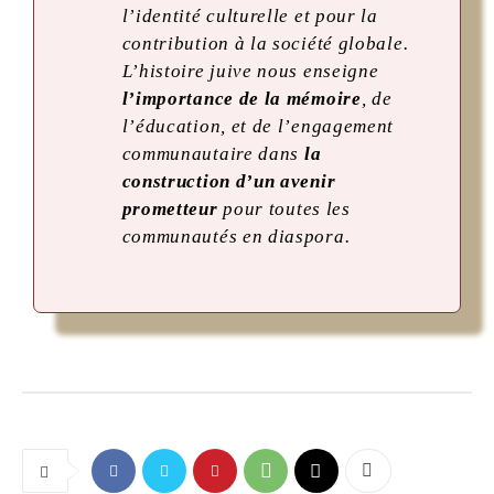
l’identité culturelle et pour la
contribution à la société globale.
L’histoire juive nous enseigne
l’importance de la mémoire
, de
l’éducation, et de l’engagement
communautaire dans
la
construction d’un avenir
prometteur
pour toutes les
communautés en diaspora.