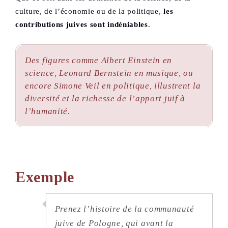
culture, de l’économie ou de la politique,
les
contributions juives sont indéniables
.
Des figures comme Albert Einstein en
science, Leonard Bernstein en musique, ou
encore Simone Veil en politique, illustrent la
diversité et la richesse de l’apport juif à
l’humanité.
Exemple
Prenez l’histoire de la communauté
juive de Pologne, qui avant la