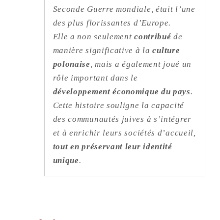
Seconde Guerre mondiale, était l’une
des plus florissantes d’Europe.
Elle a non seulement
contribué
de
manière significative à la
culture
polonaise
, mais a également joué un
rôle important dans le
développement économique du pays
.
Cette histoire souligne la capacité
des communautés juives à s’intégrer
et à enrichir leurs sociétés d’accueil,
tout en préservant leur identité
unique
.