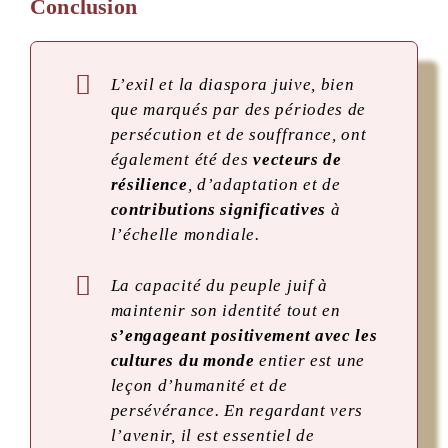
Conclusion
L’exil et la diaspora juive, bien
que marqués par des périodes de
persécution et de souffrance, ont
également été des
vecteurs de
résilience
, d’adaptation et de
contributions significatives
à
l’échelle mondiale.
La capacité du peuple juif à
maintenir son identité tout en
s’engageant positivement avec les
cultures du monde
entier est une
leçon d’humanité et de
persévérance. En regardant vers
l’avenir, il est essentiel de