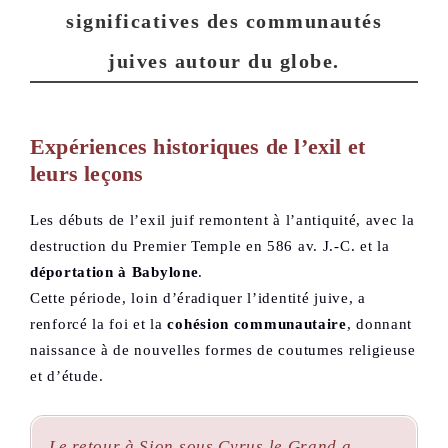
significatives
des communautés
juives autour du globe.
Expériences historiques de l’exil et
leurs leçons
Les débuts de l’exil juif remontent à l’antiquité, avec la
destruction du Premier Temple en 586 av. J.-C. et la
déportation à Babylone
.
Cette période, loin d’éradiquer l’identité juive, a
renforcé la foi et la
cohésion communautaire
, donnant
naissance à de nouvelles formes de coutumes religieuse
et d’étude.
Le retour à Sion sous Cyrus le Grand a