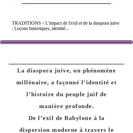
TRADITIONS
L'impact de l'exil et de la diaspora juive
: Leçons historiques, identité...
La diaspora juive
, un phénomène
millénaire, a façonné l’identité et
l’histoire du peuple juif de
manière profonde.
De l’exil de
Babylone
à la
dispersion moderne à travers le