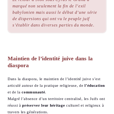
marqué non seulement la fin de l’exil
babylonien mais aussi le début d’une série
de dispersions qui ont vu le peuple juif
s’établir dans diverses parties du monde.
Maintien de l’identité juive dans la
diaspora
Dans la diaspora, le maintien de l’identité juive s’est
articulé autour de la pratique religieuse, de
l’éducation
et de la
communauté
.
Malgré l’absence d’un territoire centralisé, les Juifs ont
réussi à
préserver leur héritage
culturel et religieux à
travers les générations.