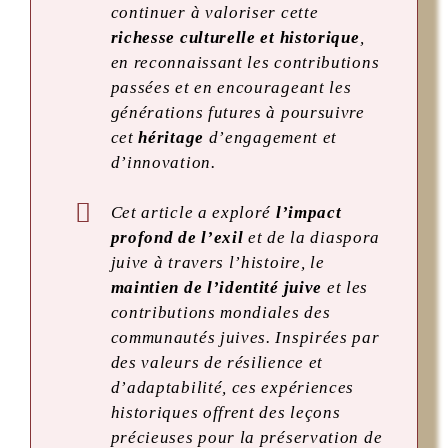
continuer à valoriser cette
richesse culturelle et historique
,
en reconnaissant les contributions
passées et en encourageant les
générations futures à poursuivre
cet
héritage
d’engagement et
d’innovation.
Cet article a exploré
l’impact
profond de l’exil
et de la diaspora
juive à travers l’histoire, le
maintien de l’identité juive
et les
contributions mondiales des
communautés juives. Inspirées par
des valeurs de résilience et
d’adaptabilité, ces expériences
historiques offrent des leçons
précieuses pour la préservation de