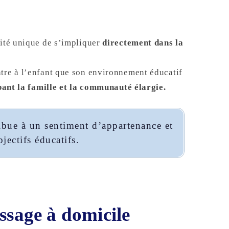
ité unique de s’impliquer
directement dans la
tre à l’enfant que son environnement éducatif
ant la famille et la communauté élargie.
ibue à un sentiment d’appartenance et
jectifs éducatifs.
ssage à domicile