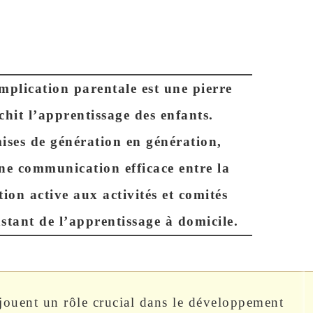
implication parentale est une pierre
chit l’apprentissage des enfants.
mises de génération en génération,
une communication efficace entre la
tion active aux activités et comités
nstant de l’apprentissage à domicile.
 jouent un rôle crucial dans le développement