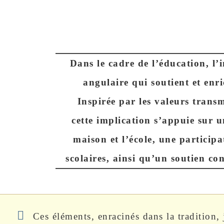
Dans le cadre de l’éducation, l’
angulaire qui soutient et enri
Inspirée par les valeurs trans
cette implication s’appuie sur 
maison et l’école, une participa
scolaires, ainsi qu’un soutien co
Ces éléments, enracinés dans la tradition,