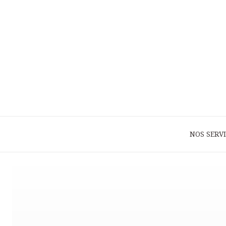
NOS SERV