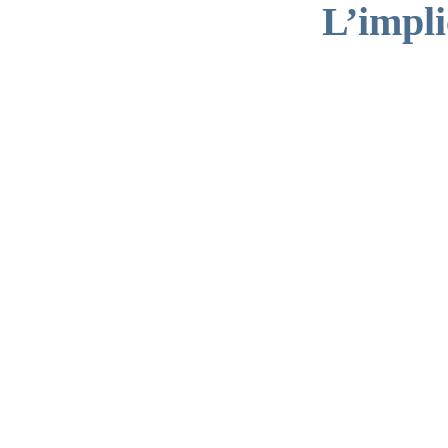
L’impli