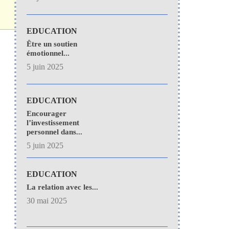
EDUCATION
Être un soutien
émotionnel...
5 juin 2025
EDUCATION
Encourager
l’investissement
personnel dans...
5 juin 2025
EDUCATION
La relation avec les...
30 mai 2025