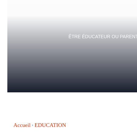
ÊTRE ÉDUCATEUR OU PARENT,
Accueil
EDUCATION