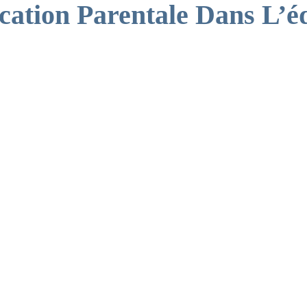
cation Parentale Dans L’é