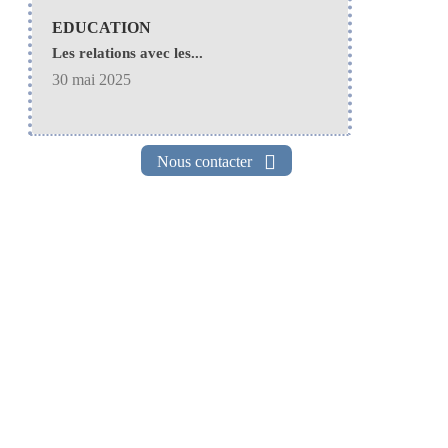
EDUCATION
Les relations avec les...
30 mai 2025
Nous contacter