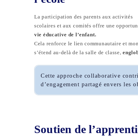
La participation des parents aux activités
scolaires et aux comités offre une opportun
vie éducative de l’enfant.
Cela renforce le lien communautaire et mon
s’étend au-delà de la salle de classe,
englob
Cette approche collaborative contr
d’engagement partagé envers les ob
Soutien de l’apprenti