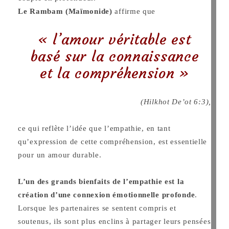
Le Rambam (Maïmonide)
affirme que
« l’amour véritable est
basé sur la connaissance
et la compréhension »
(Hilkhot De’ot 6:3),
ce qui reflète l’idée que l’empathie, en tant
qu’expression de cette compréhension, est essentielle
pour un amour durable.
L’un des grands bienfaits de l’empathie est la
création d’une connexion émotionnelle profonde
.
Lorsque les partenaires se sentent compris et
soutenus, ils sont plus enclins à partager leurs pensées