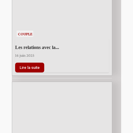
COUPLE
Les relations avec la...
16 juin 2025
Lire la suite