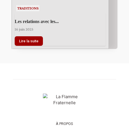
TRADITIONS
Les relations avec les...
16 juin 2025
Lire la suite
À PROPOS