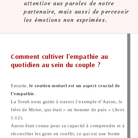
attentive aux paroles de notre
partenaire, mais aussi de percevoir
les émotions non exprimées.
Comment cultiver l’empathie au
quotidien au sein du couple ?
Ensuite,
le soutien mutuel est un aspect crucial de
l’empathie
.
La Torah nous guide à travers l’exemple d’Aaron, le
frère de Moïse, qui était « un homme de paix » (Avot
1:12).
Aaron était connu pour sa capacité à comprendre et à
réconcilier les gens en conflit, ce qui est une forme