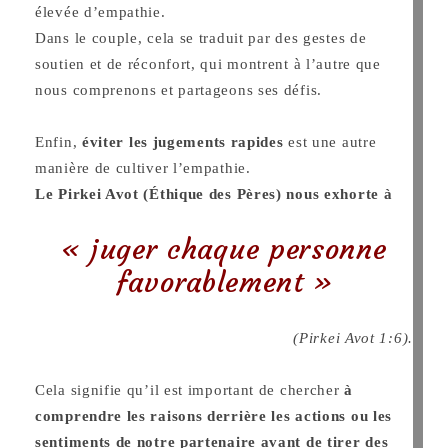
élevée d’empathie.
Dans le couple, cela se traduit par des gestes de
soutien et de réconfort, qui montrent à l’autre que
nous comprenons et partageons ses défis.
Enfin,
éviter les jugements rapides
est une autre
manière de cultiver l’empathie.
Le Pirkei Avot (Éthique des Pères) nous exhorte à
« juger chaque personne
favorablement »
(Pirkei Avot 1:6).
Cela signifie qu’il est important de chercher
à
comprendre les raisons derrière les actions ou les
sentiments de notre partenaire avant de tirer des