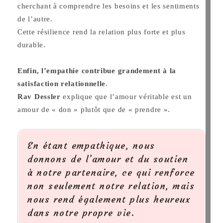
cherchant à comprendre les besoins et les sentiments
de l’autre.
Cette résilience rend la relation plus forte et plus
durable.
Enfin, l’empathie contribue grandement à la
satisfaction relationnelle
.
Rav Dessler
explique que l’amour véritable est un
amour de « don » plutôt que de « prendre ».
En étant empathique, nous
donnons de l’amour et du soutien
à notre partenaire, ce qui renforce
non seulement notre relation, mais
nous rend également plus heureux
dans notre propre vie.