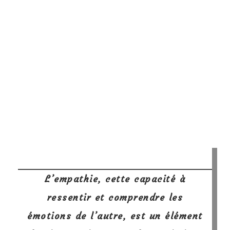
L’empathie, cette capacité à
ressentir et comprendre les
émotions de l’autre, est un élément