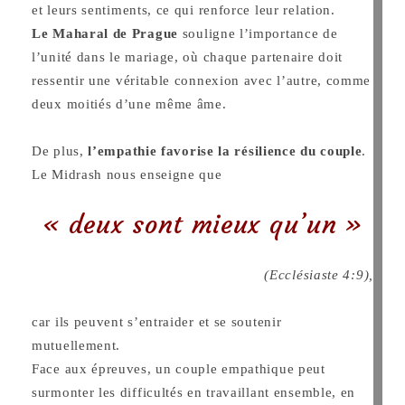
et leurs sentiments, ce qui renforce leur relation.
Le Maharal de Prague
souligne l’importance de
l’unité dans le mariage, où chaque partenaire doit
ressentir une véritable connexion avec l’autre, comme
deux moitiés d’une même âme.
De plus,
l’empathie favorise la résilience du couple
.
Le Midrash nous enseigne que
« deux sont mieux qu’un »
(Ecclésiaste 4:9),
car ils peuvent s’entraider et se soutenir
mutuellement.
Face aux épreuves, un couple empathique peut
surmonter les difficultés en travaillant ensemble, en