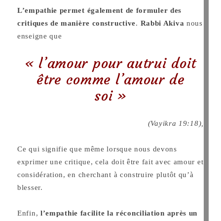
L’empathie permet également de formuler des
critiques de manière constructive
.
Rabbi Akiva
nous
enseigne que
« l’amour pour autrui doit
être comme l’amour de
soi »
(Vayikra 19:18),
Ce qui signifie que même lorsque nous devons
exprimer une critique, cela doit être fait avec amour et
considération, en cherchant à construire plutôt qu’à
blesser.
Enfin,
l’empathie facilite la réconciliation après un