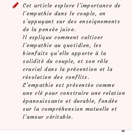
Cet article explore l’importance de
l’empathie dans le couple, en
s’appuyant sur des enseignements
de la pensée juive.
Il explique comment cultiver
l’empathie au quotidien, les
bienfaits qu’elle apporte à la
solidité du couple, et son rôle
crucial dans la prévention et la
résolution des conflits.
L’empathie est présentée comme
une clé pour construire une relation
épanouissante et durable, fondée
sur la compréhension mutuelle et
l’amour véritable.