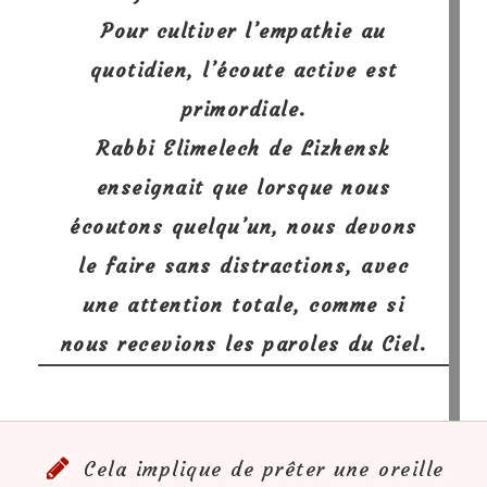
Pour cultiver l’empathie au
quotidien,
l’écoute active est
primordiale
.
Rabbi Elimelech de Lizhensk
enseignait que lorsque nous
écoutons quelqu’un, nous devons
le faire sans distractions, avec
une attention totale, comme si
nous recevions les paroles du Ciel.
Cela implique de prêter une oreille