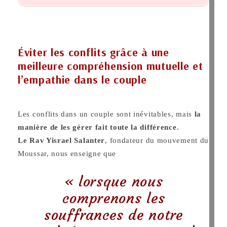
Éviter les conflits grâce à une
meilleure compréhension mutuelle et
l’empathie dans le couple
Les conflits dans un couple sont inévitables, mais
la
manière de les gérer fait toute la différence
.
Le Rav Yisrael Salanter
, fondateur du mouvement du
Moussar, nous enseigne que
« lorsque nous
comprenons les
souffrances de notre