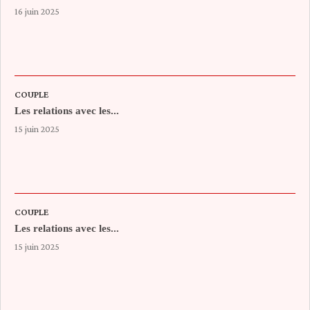
16 juin 2025
COUPLE
Les relations avec les...
15 juin 2025
COUPLE
Les relations avec les...
15 juin 2025