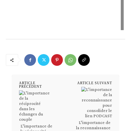
ARTICLE
ARTICLE SUIVANT
PRÉCÉDENT
L’importance de
L’importance de
la reconnaissance