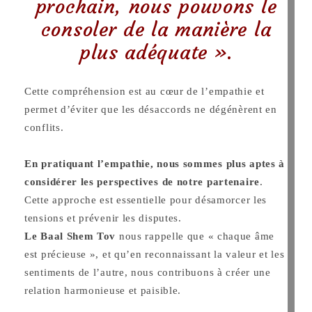
prochain, nous pouvons le
consoler de la manière la
plus adéquate ».
Cette compréhension est au cœur de l’empathie et
permet d’éviter que les désaccords ne dégénèrent en
conflits.
En pratiquant l’empathie, nous sommes plus aptes à
considérer les perspectives de notre partenaire
.
Cette approche est essentielle pour désamorcer les
tensions et prévenir les disputes.
Le Baal Shem Tov
nous rappelle que « chaque âme
est précieuse », et qu’en reconnaissant la valeur et les
sentiments de l’autre, nous contribuons à créer une
relation harmonieuse et paisible.