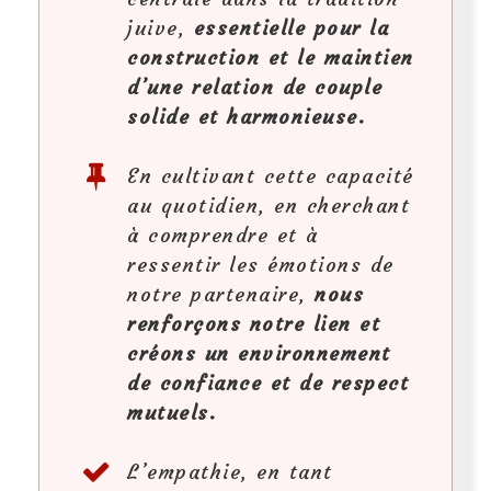
juive,
essentielle pour la
construction et le maintien
d’une relation de couple
solide et harmonieuse.
En cultivant cette capacité
au quotidien, en cherchant
à comprendre et à
ressentir les émotions de
notre partenaire,
nous
renforçons notre lien et
créons un environnement
de confiance et de respect
mutuels.
L’empathie, en tant