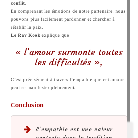
conflit
.
En comprenant les émotions de notre partenaire, nous
pouvons plus facilement pardonner et chercher à
rétablir la paix.
Le Rav Kook
explique que
« l’amour surmonte toutes
les difficultés »,
C’est précisément à travers l’empathie que cet amour
peut se manifester pleinement.
Conclusion
L’empathie est une valeur
centrale dans la tradition