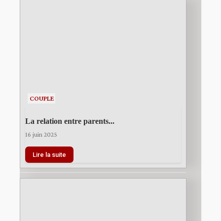
COUPLE
La relation entre parents...
16 juin 2025
Lire la suite