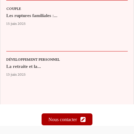
COUPLE
Les ruptures familiales :...
15 juin 2025
DÉVELOPPEMENT PERSONNEL
La retraite et la...
13 juin 2025
Nous contacter