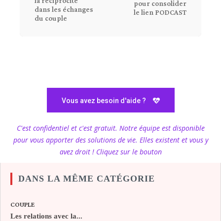
la réciprocité
pour consolider
dans les échanges
le lien PODCAST
du couple
Vous avez besoin d'aide ?
C'est confidentiel et c'est gratuit. Notre équipe est disponible
pour vous apporter des solutions de vie. Elles existent et vous y
avez droit ! Cliquez sur le bouton
DANS LA MÊME CATÉGORIE
COUPLE
Les relations avec la...