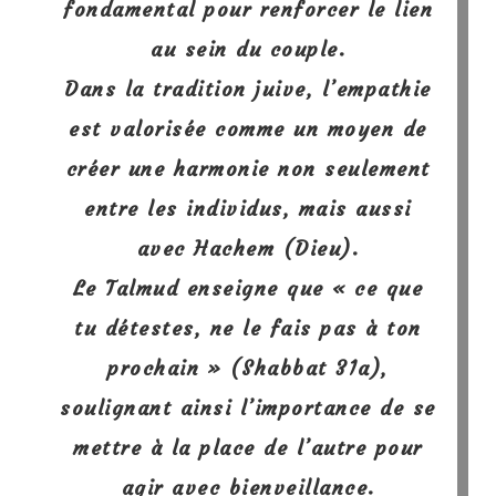
fondamental pour renforcer le lien
au sein du couple.
Dans la tradition juive, l’empathie
est valorisée comme un moyen de
créer une harmonie non seulement
entre les individus, mais aussi
avec Hachem (Dieu).
Le Talmud enseigne que « ce que
tu détestes, ne le fais pas à ton
prochain » (Shabbat 31a)
,
soulignant ainsi l’importance de se
mettre à la place de l’autre pour
agir avec bienveillance.