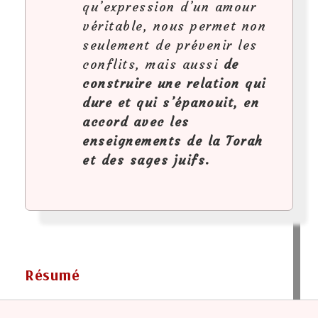
qu’expression d’un amour
véritable, nous permet non
seulement de prévenir les
conflits, mais aussi
de
construire une relation qui
dure et qui s’épanouit, en
accord avec les
enseignements de la Torah
et des sages juifs.
Résumé