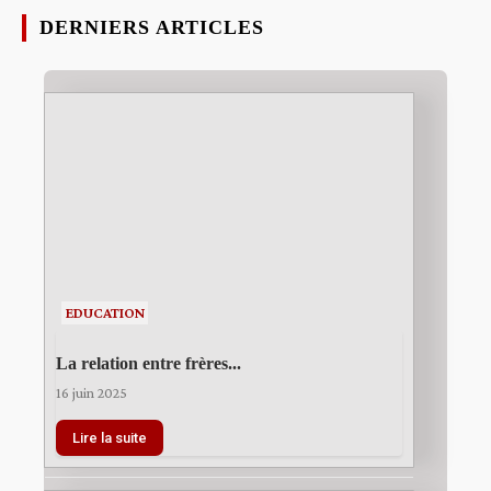
DERNIERS ARTICLES
EDUCATION
La relation entre frères...
16 juin 2025
Lire la suite