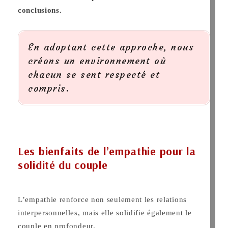
conclusions.
En adoptant cette approche, nous
créons un environnement où
chacun se sent respecté et
compris.
Les bienfaits de l’empathie pour la
solidité du couple
L’empathie renforce non seulement les relations
interpersonnelles, mais elle solidifie également le
couple en profondeur.