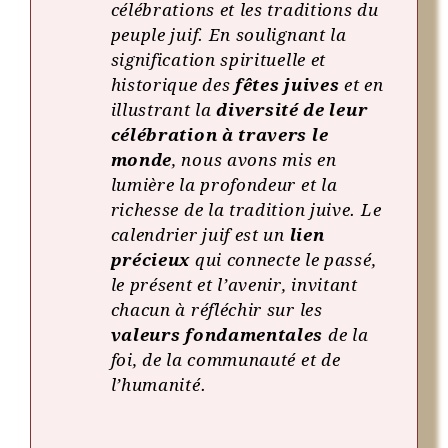
célébrations et les traditions du
peuple juif. En soulignant la
signification spirituelle et
historique des
fêtes juives
et en
illustrant la
diversité de leur
célébration à travers le
monde
, nous avons mis en
lumière la profondeur et la
richesse de la tradition juive. Le
calendrier juif est un
lien
précieux
qui connecte le passé,
le présent et l’avenir, invitant
chacun à réfléchir sur les
valeurs fondamentales
de la
foi, de la communauté et de
l’humanité.