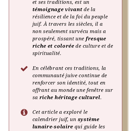
et ses traditions, est un
témoignage vivant
de la
résilience et de la foi du peuple
juif. À travers les siècles, il a
non seulement survécu mais a
prospéré, tissant une
fresque
riche et colorée
de culture et de
spiritualité.
En célébrant ces traditions, la
communauté juive continue de
renforcer son identité, tout en
offrant au monde une fenêtre sur
sa
riche héritage culturel
.
Cet article a exploré le
calendrier juif, un
système
lunaire-solaire
qui guide les