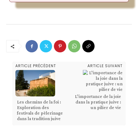
ARTICLE PRÉCÉDENT
ARTICLE SUIVANT
L’importance de la joie
dans la pratique juive :
Les chemins de la foi :
un pilier de vie
Exploration des
festivals de pèlerinage
dans la tradition juive