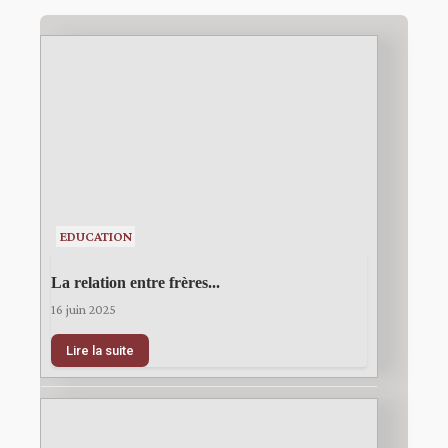
EDUCATION
La relation entre frères...
16 juin 2025
Lire la suite