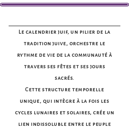
Le calendrier juif, un pilier de la
tradition juive, orchestre le
rythme de vie de la communauté à
travers ses fêtes et ses jours
sacrés.
Cette structure temporelle
unique, qui intègre à la fois les
cycles lunaires et solaires, crée un
lien indissoluble entre le peuple