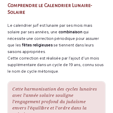
Comprendre le Calendrier Lunaire-
Solaire
Le calendrier juif est lunaire par ses mois mais
solaire par ses années, une
combinaison
qui
nécessite une correction périodique pour assurer
que les
fêtes religieuses
se tiennent dans leurs
saisons appropriées.
Cette correction est réalisée par l’ajout d’un mois
supplémentaire dans un cycle de 19 ans, connu sous
le nom de cycle métonique.
Cette harmonisation des cycles lunaires
avec l’année solaire souligne
l’engagement profond du judaïsme
envers l’équilibre et l’ordre dans la