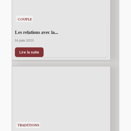
COUPLE
Les relations avec la...
16 juin 2025
Lire la suite
TRADITIONS