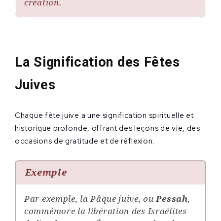
création.
La Signification des Fêtes
Juives
Chaque fête juive a une signification spirituelle et
historique profonde, offrant des leçons de vie, des
occasions de gratitude et de réflexion.
Exemple
Par exemple, la Pâque juive, ou
Pessah
,
commémore la libération des Israélites