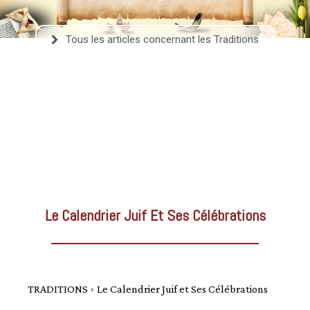
–
Tous les articles concernant les Traditions
AFF
Le Calendrier Juif Et Ses Célébrations
TRADITIONS
Le Calendrier Juif et Ses Célébrations