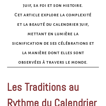
juif, sa foi et son histoire.
Cet article explore la complexité
et la beauté du calendrier juif,
mettant en lumière la
signification de ses célébrations et
la manière dont elles sont
observées à travers le monde.
Les Traditions au
Rythme du Calendrier