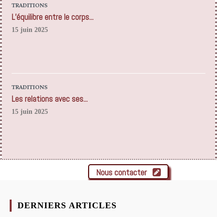
TRADITIONS
L’équilibre entre le corps...
15 juin 2025
TRADITIONS
Les relations avec ses...
15 juin 2025
Nous contacter
DERNIERS ARTICLES