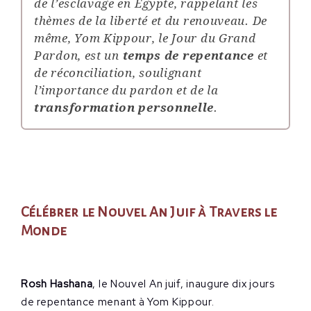
de l’esclavage en Égypte, rappelant les
thèmes de la liberté et du renouveau.
De
même, Yom Kippour, le Jour du Grand
Pardon, est un
temps de repentance
et
de réconciliation, soulignant
l’importance du pardon et de la
transformation personnelle
.
Célébrer le Nouvel An Juif à Travers le
Monde
Rosh Hashana
, le Nouvel An juif, inaugure dix jours
de repentance menant à Yom Kippour.