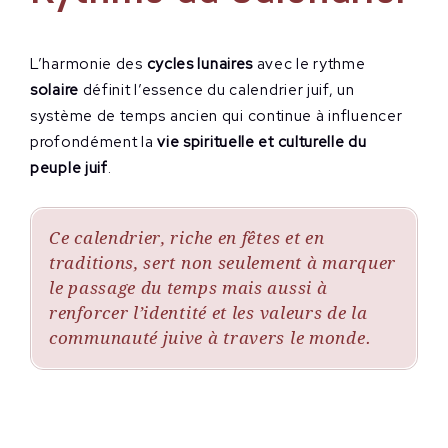
L’harmonie des
cycles lunaires
avec le rythme
solaire
définit l’essence du calendrier juif, un
système de temps ancien qui continue à influencer
profondément la
vie spirituelle et culturelle du
peuple juif
.
Ce calendrier, riche en fêtes et en
traditions, sert non seulement à marquer
le passage du temps mais aussi à
renforcer l’identité et les valeurs de la
communauté juive à travers le monde.