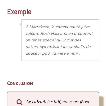
Exemple
À Marrakech, la communauté juive
célèbre Rosh Hashana en préparant
un repas spécial qui inclut des
dattes, symbolisant les souhaits de
douceur pour l’année à venir.
Conclusion
Le calendrier juif, avec ses fêtes