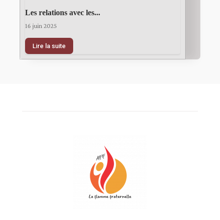
Les relations avec les...
16 juin 2025
Lire la suite