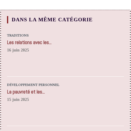
DANS LA MÊME CATÉGORIE
TRADITIONS
Les relations avec les...
16 juin 2025
DÉVELOPPEMENT PERSONNEL
La pauvreté et les...
15 juin 2025