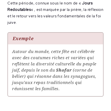
Cette période, connue sous le nom de «
Jours
Redoutables
« , est marquée par la prière, la réflexion
et le retour vers les valeurs fondamentales de la foi
juive.
Exemple
Autour du monde, cette fête est célébrée
avec des coutumes riches et variées qui
reflètent la diversité culturelle du peuple
juif, depuis le son du
Shofar
(corne de
bélier) qui résonne dans les synagogues,
jusqu’aux repas traditionnels qui
réunissent les familles.