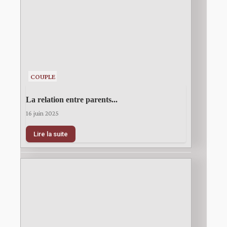
COUPLE
La relation entre parents...
16 juin 2025
Lire la suite