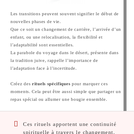
Les transitions peuvent souvent signifier le début de
nouvelles phases de vie.
Que ce soit un changement de carrière, l’arrivée d’un
enfant, ou une relocalisation, la flexibilité et
l’adaptabilité sont essentielles.
La parabole du voyage dans le désert, présente dans
la tradition juive, rappelle l’importance de
l’adaptation face à l’incertitude.
Créez des
rituels spécifiques
pour marquer ces
moments. Cela peut être aussi simple que partager un
repas spécial ou allumer une bougie ensemble.
Ces rituels apportent une continuité
spirituelle à travers le changement,