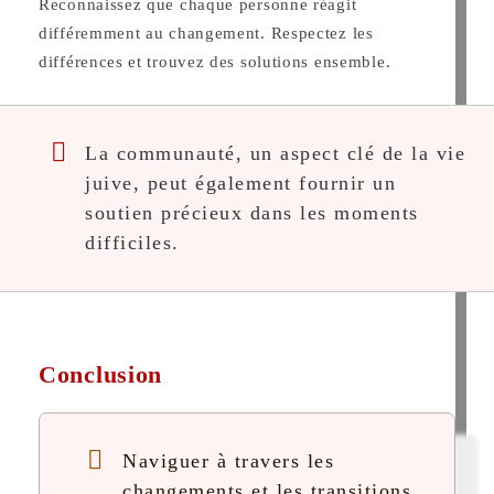
Reconnaissez que chaque personne réagit
différemment au changement. Respectez les
différences et trouvez des solutions ensemble.
La communauté, un aspect clé de la vie
juive, peut également fournir un
soutien précieux dans les moments
difficiles.
Conclusion
Naviguer à travers les
changements et les transitions