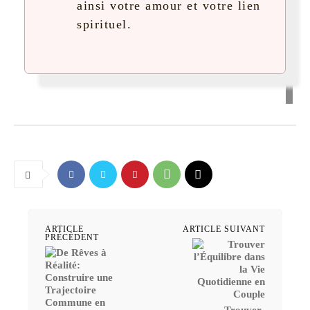
ainsi votre amour et votre lien
spirituel.
ARTICLE
ARTICLE SUIVANT
PRÉCÉDENT