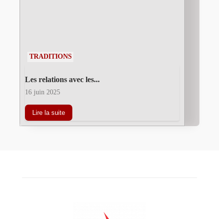
TRADITIONS
Les relations avec les...
16 juin 2025
Lire la suite