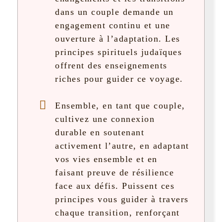
dans un couple demande un
engagement continu et une
ouverture à l’adaptation. Les
principes spirituels judaïques
offrent des enseignements
riches pour guider ce voyage.
Ensemble, en tant que couple,
cultivez une connexion
durable en soutenant
activement l’autre, en adaptant
vos vies ensemble et en
faisant preuve de résilience
face aux défis. Puissent ces
principes vous guider à travers
chaque transition, renforçant