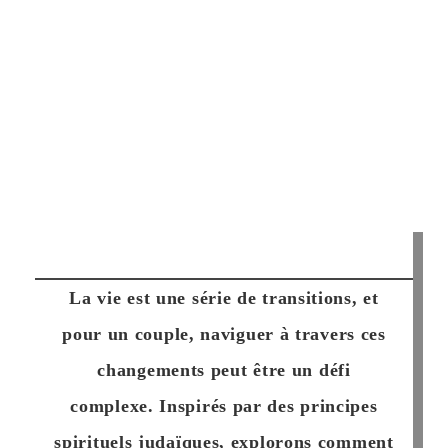
La vie est une série de transitions, et
pour un couple, naviguer à travers ces
changements peut être un défi
complexe. Inspirés par des principes
spirituels judaïques, explorons comment