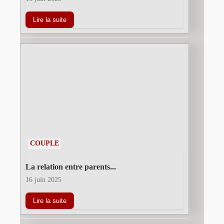
Lire la suite
COUPLE
La relation entre parents...
16 juin 2025
Lire la suite