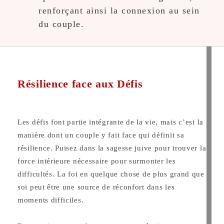
renforçant ainsi la connexion au sein
du couple.
Résilience face aux Défis
Les défis font partie intégrante de la vie, mais c’est la
manière dont un couple y fait face qui définit sa
résilience. Puisez dans la sagesse juive pour trouver la
force intérieure nécessaire pour surmonter les
difficultés. La foi en quelque chose de plus grand que
soi peut être une source de réconfort dans les
moments difficiles.