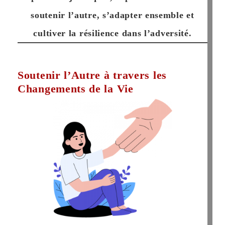
soutenir l’autre, s’adapter ensemble et
cultiver la résilience dans l’adversité.
Soutenir l’Autre à travers les
Changements de la Vie