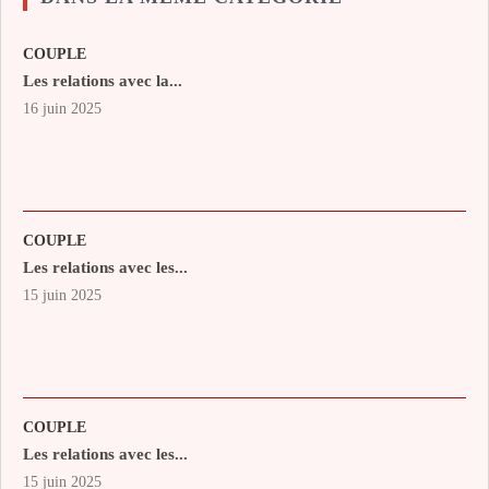
COUPLE
Les relations avec la...
16 juin 2025
COUPLE
Les relations avec les...
15 juin 2025
COUPLE
Les relations avec les...
15 juin 2025