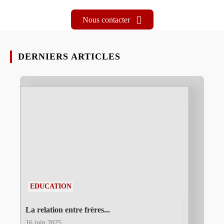
Nous contacter
DERNIERS ARTICLES
EDUCATION
La relation entre frères...
16 juin 2025