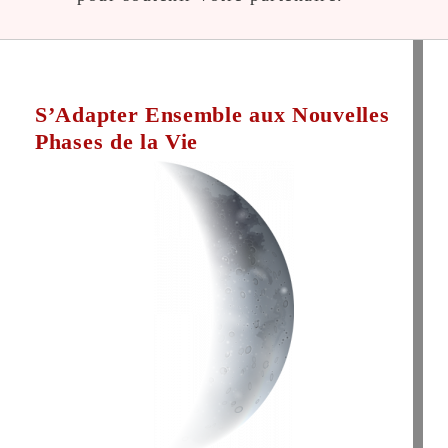
S’Adapter Ensemble aux Nouvelles
Phases de la Vie