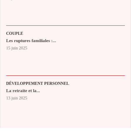
COUPLE
Les ruptures familiales :...
15 juin 2025
DÉVELOPPEMENT PERSONNEL
La retraite et la...
13 juin 2025