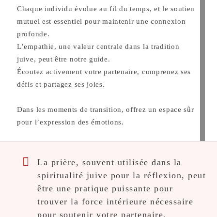
Chaque individu évolue au fil du temps, et le soutien
mutuel est essentiel pour maintenir une connexion
profonde.
L’empathie, une valeur centrale dans la tradition
juive, peut être notre guide.
Écoutez activement votre partenaire, comprenez ses
défis et partagez ses joies.
Dans les moments de transition, offrez un espace sûr
pour l’expression des émotions.
La prière, souvent utilisée dans la
spiritualité juive pour la réflexion, peut
être une pratique puissante pour
trouver la force intérieure nécessaire
pour soutenir votre partenaire.