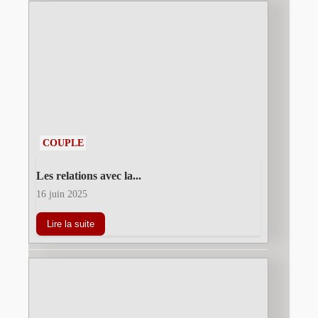
COUPLE
Les relations avec la...
16 juin 2025
Lire la suite