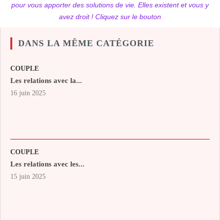
pour vous apporter des solutions de vie. Elles existent et vous y
avez droit ! Cliquez sur le bouton
DANS LA MÊME CATÉGORIE
COUPLE
Les relations avec la...
16 juin 2025
COUPLE
Les relations avec les...
15 juin 2025