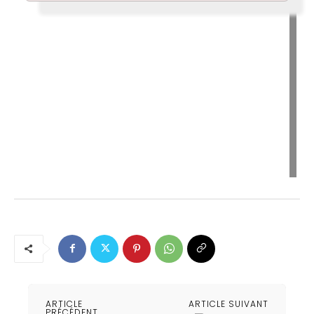
ARTICLE
ARTICLE SUIVANT
PRÉCÉDENT