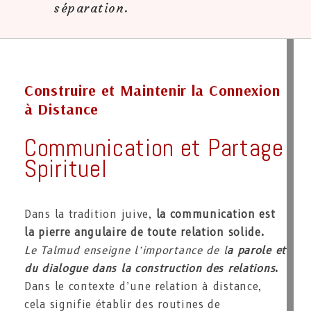
séparation.
Construire et Maintenir la Connexion
à Distance
Communication et Partage
Spirituel
Dans la tradition juive,
la communication est
la pierre angulaire de toute relation solide.
Le Talmud enseigne l’importance de l
a parole et
du dialogue dans la construction des relations
.
Dans le contexte d’une relation à distance,
cela signifie établir des routines de