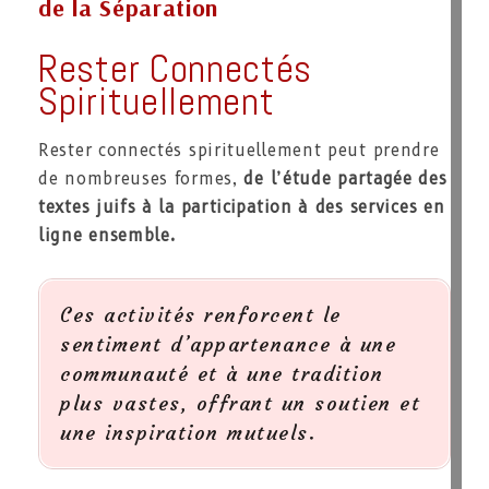
de la Séparation
Rester Connectés
Spirituellement
Rester connectés spirituellement peut prendre
de nombreuses formes,
de l’étude partagée des
textes juifs à la participation à des services en
ligne ensemble.
Ces activités renforcent le
sentiment d’appartenance à une
communauté et à une tradition
plus vastes, offrant un soutien et
une inspiration mutuels.