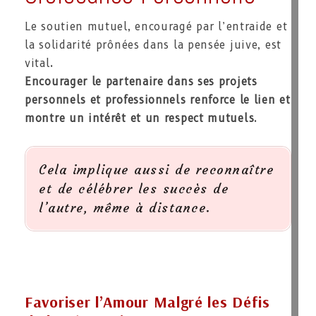
Le soutien mutuel, encouragé par l’entraide et
la solidarité prônées dans la pensée juive, est
vital.
Encourager le partenaire dans ses projets
personnels et professionnels renforce le lien et
montre un intérêt et un respect mutuels
.
Cela implique aussi de reconnaître
et de célébrer les succès de
l’autre, même à distance.
Favoriser l’Amour Malgré les Défis