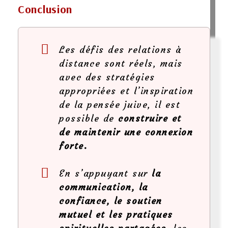
Conclusion
Les défis des relations à
distance sont réels, mais
avec des stratégies
appropriées et l’inspiration
de la pensée juive, il est
possible de
construire et
de maintenir une connexion
forte.
En s’appuyant sur
la
communication, la
confiance, le soutien
mutuel et les pratiques