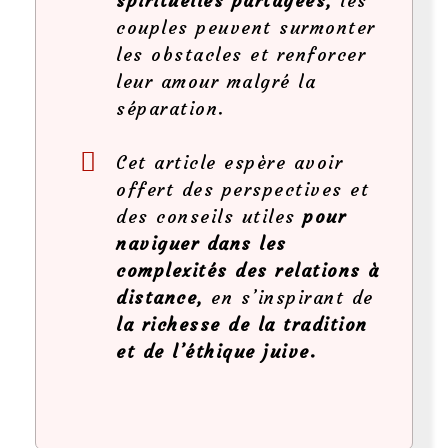
spirituelles partagées,
les
couples peuvent surmonter
les obstacles et renforcer
leur amour malgré la
séparation.
Cet article espère avoir
offert des perspectives et
des conseils utiles
pour
naviguer dans les
complexités des relations à
distance,
en s’inspirant de
la richesse de la tradition
et de l’éthique juive.