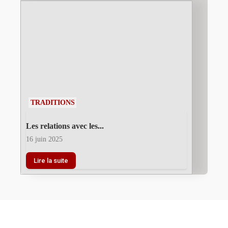
TRADITIONS
Les relations avec les...
16 juin 2025
Lire la suite