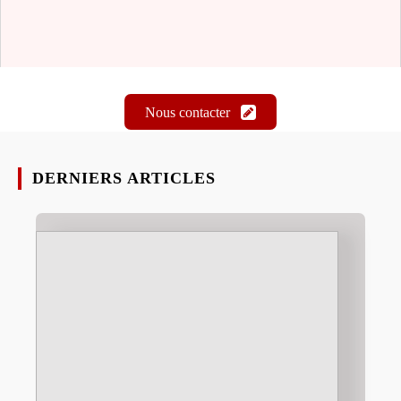
Nous contacter
DERNIERS ARTICLES