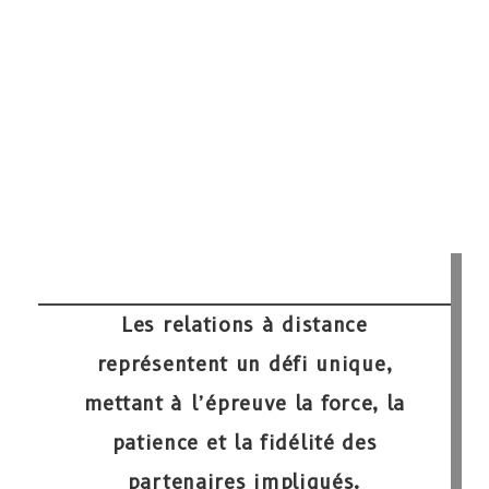
Les relations à distance
représentent un défi unique,
mettant à l’épreuve la force, la
patience et la fidélité des
partenaires impliqués.