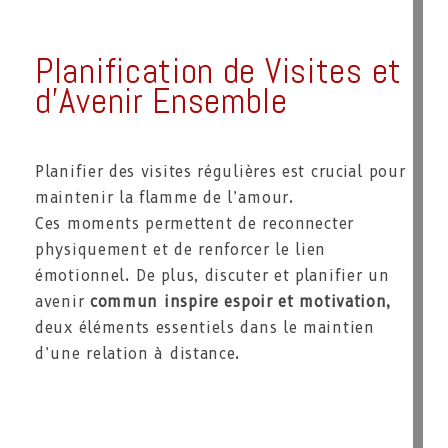
Planification de Visites et
d’Avenir Ensemble
Planifier des visites régulières est crucial pour
maintenir la flamme de l’amour.
Ces moments permettent de reconnecter
physiquement et de renforcer le lien
émotionnel. De plus, discuter et planifier un
avenir
commun inspire espoir et motivation,
deux éléments essentiels dans le maintien
d’une relation à distance.