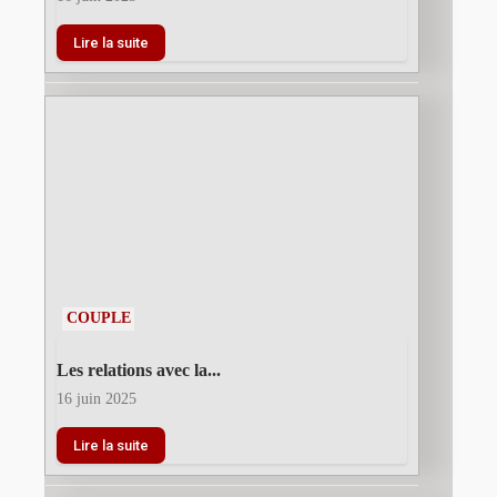
Lire la suite
COUPLE
Les relations avec la...
16 juin 2025
Lire la suite