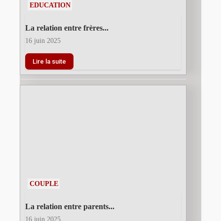
EDUCATION
La relation entre frères...
16 juin 2025
Lire la suite
COUPLE
La relation entre parents...
16 juin 2025