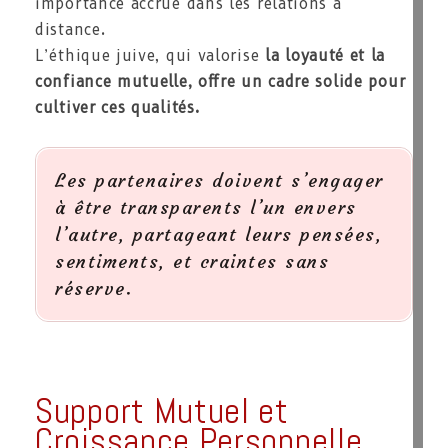
importance accrue dans les relations à
distance.
L’éthique juive, qui valorise
la loyauté et la
confiance mutuelle, offre un cadre solide pour
cultiver ces qualités.
Les partenaires doivent s’engager
à être transparents l’un envers
l’autre, partageant leurs pensées,
sentiments, et craintes sans
réserve.
Support Mutuel et
Croissance Personnelle