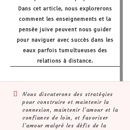
Dans cet article, nous explorerons
comment les enseignements et la
pensée juive peuvent nous guider
pour naviguer avec succès dans les
eaux parfois tumultueuses des
relations à distance.
Nous discuterons des stratégies
pour construire et maintenir la
connexion, maintenir l’amour et la
confiance de loin, et favoriser
l’amour malgré les défis de la