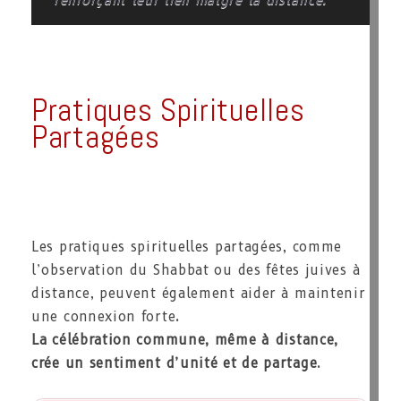
renforçant leur lien malgré la distance.
Pratiques Spirituelles
Partagées
Les pratiques spirituelles partagées, comme
l’observation du Shabbat ou des fêtes juives à
distance, peuvent également aider à maintenir
une connexion forte.
La célébration commune, même à distance,
crée un sentiment d’unité et de partage
.