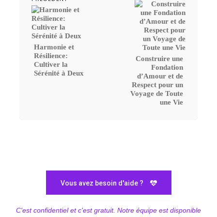
Harmonie et
Résilience:
Construire une
Cultiver la
Fondation
Sérénité à Deux
d’Amour et de
Respect pour un
Voyage de Toute
une Vie
Vous avez besoin d'aide ?
C'est confidentiel et c'est gratuit. Notre équipe est disponible