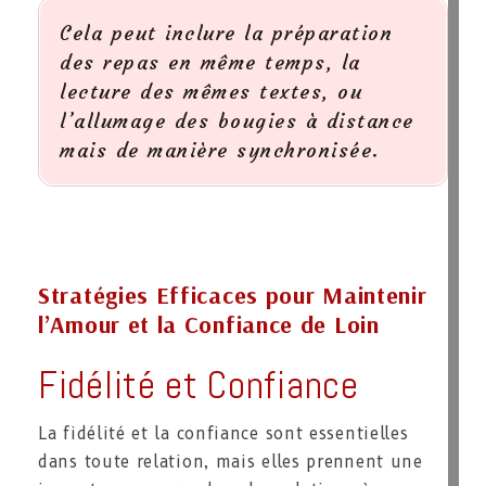
Cela peut inclure la préparation
des repas en même temps, la
lecture des mêmes textes, ou
l’allumage des bougies à distance
mais de manière synchronisée.
Stratégies Efficaces pour Maintenir
l’Amour et la Confiance de Loin
Fidélité et Confiance
La fidélité et la confiance sont essentielles
dans toute relation, mais elles prennent une