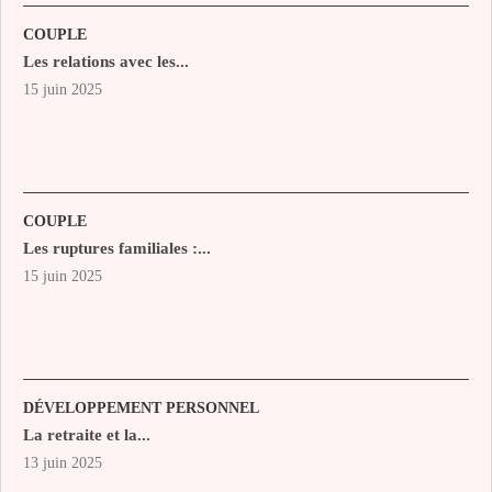
COUPLE
Les relations avec les...
15 juin 2025
COUPLE
Les ruptures familiales :...
15 juin 2025
DÉVELOPPEMENT PERSONNEL
La retraite et la...
13 juin 2025