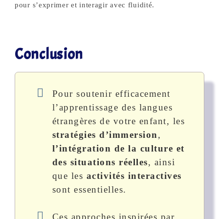
pour s’exprimer et interagir avec fluidité.
Conclusion
Pour soutenir efficacement
l’apprentissage des langues
étrangères de votre enfant, les
stratégies d’immersion
,
l’intégration de la culture et
des situations réelles
, ainsi
que les
activités interactives
sont essentielles.
Ces approches inspirées par