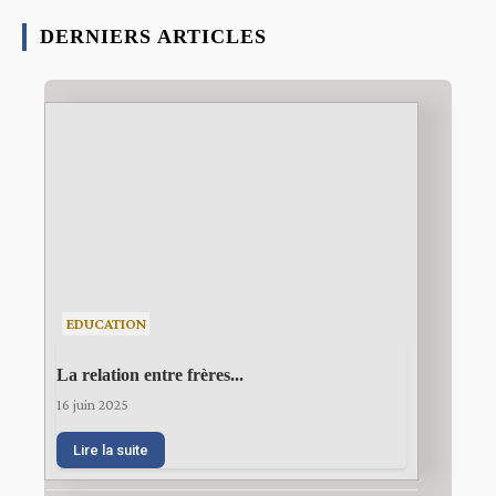
DERNIERS ARTICLES
EDUCATION
La relation entre frères...
16 juin 2025
Lire la suite