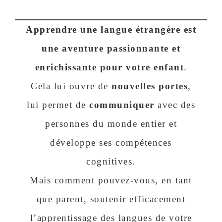
Apprendre une langue étrangère est
une aventure passionnante et
enrichissante pour votre enfant
.
Cela lui ouvre de
nouvelles portes
,
lui permet de
communiquer
avec des
personnes du monde entier et
développe ses compétences
cognitives.
Mais comment pouvez-vous, en tant
que parent, soutenir efficacement
l’apprentissage des langues de votre