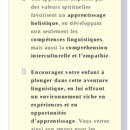
des valeurs spirituelles
favorisent un
apprentissage
holistique
, en développant
non seulement les
compétences linguistiques
,
mais aussi la
compréhension
interculturelle et l’empathie
.
Encouragez votre enfant à
plonger dans cette aventure
linguistique, en lui offrant
un environnement riche en
expériences et en
opportunités
d’apprentissage
. Vous verrez
ainsi son amour pour les