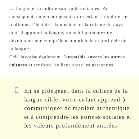
La langue et la culture sont indissociables. Par
conséquent, en encourageant votre enfant à explorer les
traditions, l’histoire, la musique et la cuisine du pays
dont il apprend la langue, vous lui permettez de
développer une compréhension globale et profonde de
la langue.
Cela favorise également l’
empathie envers les autres
cultures
et renforce les liens entre les personnes.
En se plongeant dans la culture de la
langue cible, votre enfant apprend à
communiquer de manière authentique
et à comprendre les normes sociales et
les valeurs profondément ancrées.