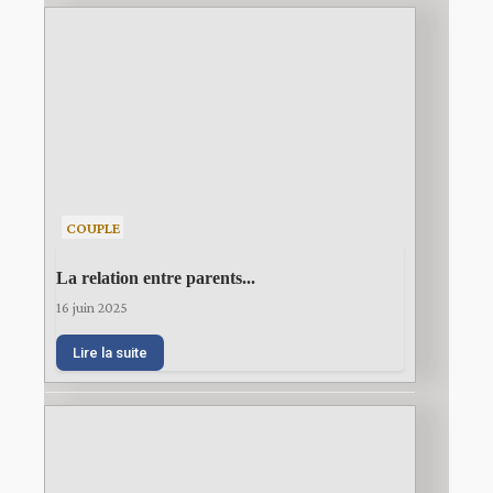
COUPLE
La relation entre parents...
16 juin 2025
Lire la suite