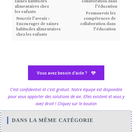
Promouvoir les
Nourrir l’avenir :
compétences de
Encourager de saines
collaboration dans
habitudes alimentaires
l’éducation
chez les enfants
Vous avez besoin d'aide ?
C'est confidentiel et c'est gratuit. Notre équipe est disponible
pour vous apporter des solutions de vie. Elles existent et vous y
avez droit ! Cliquez sur le bouton
DANS LA MÊME CATÉGORIE