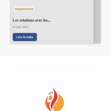
TRADITIONS
Les relations avec les...
16 juin 2025
Lire la suite