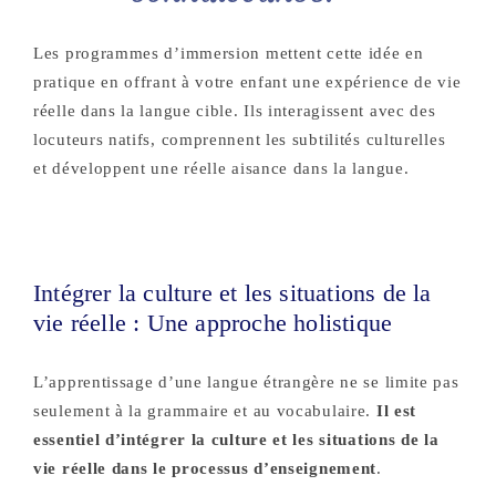
Les programmes d’immersion mettent cette idée en
pratique en offrant à votre enfant une expérience de vie
réelle dans la langue cible. Ils interagissent avec des
locuteurs natifs, comprennent les subtilités culturelles
et développent une réelle aisance dans la langue.
Intégrer la culture et les situations de la
vie réelle : Une approche holistique
L’apprentissage d’une langue étrangère ne se limite pas
seulement à la grammaire et au vocabulaire.
Il est
essentiel d’intégrer la culture et les situations de la
vie réelle dans le processus d’enseignement
.