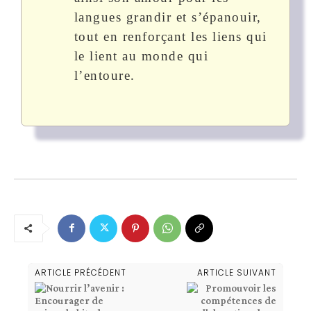
langues grandir et s’épanouir,
tout en renforçant les liens qui
le lient au monde qui
l’entoure.
ARTICLE PRÉCÉDENT
ARTICLE SUIVANT