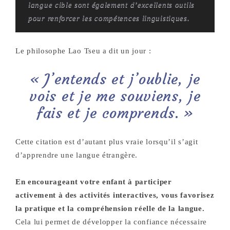
langue cible sont également d’excellents outils
pour renforcer les compétences linguistiques.
Le philosophe Lao Tseu a dit un jour :
« J’entends et j’oublie, je
vois et je me souviens, je
fais et je comprends. »
Cette citation est d’autant plus vraie lorsqu’il s’agit
d’apprendre une langue étrangère.
En encourageant votre enfant à participer
activement à des activités interactives, vous favorisez
la pratique et la compréhension réelle de la langue.
Cela lui permet de développer la confiance nécessaire