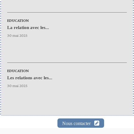
EDUCATION
La relation avec les...
30 mai 2025
EDUCATION
Les relations avec les...
30 mai 2025
Nous contacter