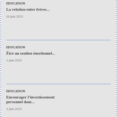
EDUCATION
La relation entre frères...
16 juin 2025
EDUCATION
Être un soutien émotionnel...
5 juin 2025
EDUCATION
Encourager l’investissement
personnel dans...
5 juin 2025