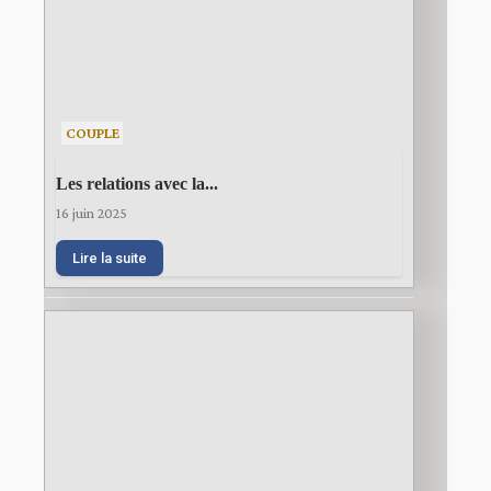
COUPLE
Les relations avec la...
16 juin 2025
Lire la suite