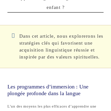
enfant ?
Dans cet article, nous explorerons les
stratégies clés qui favorisent une
acquisition linguistique réussie et
inspirée par des valeurs spirituelles.
Les programmes d’immersion : Une
plongée profonde dans la langue
L’un des moyens les plus efficaces d’apprendre une