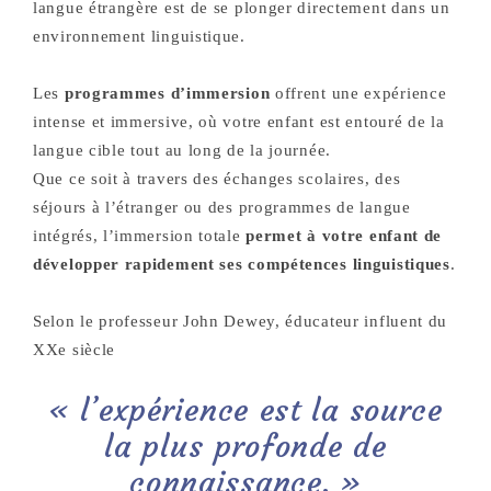
langue étrangère est de se plonger directement dans un
environnement linguistique.
Les
programmes d’immersion
offrent une expérience
intense et immersive, où votre enfant est entouré de la
langue cible tout au long de la journée.
Que ce soit à travers des échanges scolaires, des
séjours à l’étranger ou des programmes de langue
intégrés, l’immersion totale
permet à votre enfant de
développer rapidement ses compétences linguistiques
.
Selon le professeur John Dewey, éducateur influent du
XXe siècle
« l’expérience est la source
la plus profonde de
connaissance. »