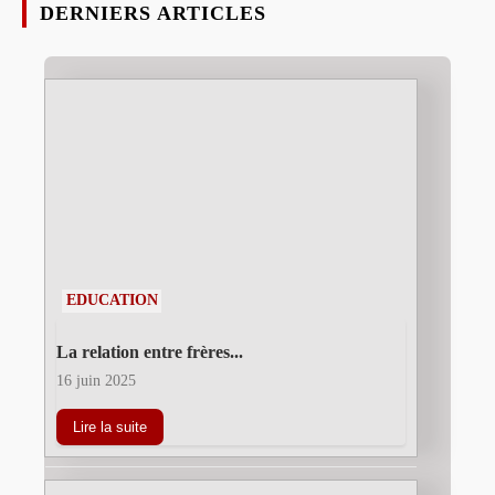
DERNIERS ARTICLES
EDUCATION
La relation entre frères...
16 juin 2025
Lire la suite