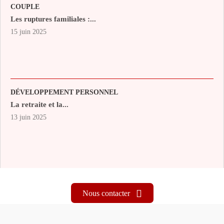
COUPLE
Les ruptures familiales :...
15 juin 2025
DÉVELOPPEMENT PERSONNEL
La retraite et la...
13 juin 2025
Nous contacter