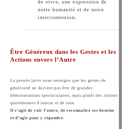
de vivre, une expression de
notre humanité et de notre
interconnexion.
Être Généreux dans les Gestes et les
Actions envers l’Autre
La pensée juive nous enseigne que les gestes de
générosité ne doivent pas être de grandes
démonstrations spectaculaires, mais plutôt des actions
quotidiennes d’amour et de soin.
Il s’agit de voir l’autre, de reconnaître ses besoins
et d’agir pour y répondre
.