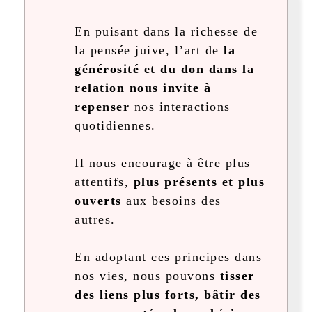
En puisant dans la richesse de
la pensée juive, l’art de
la
générosité et du don dans la
relation nous invite à
repenser
nos interactions
quotidiennes.
Il nous encourage à être plus
attentifs,
plus présents et plus
ouverts
aux besoins des
autres.
En adoptant ces principes dans
nos vies, nous pouvons
tisser
des liens plus forts, bâtir des