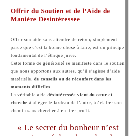
Offrir du Soutien et de l’Aide de
Manière Désintéressée
Offrir son aide sans attendre de retour, simplement
parce que c’est la bonne chose à faire, est un principe
fondamental de l’éthique juive.
Cette forme de générosité se manifeste dans le soutien
que nous apportons aux autres, qu’il s’agisse d’aide
matérielle,
de conseils ou de réconfort dans les
moments difficiles.
La véritable aide
désintéressée vient du cœur et
cherche
à alléger le fardeau de l’autre, à éclairer son
chemin sans chercher à en tirer profit.
« Le secret du bonheur n’est