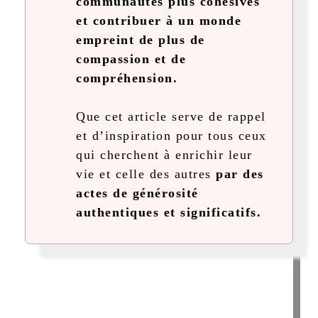
communautés plus cohésives
et contribuer à un monde
empreint de plus de
compassion et de
compréhension.
Que cet article serve de rappel
et d’inspiration pour tous ceux
qui cherchent à enrichir leur
vie et celle des autres
par des
actes de générosité
authentiques et significatifs.