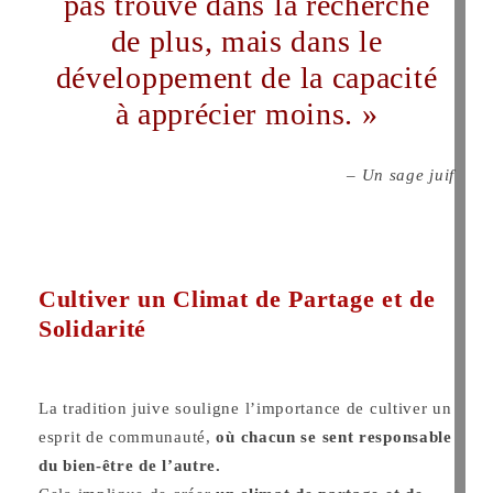
pas trouvé dans la recherche
de plus, mais dans le
développement de la capacité
à apprécier moins. »
– Un sage juif
Cultiver un Climat de Partage et de
Solidarité
La tradition juive souligne l’importance de cultiver un
esprit de communauté,
où chacun se sent responsable
du bien-être de l’autre.