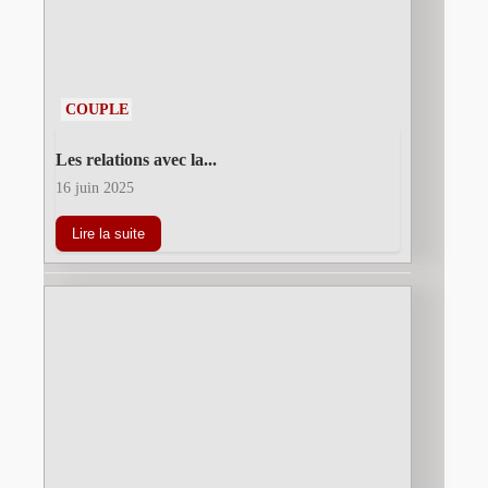
COUPLE
Les relations avec la...
16 juin 2025
Lire la suite