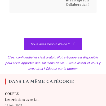
le Partage et la
Collaboration !
Vous avez besoin d'aide ?
C'est confidentiel et c'est gratuit. Notre équipe est disponible
pour vous apporter des solutions de vie. Elles existent et vous y
avez droit ! Cliquez sur le bouton
DANS LA MÊME CATÉGORIE
COUPLE
Les relations avec la...
16 juin 2025