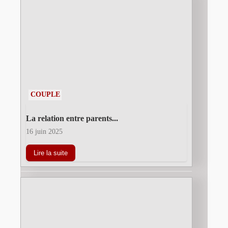
COUPLE
La relation entre parents...
16 juin 2025
Lire la suite