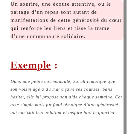
Un sourire, une écoute attentive, ou le
partage d’un repas sont autant de
manifestations de cette générosité du cœur
qui renforce les liens et tisse la trame
d’une communauté solidaire.
Exemple
:
Dans une petite communauté, Sarah remarque que
son voisin âgé a du mal à faire ses courses. Sans
hésiter, elle lui propose son aide chaque semaine. Cet
acte simple mais profond témoigne d’une générosité
qui enrichit leur relation et inspire tout le quartier.