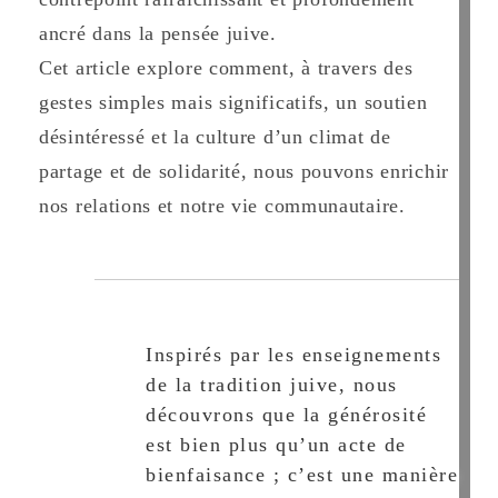
ancré dans la pensée juive.
Cet article explore comment, à travers des
gestes simples mais significatifs, un soutien
désintéressé et la culture d’un climat de
partage et de solidarité, nous pouvons enrichir
nos relations et notre vie communautaire.
Inspirés par les enseignements
de la tradition juive, nous
découvrons que la générosité
est bien plus qu’un acte de
bienfaisance ; c’est une manière