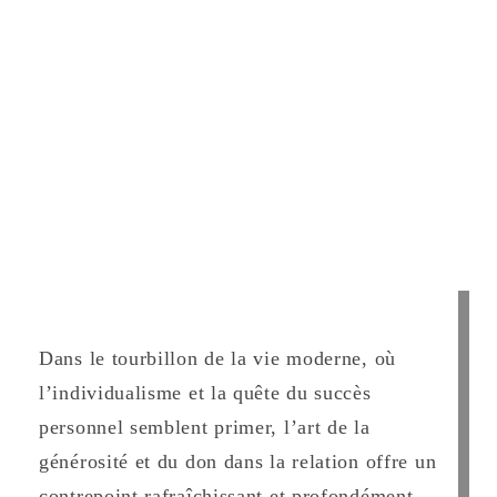
Dans le tourbillon de la vie moderne, où
l’individualisme et la quête du succès
personnel semblent primer, l’art de la
générosité et du don dans la relation offre un
contrepoint rafraîchissant et profondément