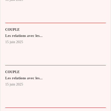
COUPLE
Les relations avec les...
15 juin 2025
COUPLE
Les relations avec les...
15 juin 2025