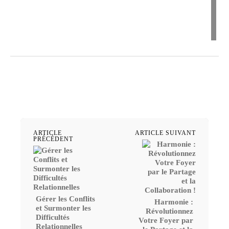
ARTICLE
ARTICLE SUIVANT
PRÉCÉDENT
Gérer les Conflits
Harmonie :
et Surmonter les
Révolutionnez
Difficultés
Votre Foyer par
Relationnelles