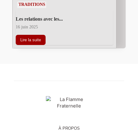
TRADITIONS
Les relations avec les...
16 juin 2025
Lire la suite
À PROPOS