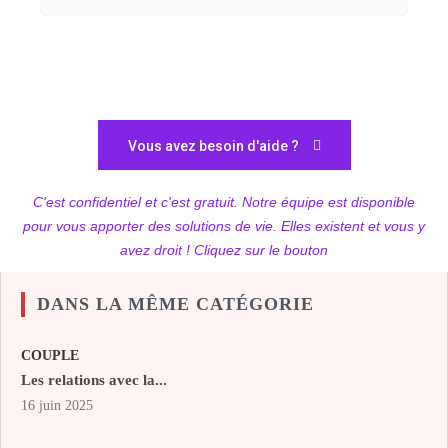
Vous avez besoin d'aide ?
C'est confidentiel et c'est gratuit. Notre équipe est disponible
pour vous apporter des solutions de vie. Elles existent et vous y
avez droit ! Cliquez sur le bouton
DANS LA MÊME CATÉGORIE
COUPLE
Les relations avec la...
16 juin 2025