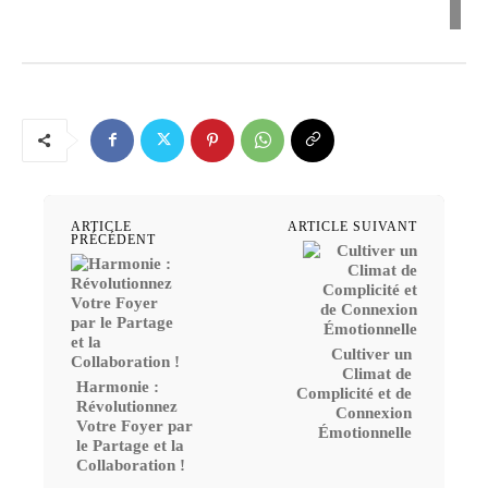
ARTICLE
ARTICLE SUIVANT
PRÉCÉDENT
Cultiver un
Climat de
Harmonie :
Complicité et de
Révolutionnez
Connexion
Votre Foyer par
Émotionnelle
le Partage et la
Collaboration !