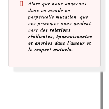
Alors que nous avançons
dans un monde en
perpétuelle mutation, que
ces principes nous guident
vers des
relations
résilientes, épanouissantes
et ancrées dans l’amour et
le respect mutuels.