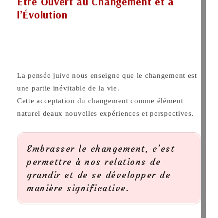
Être Ouvert au Changement et à
l’Évolution
La pensée juive nous enseigne que le changement est
une partie inévitable de la vie.
Cette acceptation du changement comme élément
naturel deaux nouvelles expériences et perspectives.
Embrasser le changement, c’est
permettre à nos relations de
grandir et de se développer de
manière significative.