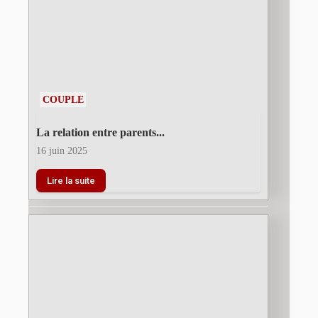
COUPLE
La relation entre parents...
16 juin 2025
Lire la suite