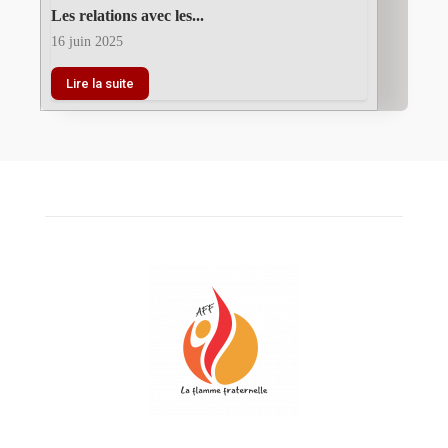
Les relations avec les...
16 juin 2025
Lire la suite