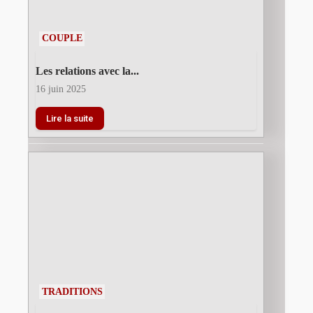
COUPLE
Les relations avec la...
16 juin 2025
Lire la suite
TRADITIONS