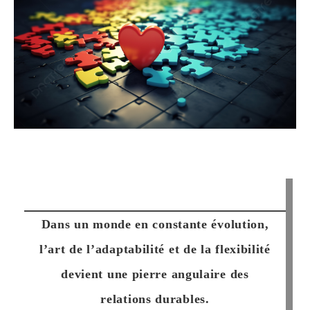
Dans un monde en constante évolution,
l’art de l’adaptabilité et de la flexibilité
devient une pierre angulaire des
relations durables.