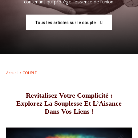
contenant qui protège l’essence de l’union.
–
Tous les articles sur le couple
AFF
Accueil
COUPLE
Revitalisez Votre Complicité :
Explorez La Souplesse Et L’Aisance
Dans Vos Liens !