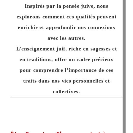
Inspirés par la pensée juive, nous
explorons comment ces qualités peuvent
enrichir et approfondir nos connexions
avec les autres.
L’enseignement juif, riche en sagesses et
en traditions, offre un cadre précieux
pour comprendre l’importance de ces
traits dans nos vies personnelles et
collectives.