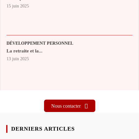
15 juin 2025
DÉVELOPPEMENT PERSONNEL
La retraite et la...
13 juin 2025
Nous contacter
DERNIERS ARTICLES