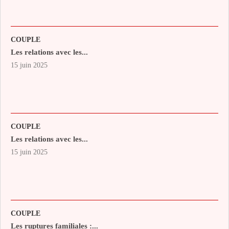
COUPLE
Les relations avec les...
15 juin 2025
COUPLE
Les relations avec les...
15 juin 2025
COUPLE
Les ruptures familiales :...