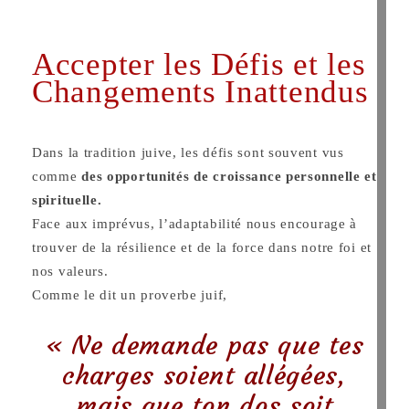
Accepter les Défis et les
Changements Inattendus
Dans la tradition juive, les défis sont souvent vus
comme
des opportunités de croissance personnelle et
spirituelle.
Face aux imprévus, l’adaptabilité nous encourage à
trouver de la résilience et de la force dans notre foi et
nos valeurs.
Comme le dit un proverbe juif,
« Ne demande pas que tes
charges soient allégées,
mais que ton dos soit