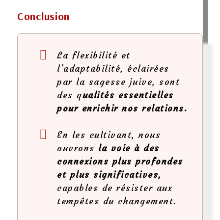
Conclusion
La flexibilité et
l’adaptabilité, éclairées
par la sagesse juive, sont
des q
ualités essentielles
pour enrichir nos relations.
En les cultivant, nous
ouvrons
la voie à des
connexions plus profondes
et plus significatives,
capables de résister aux
tempêtes du changement.