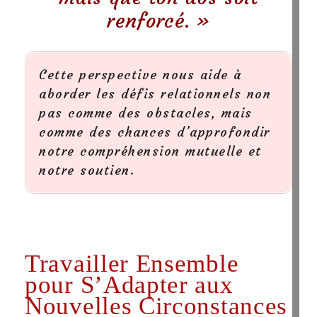
renforcé. »
Cette perspective nous aide à
aborder les défis relationnels non
pas comme des obstacles, mais
comme des chances d’approfondir
notre compréhension mutuelle et
notre soutien.
Travailler Ensemble
pour S’Adapter aux
Nouvelles Circonstances