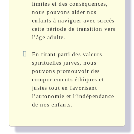
limites et des conséquences,
nous pouvons aider nos
enfants à naviguer avec succès
cette période de transition vers
l’âge adulte.
En tirant parti des valeurs
spirituelles juives, nous
pouvons promouvoir des
comportements éthiques et
justes tout en favorisant
l’autonomie et l’indépendance
de nos enfants.