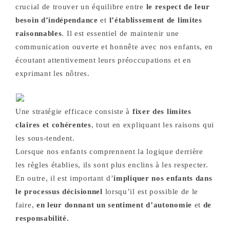
crucial de trouver un équilibre entre
le respect de leur
besoin d’indépendance
et
l’établissement de limites
raisonnables
. Il est essentiel de maintenir une
communication ouverte et honnête avec nos enfants, en
écoutant attentivement leurs préoccupations et en
exprimant les nôtres.
Une stratégie efficace consiste à
fixer des limites
claires et cohérentes
, tout en expliquant les raisons qui
les sous-tendent.
Lorsque nos enfants comprennent la logique derrière
les règles établies, ils sont plus enclins à les respecter.
En outre, il est important d’
impliquer nos enfants dans
le processus décisionnel
lorsqu’il est possible de le
faire,
en leur donnant un sentiment d’autonomie
et
de
responsabilité.