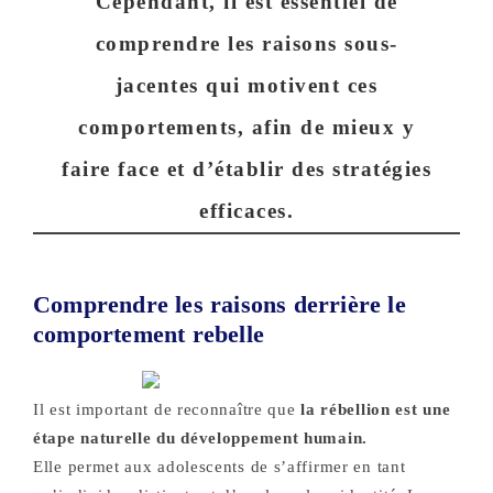
Cependant, il est essentiel de
comprendre les raisons sous-
jacentes qui motivent ces
comportements, afin de mieux y
faire face et d’établir des stratégies
efficaces.
Comprendre les raisons derrière le
comportement rebelle
Il est important de reconnaître que
la rébellion est une
étape naturelle du développement humain.
Elle permet aux adolescents de s’affirmer en tant