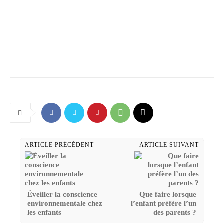
ARTICLE PRÉCÉDENT
ARTICLE SUIVANT
Éveiller la conscience
Que faire lorsque
environnementale chez
l’enfant préfère l’un
les enfants
des parents ?