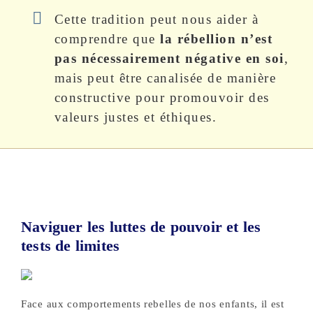
Cette tradition peut nous aider à
comprendre que
la rébellion n’est
pas nécessairement négative en soi
,
mais peut être canalisée de manière
constructive pour promouvoir des
valeurs justes et éthiques.
Naviguer les luttes de pouvoir et les
tests de limites
Face aux comportements rebelles de nos enfants, il est