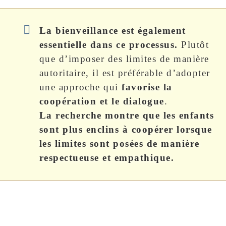
La bienveillance est également
essentielle dans ce processus.
Plutôt
que d’imposer des limites de manière
autoritaire, il est préférable d’adopter
une approche qui
favorise la
coopération et le dialogue
.
La recherche montre que les enfants
sont plus enclins à coopérer lorsque
les limites sont posées de manière
respectueuse et empathique.