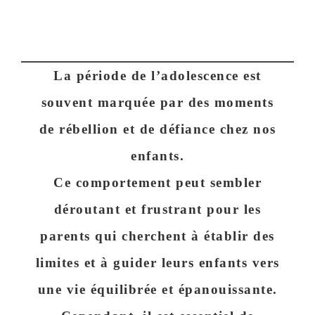
La période de l’adolescence est
souvent marquée par des moments
de
rébellion et de défiance chez nos
enfants
.
Ce comportement peut sembler
déroutant et frustrant pour les
parents qui cherchent à établir des
limites et à
guider leurs enfants vers
une vie équilibrée et épanouissante
.