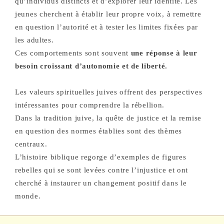
qu’individus distincts et d’explorer leur identité. Les
jeunes cherchent à établir leur propre voix, à remettre
en question l’autorité et à tester les limites fixées par
les adultes.
Ces comportements sont souvent
une réponse à leur
besoin croissant d’autonomie et de liberté.
Les valeurs spirituelles juives offrent des perspectives
intéressantes pour comprendre la rébellion.
Dans la tradition juive, la quête de justice et la remise
en question des normes établies sont des thèmes
centraux.
L’histoire biblique regorge d’exemples de figures
rebelles qui se sont levées contre l’injustice et ont
cherché à instaurer un changement positif dans le
monde.