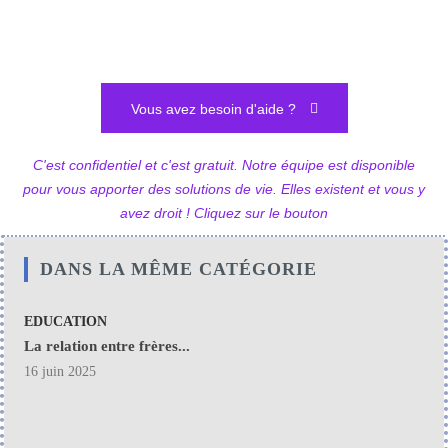
Vous avez besoin d'aide ?
C'est confidentiel et c'est gratuit. Notre équipe est disponible
pour vous apporter des solutions de vie. Elles existent et vous y
avez droit ! Cliquez sur le bouton
DANS LA MÊME CATÉGORIE
EDUCATION
La relation entre frères...
16 juin 2025