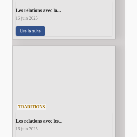
Les relations avec la...
16 juin 2025
Lire la suite
TRADITIONS
Les relations avec les...
16 juin 2025