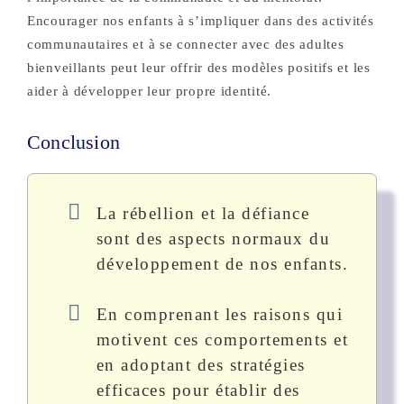
Encourager nos enfants à s’impliquer dans des activités
communautaires et à se connecter avec des adultes
bienveillants peut leur offrir des modèles positifs et les
aider à développer leur propre identité.
Conclusion
La rébellion et la défiance
sont des aspects normaux du
développement de nos enfants.
En comprenant les raisons qui
motivent ces comportements et
en adoptant des stratégies
efficaces pour établir des