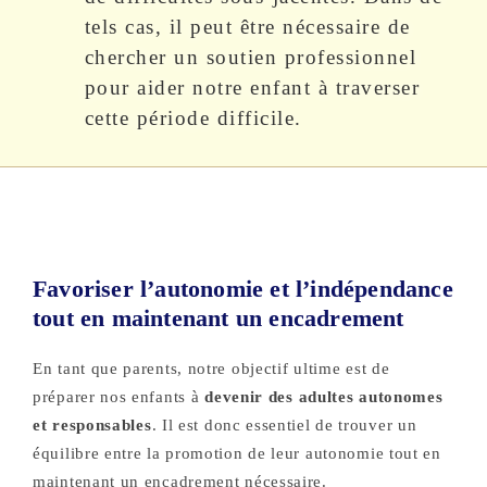
tels cas, il peut être nécessaire de
chercher un soutien professionnel
pour aider notre enfant à traverser
cette période difficile.
Favoriser l’autonomie et l’indépendance
tout en maintenant un encadrement
En tant que parents, notre objectif ultime est de
préparer nos enfants à
devenir des adultes autonomes
et responsables
. Il est donc essentiel de trouver un
équilibre entre la promotion de leur autonomie tout en
maintenant un encadrement nécessaire.