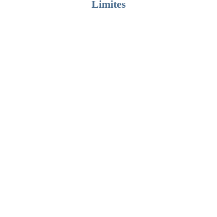
Limites