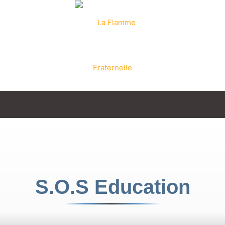
La
Flamme
S.O.S Education
Fraternelle