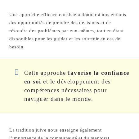
Une approche efficace consiste à donner à nos enfants
des opportunités de prendre des décisions et de
résoudre des problèmes par eux-mêmes, tout en étant
disponibles pour les guider et les soutenir en cas de
besoin.
Cette approche
favorise la confiance
en soi
et le développement des
compétences nécessaires pour
naviguer dans le monde.
La tradition juive nous enseigne également
l’importance de la communauté et du mentorat.