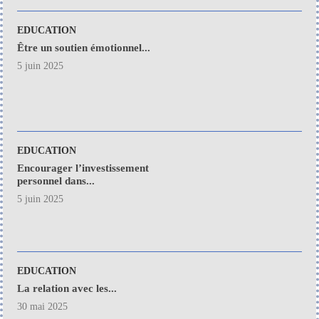
EDUCATION
Être un soutien émotionnel...
5 juin 2025
EDUCATION
Encourager l’investissement
personnel dans...
5 juin 2025
EDUCATION
La relation avec les...
30 mai 2025