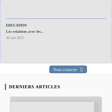
EDUCATION
Les relations avec les...
30 mai 2025
Nous contacter
DERNIERS ARTICLES