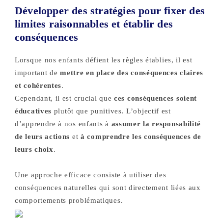
Développer des stratégies pour fixer des
limites raisonnables et établir des
conséquences
Lorsque nos enfants défient les règles établies, il est
important de
mettre en place des conséquences claires
et cohérentes
.
Cependant, il est crucial que
ces conséquences soient
éducatives
plutôt que punitives. L’objectif est
d’apprendre à nos enfants à
assumer la responsabilité
de leurs actions
et
à comprendre les conséquences de
leurs choix
.
Une approche efficace consiste à utiliser des
conséquences naturelles qui sont directement liées aux
comportements problématiques.