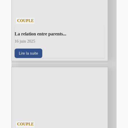
COUPLE
La relation entre parents...
16 juin 2025
Lire la suite
COUPLE