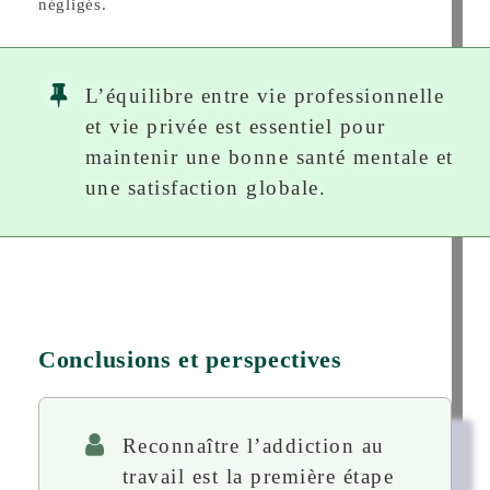
négligés.
L’équilibre entre vie professionnelle
et vie privée est essentiel pour
maintenir une bonne santé mentale et
une satisfaction globale.
Conclusions et perspectives
Reconnaître l’addiction au
travail est la première étape