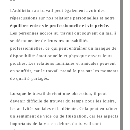
L’addiction au travail peut également avoir des
répercussions sur nos relations personnelles et notre
équilibre entre vie professionnelle et vie privée
.
Les personnes accros au travail ont souvent du mal à
se déconnecter de leurs responsabilités
professionnelles, ce qui peut entraîner un manque de
disponibilité émotionnelle et physique envers leurs
proches. Les relations familiales et amicales peuvent
en souffrir, car le travail prend le pas sur les moments
de qualité partagés.
Lorsque le travail devient une obsession, il peut
devenir difficile de trouver du temps pour les loisirs,
les activités sociales et la détente. Cela peut entraîner
un sentiment de vide ou de frustration, car les aspects
importants de la vie en dehors du travail sont