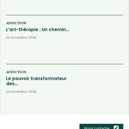
ADDICTION
L’art-thérapie : Un chemin...
26 novembre 2024
ADDICTION
Le pouvoir transformateur
des...
25 novembre 2024
Nous contacter