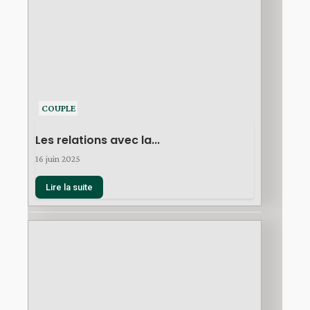
COUPLE
Les relations avec la...
16 juin 2025
Lire la suite