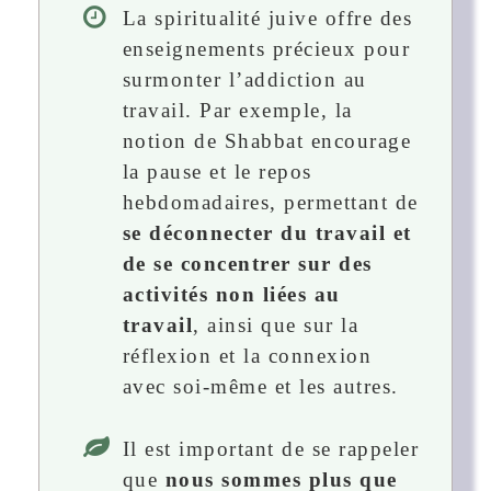
La spiritualité juive offre des
enseignements précieux pour
surmonter l’addiction au
travail. Par exemple, la
notion de Shabbat encourage
la pause et le repos
hebdomadaires, permettant de
se déconnecter du travail et
de se concentrer sur des
activités non liées au
travail
, ainsi que sur la
réflexion et la connexion
avec soi-même et les autres.
Il est important de se rappeler
que
nous sommes plus que