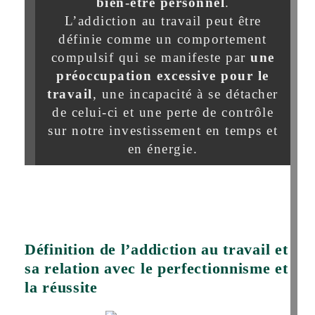
bien-être personnel
.
L’addiction au travail peut être
définie comme un comportement
compulsif qui se manifeste par
une
préoccupation excessive pour le
travail
, une incapacité à se détacher
de celui-ci et une perte de contrôle
sur notre investissement en temps et
en énergie.
Définition de l’addiction au travail et
sa relation avec le perfectionnisme et
la réussite