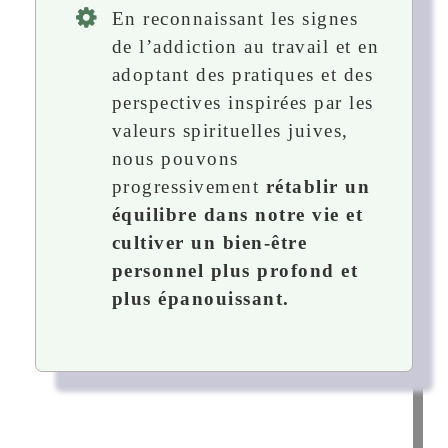
En reconnaissant les signes
de l’addiction au travail et en
adoptant des pratiques et des
perspectives inspirées par les
valeurs spirituelles juives,
nous pouvons
progressivement
rétablir un
équilibre dans notre vie et
cultiver un bien-être
personnel plus profond et
plus épanouissant.