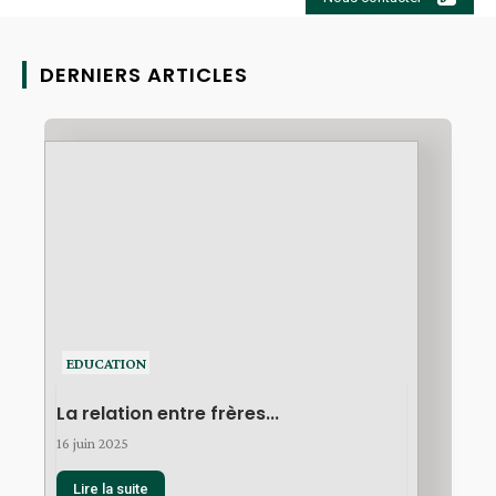
DERNIERS ARTICLES
EDUCATION
La relation entre frères...
16 juin 2025
Lire la suite