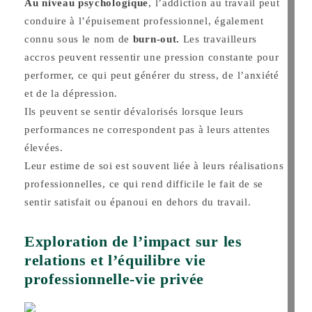
Au niveau psychologique
, l’addiction au travail peut
conduire à l’épuisement professionnel, également
connu sous le nom de
burn-out.
Les travailleurs
accros peuvent ressentir une pression constante pour
performer, ce qui peut générer du stress, de l’anxiété
et de la dépression.
Ils peuvent se sentir dévalorisés lorsque leurs
performances ne correspondent pas à leurs attentes
élevées.
Leur estime de
soi est souvent liée à leurs réalisations
professionnelles, ce qui rend difficile le fait de se
sentir satisfait ou épanoui en dehors du travail.
Exploration de l’impact sur les
relations et l’équilibre vie
professionnelle-vie privée