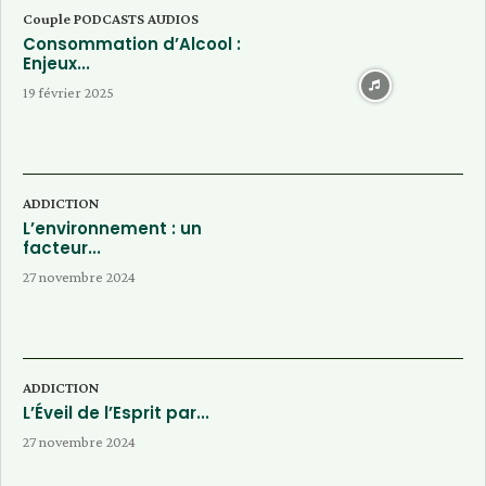
Couple PODCASTS AUDIOS
Consommation d’Alcool :
Enjeux...
19 février 2025
ADDICTION
L’environnement : un
facteur...
27 novembre 2024
ADDICTION
L’Éveil de l’Esprit par...
27 novembre 2024