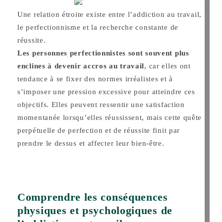
Une relation étroite existe entre l’addiction au travail,
le perfectionnisme et la recherche constante de
réussite.
Les personnes perfectionnistes sont souvent plus
enclines à devenir accros au travail
, car elles ont
tendance à se fixer des normes irréalistes et à
s’imposer une pression excessive pour atteindre ces
objectifs. Elles peuvent ressentir une satisfaction
momentanée lorsqu’elles réussissent, mais cette quête
perpétuelle de perfection et de réussite finit par
prendre le dessus et affecter leur bien-être.
Comprendre les conséquences
physiques et psychologiques de