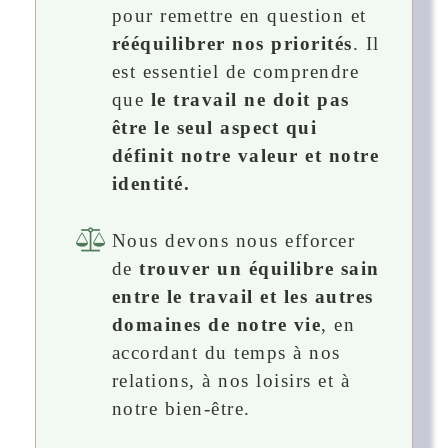
pour remettre en question et
rééquilibrer nos priorités
. Il
est essentiel de comprendre
que
le travail ne doit pas
être le seul aspect qui
définit notre valeur et notre
identité.
Nous devons nous efforcer
de
trouver un équilibre sain
entre le travail et les autres
domaines de notre vie
, en
accordant du temps à nos
relations, à nos loisirs et à
notre bien-être.