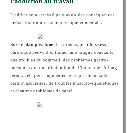
l’addiction au travail
L’addiction au travail peut avoir des conséquences
néfastes sur notre santé physique et mentale.
Sur le plan physique
, le surmenage et le stress
chronique peuvent entraîner une fatigue constante,
des troubles du sommeil, des problèmes gastro-
intestinaux et une diminution de l’immunité. À long
terme, cela peut augmenter le risque de maladies
cardiovasculaires, de troubles musculo-squelettiques
et d’autres problèmes de santé.