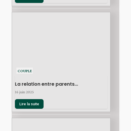
COUPLE
La relation entre parents...
16 juin 2025
Lire la suite