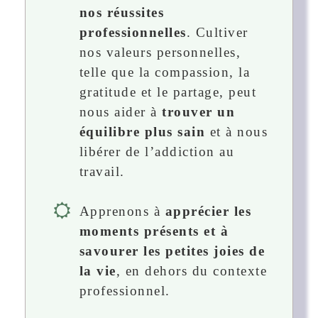
nos réussites
professionnelles
. Cultiver
nos valeurs personnelles,
telle que la compassion, la
gratitude et le partage, peut
nous aider à
trouver un
équilibre plus sain
et à nous
libérer de l’addiction au
travail.
Apprenons à
apprécier les
moments présents et à
savourer les petites joies de
la vie
, en dehors du contexte
professionnel.