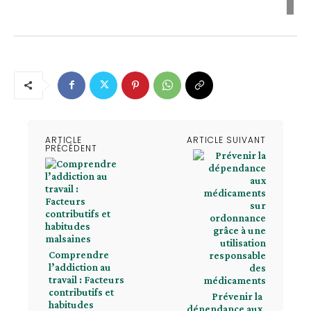
ARTICLE
ARTICLE SUIVANT
PRÉCÉDENT
Comprendre
l’addiction au
travail : Facteurs
contributifs et
Prévenir la
habitudes
dépendance aux