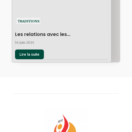
TRADITIONS
Les relations avec les...
16 juin 2025
Lire la suite