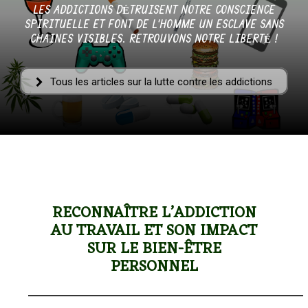
LES ADDICTIONS DÉTRUISENT NOTRE CONSCIENCE
–
SPIRITUELLE ET FONT DE L'HOMME UN ESCLAVE SANS
CHAINES VISIBLES. RETROUVONS NOTRE LIBERTÉ !
AFF
Tous les articles sur la lutte contre les addictions
RECONNAÎTRE L’ADDICTION
AU TRAVAIL ET SON IMPACT
SUR LE BIEN-ÊTRE
PERSONNEL