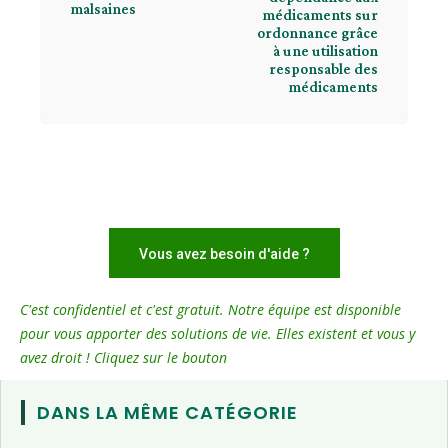
malsaines
médicaments sur
ordonnance grâce
à une utilisation
responsable des
médicaments
Vous avez besoin d'aide ?
C'est confidentiel et c'est gratuit. Notre équipe est disponible
pour vous apporter des solutions de vie. Elles existent et vous y
avez droit ! Cliquez sur le bouton
DANS LA MÊME CATÉGORIE