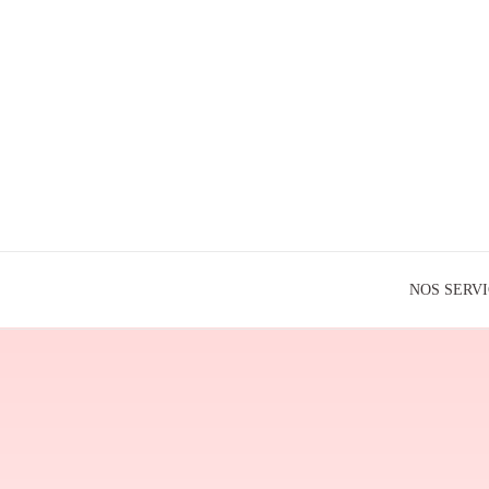
NOS SERV