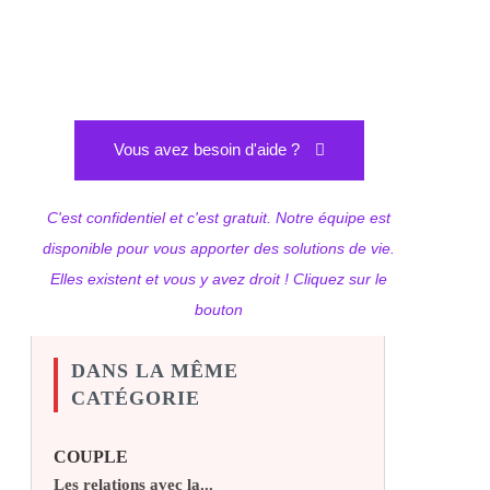
Vous avez besoin d'aide ?
C'est confidentiel et c'est gratuit. Notre équipe est
disponible pour vous apporter des solutions de vie.
Elles existent et vous y avez droit ! Cliquez sur le
bouton
DANS LA MÊME
CATÉGORIE
COUPLE
Les relations avec la...