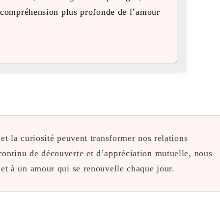
 compréhension plus profonde de l’amour
t la curiosité peuvent transformer nos relations
ontinu de découverte et d’appréciation mutuelle, nous
et à un amour qui se renouvelle chaque jour.