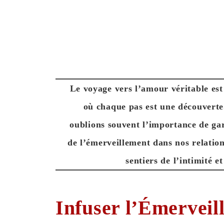
Le voyage vers l’amour véritable es
où chaque pas est une découverte
oublions souvent l’importance de gar
de l’émerveillement dans nos relations
sentiers de l’intimité e
Infuser l’Émerveil