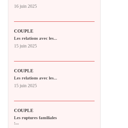
16 juin 2025
COUPLE
Les relations avec les...
15 juin 2025
COUPLE
Les relations avec les...
15 juin 2025
COUPLE
Les ruptures familiales
:...