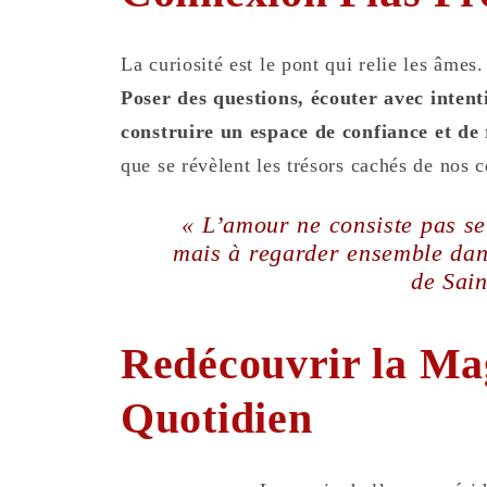
La curiosité est le pont qui relie les âmes.
Poser des questions, écouter avec intent
construire un espace de confiance et de
que se révèlent les trésors cachés de nos 
« L’amour ne consiste pas se
mais à regarder ensemble dan
de Sai
Redécouvrir la Ma
Quotidien