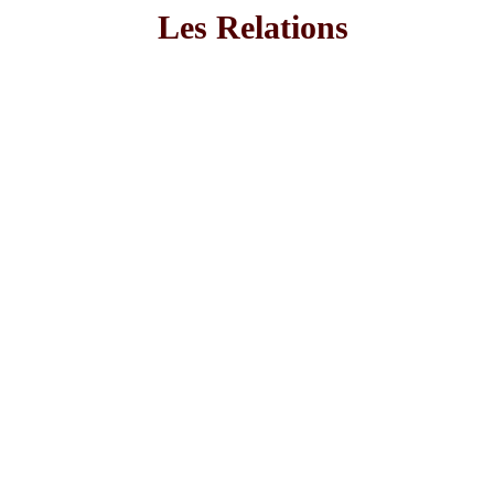
Les Relations