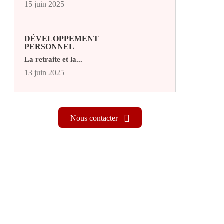
15 juin 2025
DÉVELOPPEMENT
PERSONNEL
La retraite et la...
13 juin 2025
Nous contacter