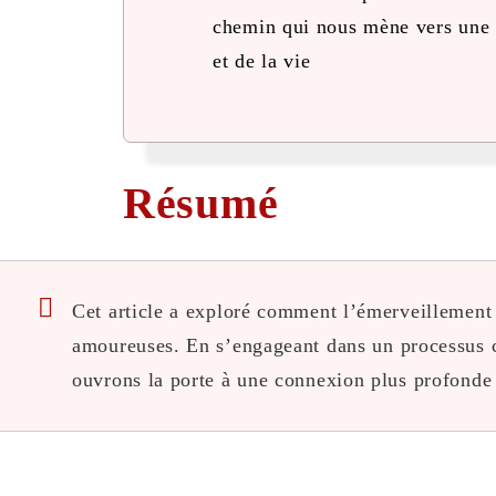
chemin qui nous mène vers une
et de la vie
Résumé
Cet article a exploré comment l’émerveillement e
amoureuses. En s’engageant dans un processus c
ouvrons la porte à une connexion plus profonde 