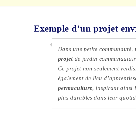
Exemple d’un projet env
Dans une petite communauté, u
projet
de jardin communautair
Ce projet non seulement verdis
également de lieu d’apprentiss
permaculture
, inspirant ainsi
plus durables dans leur quotid