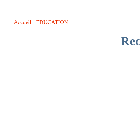
Accueil
EDUCATION
Red