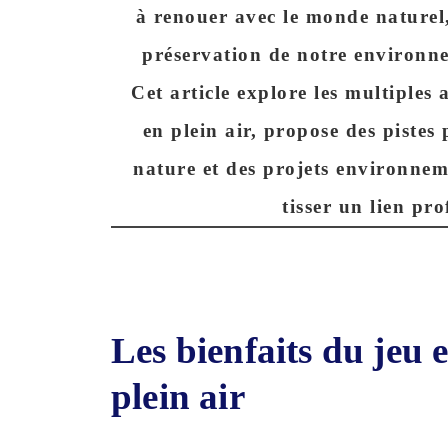
à renouer avec le monde naturel
préservation
de notre
environn
Cet article explore les multiples
en plein air
, propose des pistes
nature et des projets environnem
tisser un
lien
pro
Les bienfaits du jeu 
plein air