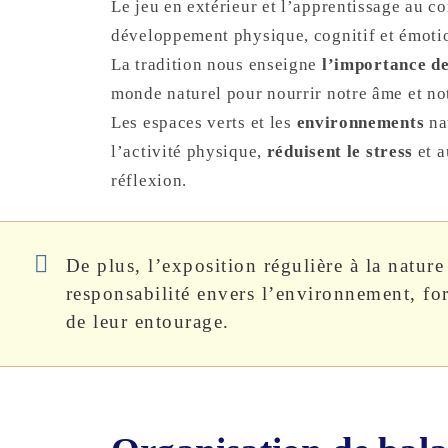
Le jeu en extérieur et l’apprentissage au c
développement physique, cognitif et émotio
La tradition nous enseigne
l’importance de
monde naturel pour nourrir notre âme et not
Les espaces verts et les
environnements
na
l’activité physique,
réduisent le stress
et a
réflexion.
De plus, l’exposition régulière à la natur
responsabilité envers l’environnement, fo
de leur entourage.