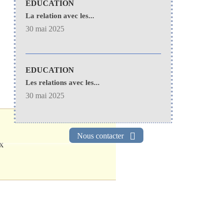
EDUCATION
La relation avec les...
30 mai 2025
EDUCATION
Les relations avec les...
30 mai 2025
Nous contacter
ux