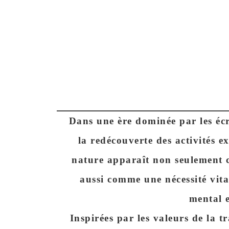
Dans une ère dominée par les écr
la redécouverte des activités e
nature
apparaît non seulement
aussi comme une nécessité vita
mental e
Inspirées par les valeurs de la t