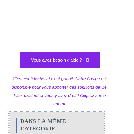
Vous avez besoin d'aide ?
C'est confidentiel et c'est gratuit. Notre équipe est
disponible pour vous apporter des solutions de vie.
Elles existent et vous y avez droit ! Cliquez sur le
bouton
DANS LA MÊME
CATÉGORIE