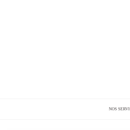
NOS SERV