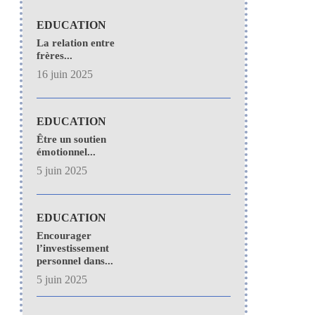
EDUCATION
La relation entre
frères...
16 juin 2025
EDUCATION
Être un soutien
émotionnel...
5 juin 2025
EDUCATION
Encourager
l’investissement
personnel dans...
5 juin 2025