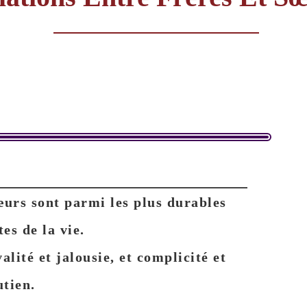
sœurs sont parmi les plus durables
tes de la vie.
alité et jalousie, et complicité et
utien.