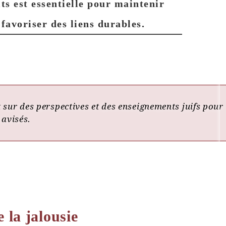
its est essentielle pour maintenir
favoriser des liens durables.
t sur des perspectives et des enseignements juifs pour
 avisés.
e la jalousie