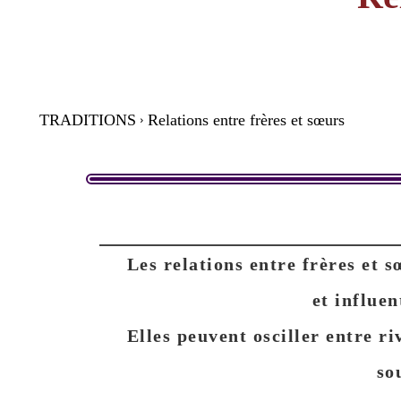
TRADITIONS
Relations entre frères et sœurs
Les relations entre frères et 
et influen
Elles peuvent osciller entre riv
so