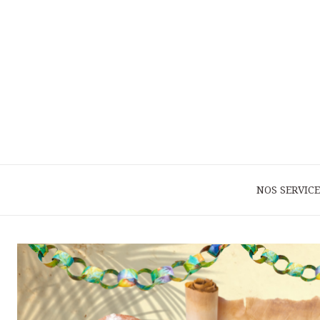
NOS SERVICE