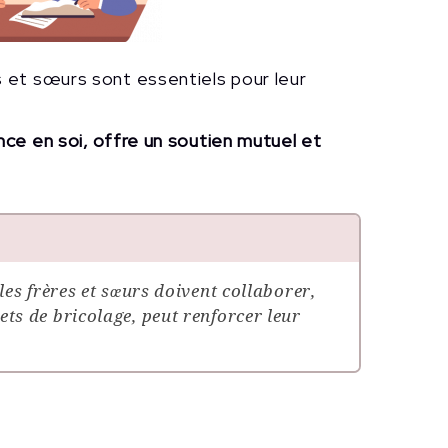
s et sœurs sont essentiels pour leur
ance en soi, offre un soutien mutuel et
les frères et sœurs doivent collaborer,
ts de bricolage, peut renforcer leur