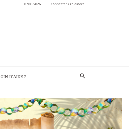
07/08/2026
Connecter / rejoindre
OIN D’AIDE ?