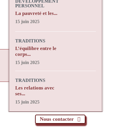
DÉVELOPPEMENT
PERSONNEL
La pauvreté et les...
15 juin 2025
TRADITIONS
L’équilibre entre le
corps...
15 juin 2025
TRADITIONS
Les relations avec
ses...
15 juin 2025
Nous contacter