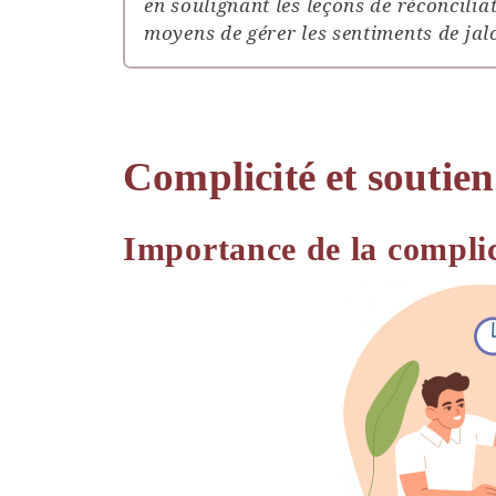
en soulignant les leçons de réconcilia
moyens de gérer les sentiments de jal
Complicité et soutien
Importance de la complic