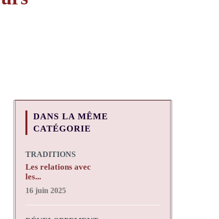
DANS LA MÊME
CATÉGORIE
TRADITIONS
Les relations avec
les...
16 juin 2025