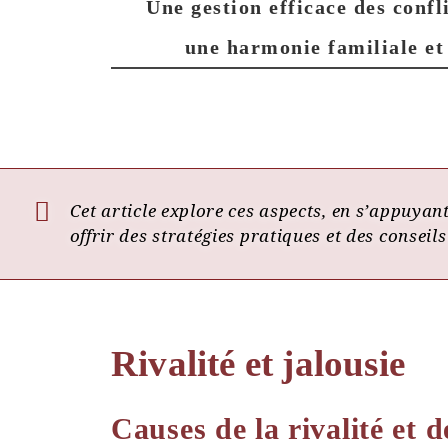
Une gestion efficace des confl
une harmonie familiale et 
Cet article explore ces aspects, en s’appuyan
offrir des stratégies pratiques et des conseils
Rivalité et jalousie
Causes de la rivalité et d