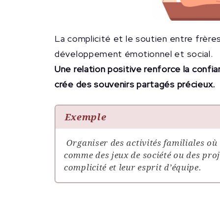
La complicité et le soutien entre frère
développement émotionnel et social.
Une relation positive renforce la confi
crée des souvenirs partagés précieux.
Exemple
Organiser des activités familiales où 
comme des jeux de société ou des proje
complicité et leur esprit d’équipe.