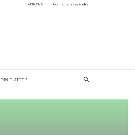
07/08/2026
Connecter / rejoindre
OIN D’AIDE ?