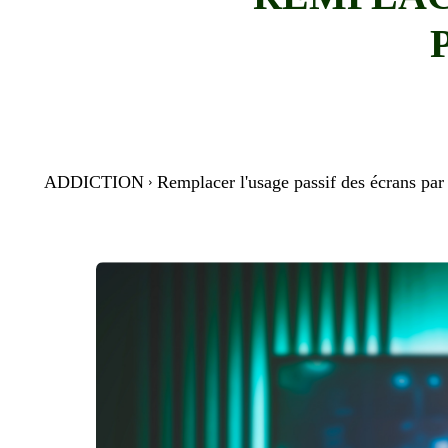
ADDICTION
Remplacer l'usage passif des écrans par d