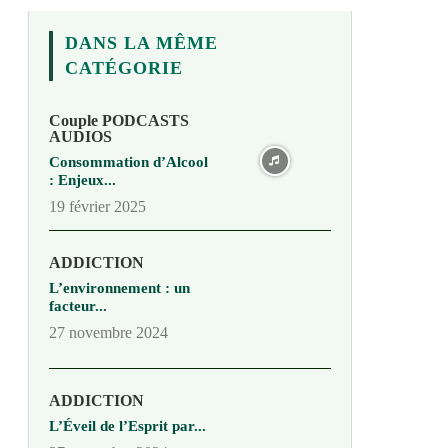
DANS LA MÊME
CATÉGORIE
Couple PODCASTS
AUDIOS
Consommation d’Alcool
: Enjeux...
19 février 2025
ADDICTION
L’environnement : un
facteur...
27 novembre 2024
ADDICTION
L’Éveil de l’Esprit par...