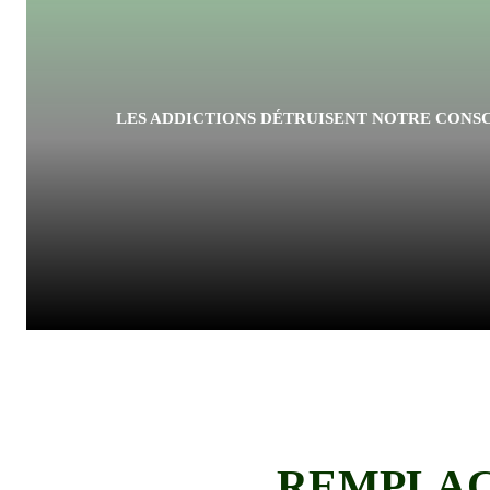
LES ADDICTIONS DÉTRUISENT NOTRE CONSC
REMPLACE