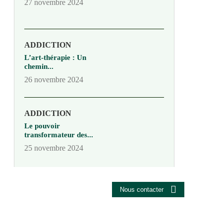
27 novembre 2024
ADDICTION
L’art-thérapie : Un
chemin...
26 novembre 2024
ADDICTION
Le pouvoir
transformateur des...
25 novembre 2024
Nous contacter