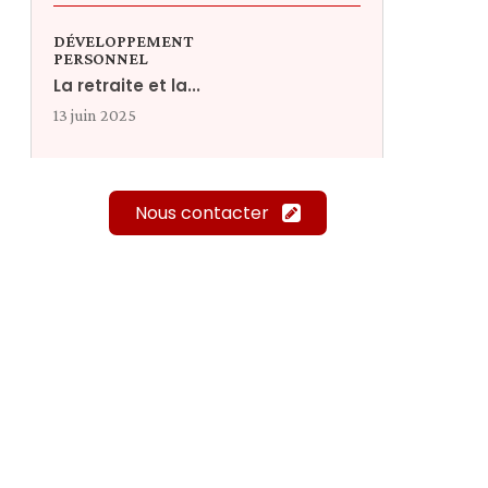
DÉVELOPPEMENT
PERSONNEL
La retraite et la...
13 juin 2025
Nous contacter