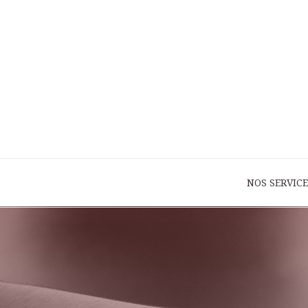
NOS SERVICE