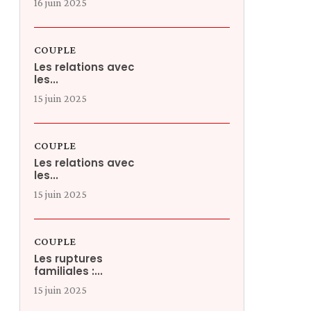
16 juin 2025
COUPLE
Les relations avec
les...
15 juin 2025
COUPLE
Les relations avec
les...
15 juin 2025
COUPLE
Les ruptures
familiales :...
15 juin 2025