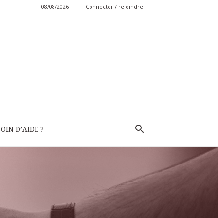
08/08/2026
Connecter / rejoindre
OIN D’AIDE ?