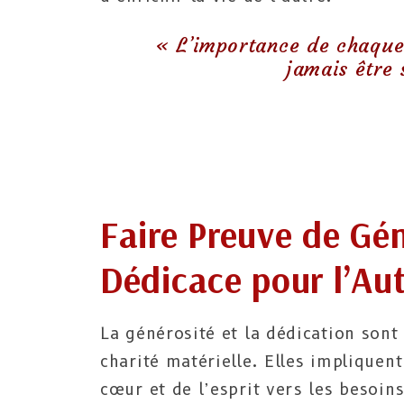
« L’importance de chaque 
jamais être
Faire Preuve de Gén
Dédicace pour l’Au
La générosité et la dédication sont
charité matérielle. Elles impliquen
cœur et de l’esprit vers les besoins