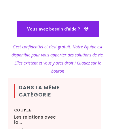
Vous avez besoin d'aide ?
C'est confidentiel et c'est gratuit. Notre équipe est
disponible pour vous apporter des solutions de vie.
Elles existent et vous y avez droit ! Cliquez sur le
bouton
DANS LA MÊME
CATÉGORIE
COUPLE
Les relations avec
la...