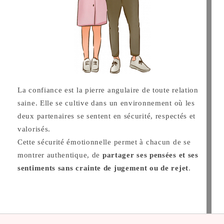
La confiance est la pierre angulaire de toute relation
saine. Elle se cultive dans un environnement où les
deux partenaires se sentent en sécurité, respectés et
valorisés.
Cette sécurité émotionnelle permet à chacun de se
montrer authentique, de
partager ses pensées et ses
sentiments sans crainte de jugement ou de rejet
.