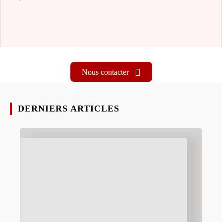
Nous contacter
DERNIERS ARTICLES