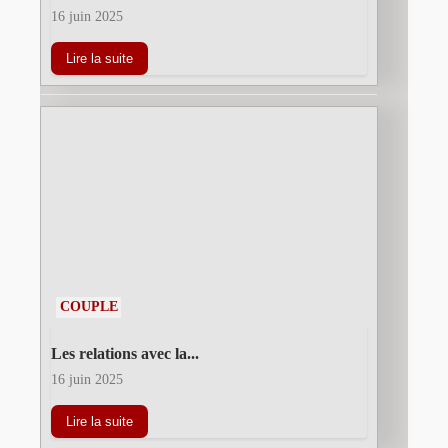
16 juin 2025
Lire la suite
COUPLE
Les relations avec la...
16 juin 2025
Lire la suite