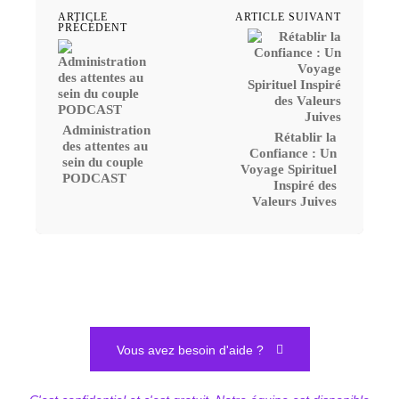
ARTICLE
ARTICLE SUIVANT
PRÉCÉDENT
Administration
Rétablir la
des attentes au
Confiance : Un
sein du couple
Voyage Spirituel
PODCAST
Inspiré des
Valeurs Juives
Vous avez besoin d'aide ?