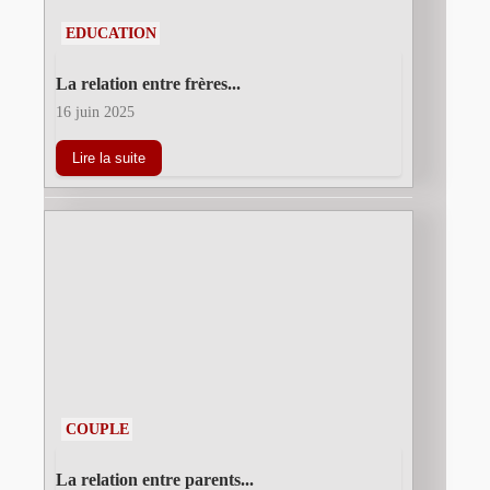
EDUCATION
La relation entre frères...
16 juin 2025
Lire la suite
COUPLE
La relation entre parents...