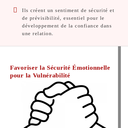
Ils créent un sentiment de sécurité et
de prévisibilité, essentiel pour le
développement de la confiance dans
une relation.
Favoriser la Sécurité Émotionnelle
pour la Vulnérabilité