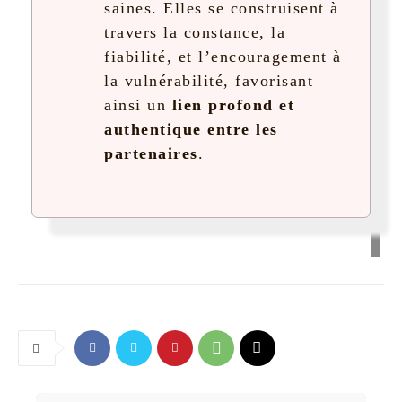
saines. Elles se construisent à
travers la constance, la
fiabilité, et l’encouragement à
la vulnérabilité, favorisant
ainsi un
lien profond et
authentique entre les
partenaires
.