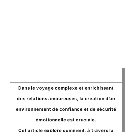
Dans le voyage complexe et enrichissant
des relations amoureuses,
la création d’un
environnement de confiance et de sécurité
émotionnelle est cruciale
.
Cet article explore comment, à travers la