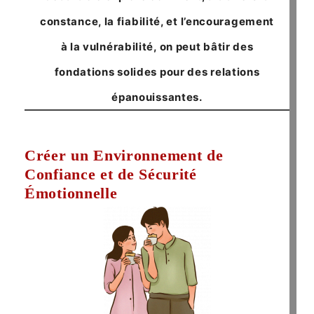
constance, la fiabilité, et l’encouragement
à la vulnérabilité,
on peut bâtir des
fondations solides pour des relations
épanouissantes
.
Créer un Environnement de
Confiance et de Sécurité
Émotionnelle