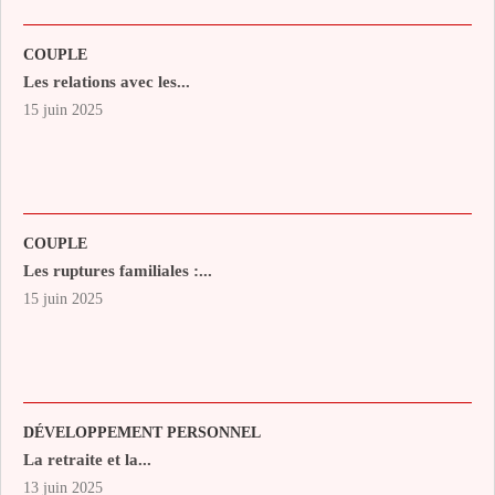
COUPLE
Les relations avec les...
15 juin 2025
COUPLE
Les ruptures familiales :...
15 juin 2025
DÉVELOPPEMENT PERSONNEL
La retraite et la...
13 juin 2025