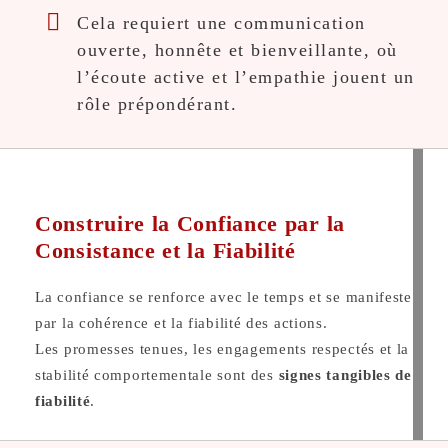
Cela requiert une communication
ouverte, honnête et bienveillante, où
l’écoute active et l’empathie jouent un
rôle prépondérant.
Construire la Confiance par la
Consistance et la Fiabilité
La confiance se renforce avec le temps et se manifeste
par la cohérence et la fiabilité des actions.
Les promesses tenues, les engagements respectés et la
stabilité comportementale sont des
signes tangibles de
fiabilité
.