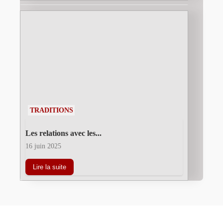
TRADITIONS
Les relations avec les...
16 juin 2025
Lire la suite