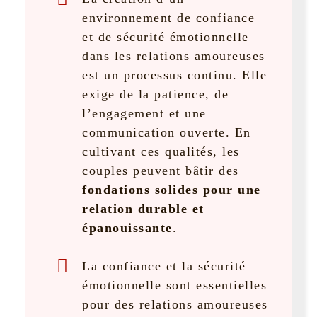
environnement de confiance
et de sécurité émotionnelle
dans les relations amoureuses
est un processus continu. Elle
exige de la patience, de
l’engagement et une
communication ouverte. En
cultivant ces qualités, les
couples peuvent bâtir des
fondations solides pour une
relation durable et
épanouissante
.
La confiance et la sécurité
émotionnelle sont essentielles
pour des relations amoureuses