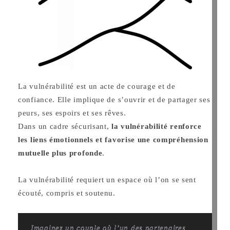
La vulnérabilité est un acte de courage et de
confiance. Elle implique de s’ouvrir et de partager ses
peurs, ses espoirs et ses rêves.
Dans un cadre sécurisant,
la vulnérabilité renforce
les liens émotionnels et favorise une compréhension
mutuelle plus profonde
.
La vulnérabilité requiert un espace où l’on se sent
écouté, compris et soutenu.
Imaginez un couple où l’un des partenaires