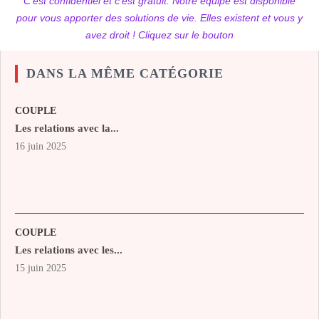
C'est confidentiel et c'est gratuit. Notre équipe est disponible
pour vous apporter des solutions de vie. Elles existent et vous y
avez droit ! Cliquez sur le bouton
DANS LA MÊME CATÉGORIE
COUPLE
Les relations avec la...
16 juin 2025
COUPLE
Les relations avec les...
15 juin 2025