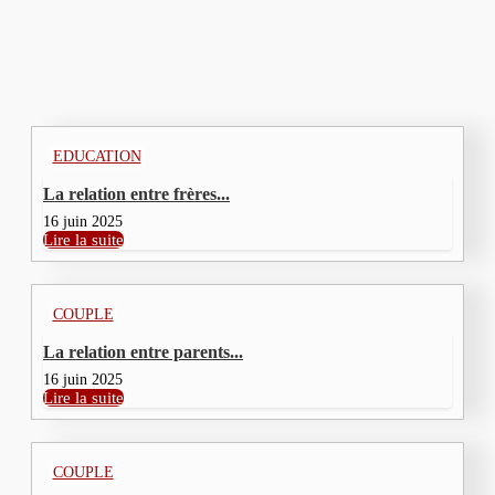
DERNIERS ARTICLES
EDUCATION
La relation entre frères...
16 juin 2025
Lire la suite
COUPLE
La relation entre parents...
16 juin 2025
Lire la suite
COUPLE