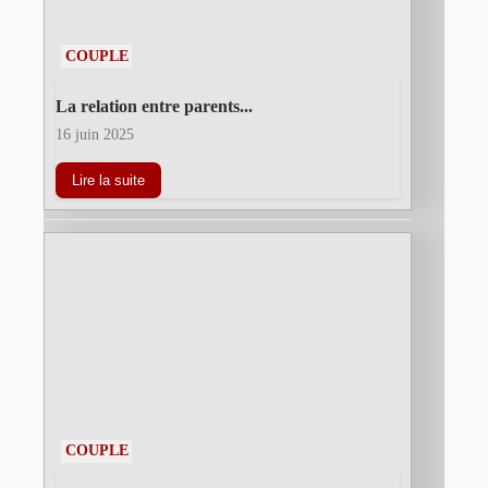
COUPLE
La relation entre parents...
16 juin 2025
Lire la suite
COUPLE