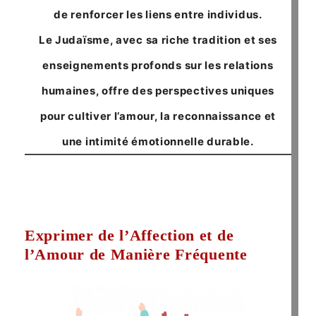
de renforcer les liens entre individus.
Le Judaïsme, avec sa riche tradition et ses
enseignements profonds sur les relations
humaines, offre des perspectives uniques
pour cultiver l’amour, la reconnaissance et
une intimité émotionnelle durable.
Exprimer de l’Affection et de
l’Amour de Manière Fréquente