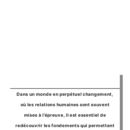
Dans un monde en perpétuel changement,
où les relations humaines sont souvent
mises à l’épreuve, il est essentiel de
redécouvrir les fondements qui permettent