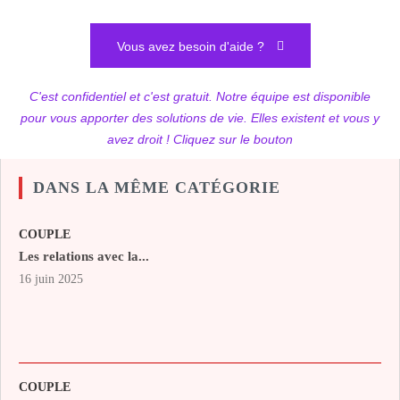
Vous avez besoin d'aide ?
C'est confidentiel et c'est gratuit. Notre équipe est disponible
pour vous apporter des solutions de vie. Elles existent et vous y
avez droit ! Cliquez sur le bouton
DANS LA MÊME CATÉGORIE
COUPLE
Les relations avec la...
16 juin 2025
COUPLE