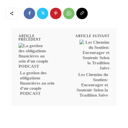
ARTICLE
ARTICLE SUIVANT
PRÉCÉDENT
La gestion des
Les Chemins du
obligations
Soutien:
financières au sein
Encourager et
d’un couple
Soutenir Selon la
PODCAST
Tradition Juive