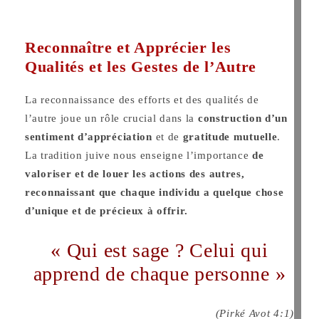
Reconnaître et Apprécier les
Qualités et les Gestes de l’Autre
La reconnaissance des efforts et des qualités de
l’autre joue un rôle crucial dans la
construction d’un
sentiment d’appréciation
et de
gratitude mutuelle
.
La tradition juive nous enseigne l’importance
de
valoriser et de louer les actions des autres,
reconnaissant que chaque individu a quelque chose
d’unique et de précieux à offrir.
« Qui est sage ? Celui qui
apprend de chaque personne »
(Pirké Avot 4:1)