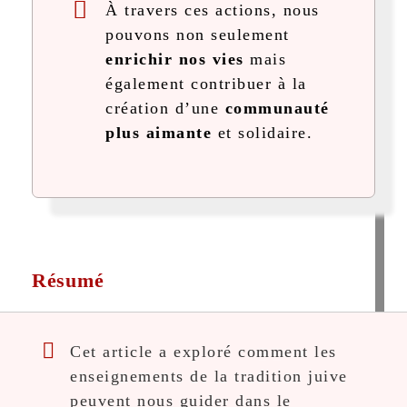
À travers ces actions, nous
pouvons non seulement
enrichir nos vies
mais
également contribuer à la
création d’une
communauté
plus aimante
et solidaire.
Résumé
Cet article a exploré comment les
enseignements de la tradition juive
peuvent nous guider dans le