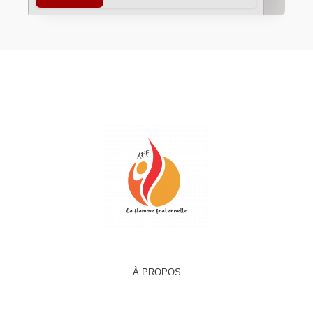
À PROPOS