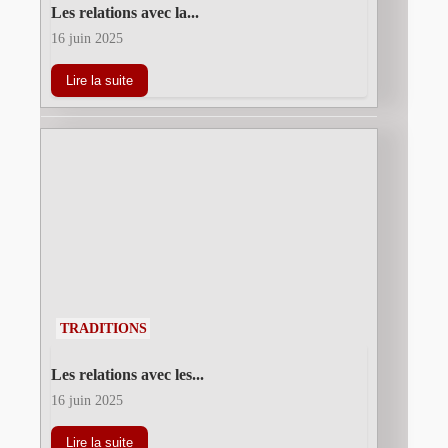
Les relations avec la...
16 juin 2025
Lire la suite
TRADITIONS
Les relations avec les...
16 juin 2025
Lire la suite