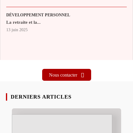
DÉVELOPPEMENT PERSONNEL
La retraite et la...
13 juin 2025
Nous contacter
DERNIERS ARTICLES