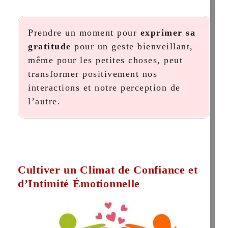
Prendre un moment pour
exprimer sa
gratitude
pour un geste bienveillant,
même pour les petites choses, peut
transformer positivement nos
interactions et notre perception de
l’autre.
Cultiver un Climat de Confiance et
d’Intimité Émotionnelle