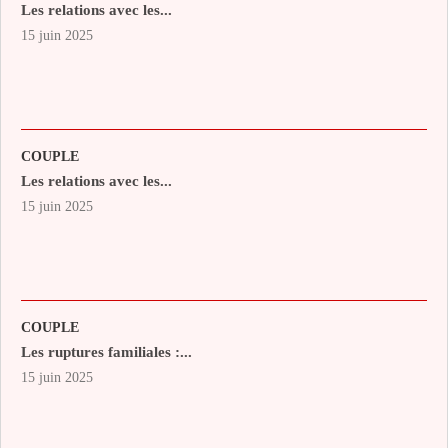
Les relations avec les...
15 juin 2025
COUPLE
Les relations avec les...
15 juin 2025
COUPLE
Les ruptures familiales :...
15 juin 2025