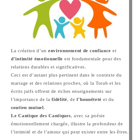
La création d’un
environnement de confiance
et
d’intimité émotionnelle
est fondamentale pour des
relations durables et significatives.
Ceci est d’autant plus pertinent dans le contexte du
mariage et des relations proches, où la Torah et les
écrits juifs offrent de riches enseignements sur
l’importance de la
fidélité
, de
l’honnêteté
et du
soutien mutuel
.
Le Cantique des Cantiques
, avec sa poésie
émotionnellement chargée, illustre la profondeur de
l’intimité et de l’amour qui peut exister entre les êtres.