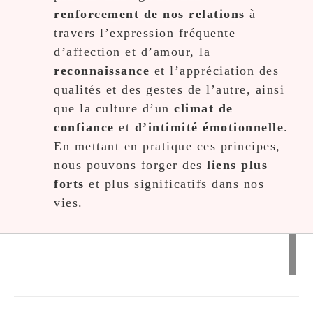
renforcement de nos relations
à
travers l’expression fréquente
d’affection et d’amour, la
reconnaissance
et l’appréciation des
qualités et des gestes de l’autre, ainsi
que la culture d’un
climat de
confiance
et
d’intimité émotionnelle
.
En mettant en pratique ces principes,
nous pouvons forger des
liens plus
forts
et plus significatifs dans nos
vies.