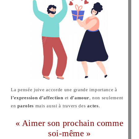
La pensée juive accorde une grande importance à
l’expression d’affection
et
d’amour
, non seulement
en
paroles
mais aussi à travers des
actes
.
« Aimer son prochain comme
soi-même »