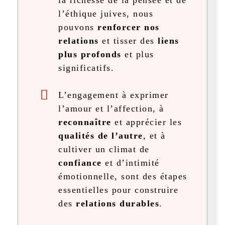
l’éthique juives, nous
pouvons
renforcer nos
relations
et tisser des
liens
plus profonds
et plus
significatifs.
L’engagement à exprimer
l’amour et l’affection, à
reconnaître
et apprécier les
qualités de l’autre
, et à
cultiver un climat de
confiance
et d’intimité
émotionnelle, sont des étapes
essentielles pour construire
des
relations durables
.