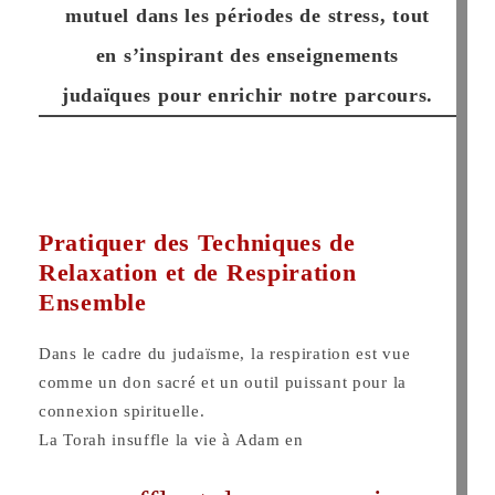
mutuel dans les périodes de stress, tout
en s’inspirant des enseignements
judaïques pour enrichir notre parcours.
Pratiquer des Techniques de
Relaxation et de Respiration
Ensemble
Dans le cadre du judaïsme, la respiration est vue
comme un don sacré et un outil puissant pour la
connexion spirituelle.
La Torah insuffle la vie à Adam en