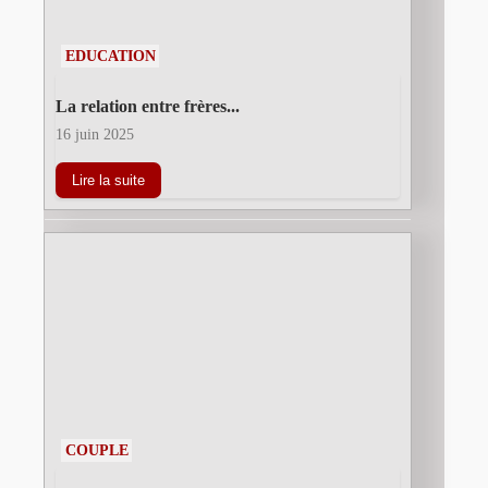
EDUCATION
La relation entre frères...
16 juin 2025
Lire la suite
COUPLE