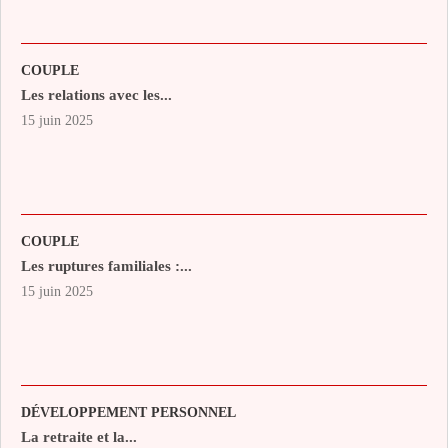
COUPLE
Les relations avec les...
15 juin 2025
COUPLE
Les ruptures familiales :...
15 juin 2025
DÉVELOPPEMENT PERSONNEL
La retraite et la...