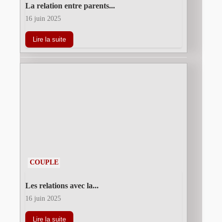
La relation entre parents...
16 juin 2025
Lire la suite
COUPLE
Les relations avec la...
16 juin 2025
Lire la suite