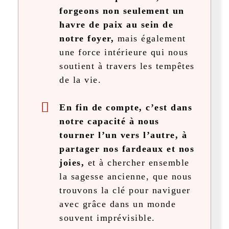
forgeons non seulement un
havre de paix au sein de
notre foyer,
mais également
une force intérieure qui nous
soutient à travers les tempêtes
de la vie.
En fin de compte, c’est dans
notre capacité à nous
tourner l’un vers l’autre, à
partager nos fardeaux et nos
joies,
et à chercher ensemble
la sagesse ancienne, que nous
trouvons la clé pour naviguer
avec grâce dans un monde
souvent imprévisible.