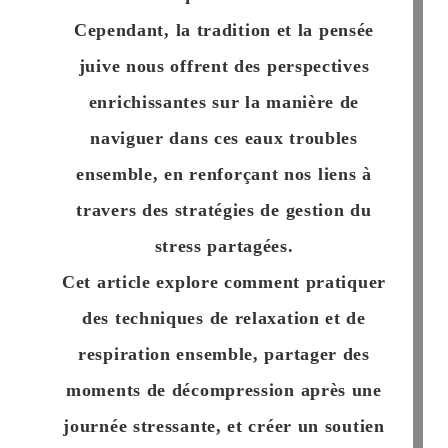
Cependant, la tradition et la pensée
juive nous offrent des perspectives
enrichissantes sur la manière de
naviguer dans ces eaux troubles
ensemble, en renforçant nos liens à
travers des stratégies de gestion du
stress partagées.
Cet article explore comment pratiquer
des techniques de relaxation et de
respiration ensemble, partager des
moments de décompression après une
journée stressante, et créer un soutien