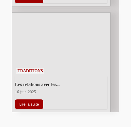
TRADITIONS
Les relations avec les...
16 juin 2025
Lire la suite