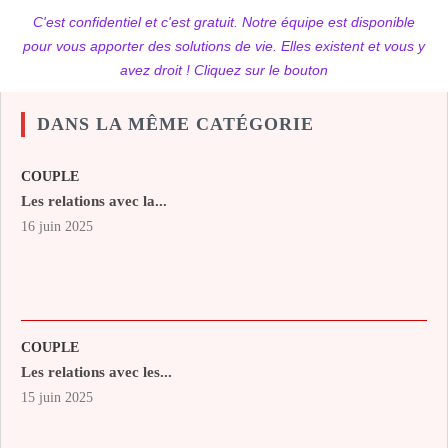
C'est confidentiel et c'est gratuit. Notre équipe est disponible
pour vous apporter des solutions de vie. Elles existent et vous y
avez droit ! Cliquez sur le bouton
DANS LA MÊME CATÉGORIE
COUPLE
Les relations avec la...
16 juin 2025
COUPLE
Les relations avec les...
15 juin 2025