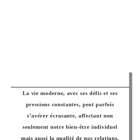
La vie moderne, avec ses défis et ses
pressions constantes, peut parfois
s’avérer écrasante, affectant non
seulement notre bien-être individuel
mais aussi la qualité de nos relations.