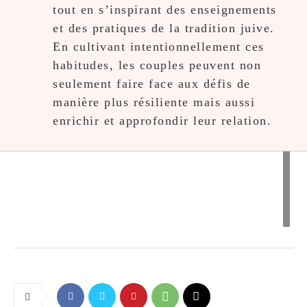
tout en s’inspirant des enseignements
et des pratiques de la tradition juive.
En cultivant intentionnellement ces
habitudes, les couples peuvent non
seulement faire face aux défis de
manière plus résiliente mais aussi
enrichir et approfondir leur relation.