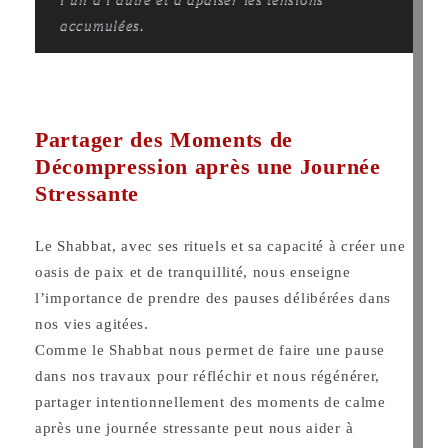
accumulées.
Partager des Moments de
Décompression après une Journée
Stressante
Le Shabbat, avec ses rituels et sa capacité à créer une
oasis de paix et de tranquillité, nous enseigne
l’importance de prendre des pauses délibérées dans
nos vies agitées.
Comme le Shabbat nous permet de faire une pause
dans nos travaux pour réfléchir et nous régénérer,
partager intentionnellement des moments de calme
après une journée stressante peut nous aider à