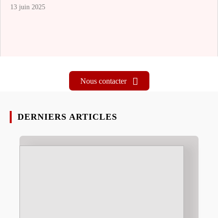
13 juin 2025
Nous contacter
DERNIERS ARTICLES