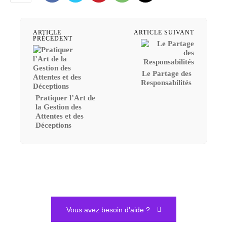
ARTICLE
ARTICLE SUIVANT
PRÉCÉDENT
Le Partage des
Responsabilités
Pratiquer l’Art de
la Gestion des
Attentes et des
Déceptions
Vous avez besoin d'aide ?