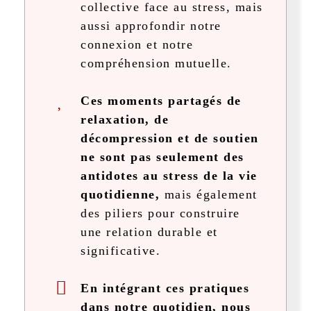
collective face au stress, mais
aussi approfondir notre
connexion et notre
compréhension mutuelle.
Ces moments partagés de
relaxation, de
décompression et de soutien
ne sont pas seulement des
antidotes au stress de la vie
quotidienne,
mais également
des piliers pour construire
une relation durable et
significative.
En intégrant ces pratiques
dans notre quotidien, nous