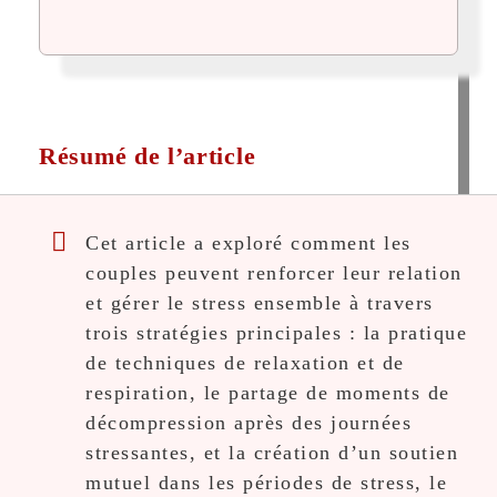
Résumé de l’article
Cet article a exploré comment les
couples peuvent renforcer leur relation
et gérer le stress ensemble à travers
trois stratégies principales : la pratique
de techniques de relaxation et de
respiration, le partage de moments de
décompression après des journées
stressantes, et la création d’un soutien
mutuel dans les périodes de stress, le