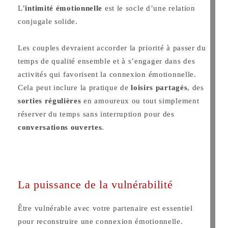
L’
intimité émotionnelle
est le socle d’une relation
conjugale solide.
Les couples devraient accorder la priorité à passer du
temps de qualité ensemble et à s’engager dans des
activités qui favorisent la connexion émotionnelle.
Cela peut inclure la pratique de
loisirs partagés
, des
sorties régulières
en amoureux ou tout simplement
réserver du temps sans interruption pour des
conversations ouvertes
.
La puissance de la vulnérabilité
Être vulnérable avec votre partenaire est essentiel
pour reconstruire une connexion émotionnelle.