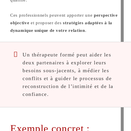
qualifié.
Ces professionnels peuvent apporter une
perspective
objective
et proposer des
stratégies adaptées à la
dynamique unique de votre relation
.
Un thérapeute formé peut aider les
deux partenaires à explorer leurs
besoins sous-jacents, à médier les
conflits et à guider le processus de
reconstruction de l’intimité et de la
confiance.
Exemple concret :