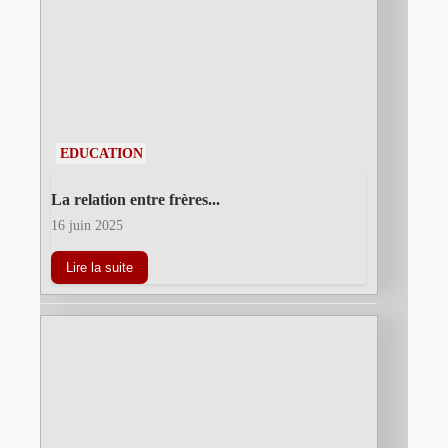
EDUCATION
La relation entre frères...
16 juin 2025
Lire la suite