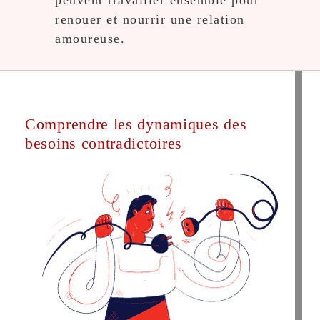
peuvent travailler ensemble pour
renouer et nourrir une relation
amoureuse.
Comprendre les dynamiques des
besoins contradictoires