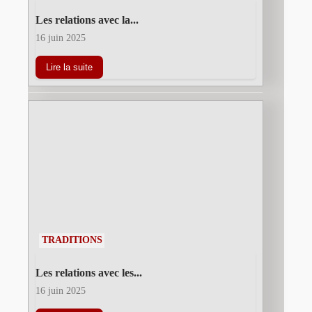
Les relations avec la...
16 juin 2025
Lire la suite
TRADITIONS
Les relations avec les...
16 juin 2025