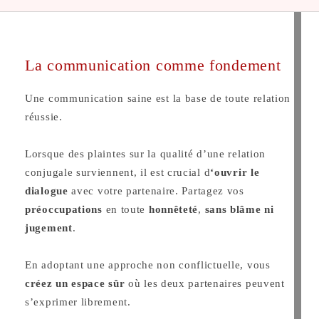
La communication comme fondement
Une communication saine est la base de toute relation
réussie.
Lorsque des plaintes sur la qualité d’une relation
conjugale surviennent, il est crucial d
‘ouvrir le
dialogue
avec votre partenaire. Partagez vos
préoccupations
en toute
honnêteté
,
sans blâme ni
jugement
.
En adoptant une approche non conflictuelle, vous
créez un espace sûr
où les deux partenaires peuvent
s’exprimer librement.