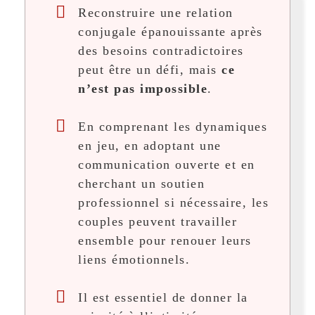
Reconstruire une relation
conjugale épanouissante après
des besoins contradictoires
peut être un défi, mais
ce
n’est pas impossible
.
En comprenant les dynamiques
en jeu, en adoptant une
communication ouverte et en
cherchant un soutien
professionnel si nécessaire, les
couples peuvent travailler
ensemble pour renouer leurs
liens émotionnels.
Il est essentiel de donner la