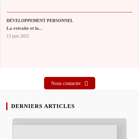
DÉVELOPPEMENT PERSONNEL
La retraite et la...
13 juin 2025
Nous contacter
DERNIERS ARTICLES