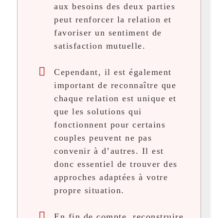
aux besoins des deux parties
peut renforcer la relation et
favoriser un sentiment de
satisfaction mutuelle.
Cependant, il est également
important de reconnaître que
chaque relation est unique et
que les solutions qui
fonctionnent pour certains
couples peuvent ne pas
convenir à d’autres. Il est
donc essentiel de trouver des
approches adaptées à votre
propre situation.
En fin de compte, reconstruire