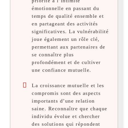
priorité à l’intimité
émotionnelle en passant du
temps de qualité ensemble et
en partageant des activités
significatives. La vulnérabilité
joue également un rôle clé,
permettant aux partenaires de
se connaître plus
profondément et de cultiver
une confiance mutuelle.
La croissance mutuelle et les
compromis sont des aspects
importants d’une relation
saine. Reconnaître que chaque
individu évolue et chercher
des solutions qui répondent