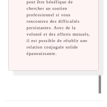
peut être bénéfique de
chercher un soutien
professionnel si vous
rencontrez des difficultés
persistantes. Avec de la
volonté et des efforts mutuels,
il est possible de rétablir une
relation conjugale solide
épanouissante.