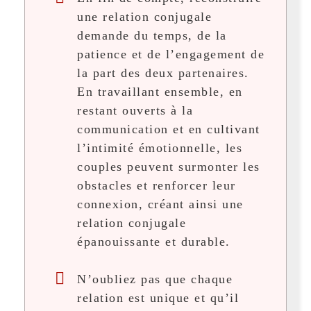
une relation conjugale
demande du temps, de la
patience et de l’engagement de
la part des deux partenaires.
En travaillant ensemble, en
restant ouverts à la
communication et en cultivant
l’intimité émotionnelle, les
couples peuvent surmonter les
obstacles et renforcer leur
connexion, créant ainsi une
relation conjugale
épanouissante et durable.
N’oubliez pas que chaque
relation est unique et qu’il