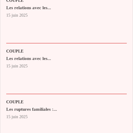
COUPLE
Les relations avec les...
15 juin 2025
COUPLE
Les relations avec les...
15 juin 2025
COUPLE
Les ruptures familiales :...
15 juin 2025