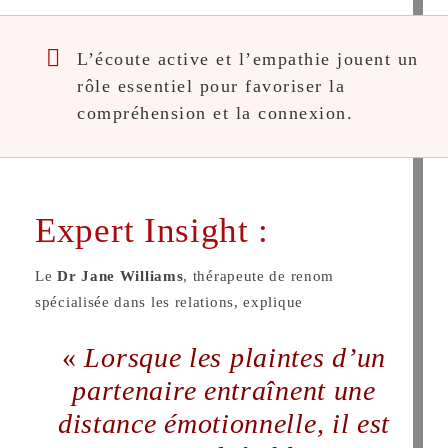
L’écoute active et l’empathie jouent un
rôle essentiel pour favoriser la
compréhension et la connexion.
Expert Insight :
Le
Dr Jane Williams
, thérapeute de renom
spécialisée dans les relations, explique
«
Lorsque les plaintes d’un
partenaire entraînent une
distance émotionnelle, il est