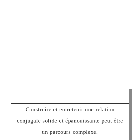
Construire et entretenir une relation
conjugale solide et épanouissante peut être
un parcours complexe.