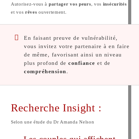
Autorisez-vous à
partager vos peurs
, vos
insécurités
et vos
rêves
ouvertement.
En faisant preuve de vulnérabilité,
vous invitez votre partenaire à en faire
de même, favorisant ainsi un niveau
plus profond de
confiance
et de
compréhension
.
Recherche Insight :
Selon une étude du Dr Amanda Nelson