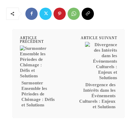
ARTICLE
ARTICLE SUIVANT
PRÉCÉDENT
Surmonter
Divergence des
Ensemble les
Intérêts dans les
Périodes de
Événements
Chômage : Défis
Culturels : Enjeux
et Solutions
et Solutions