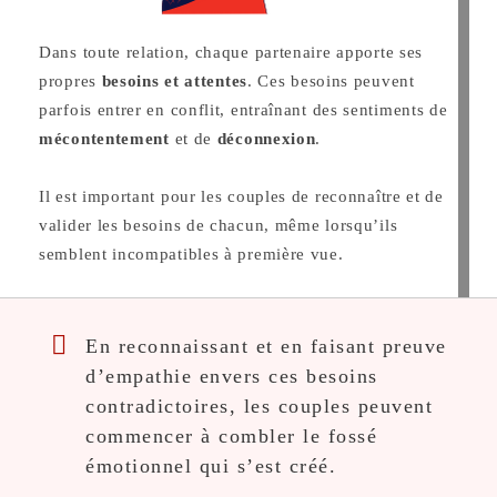
Dans toute relation, chaque partenaire apporte ses
propres
besoins et attentes
. Ces besoins peuvent
parfois entrer en conflit, entraînant des sentiments de
mécontentement
et de
déconnexion
.
Il est important pour les couples de reconnaître et de
valider les besoins de chacun, même lorsqu’ils
semblent incompatibles à première vue.
En reconnaissant et en faisant preuve
d’empathie envers ces besoins
contradictoires, les couples peuvent
commencer à combler le fossé
émotionnel qui s’est créé.