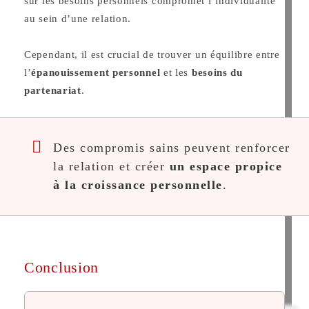
sur les besoins personnels compromet l’individualité
au sein d’une relation.
Cependant, il est crucial de trouver un équilibre entre
l’
épanouissement personnel
et les
besoins du
partenariat
.
Des compromis sains peuvent renforcer
la relation et créer
un espace propice
à la croissance personnelle
.
Conclusion