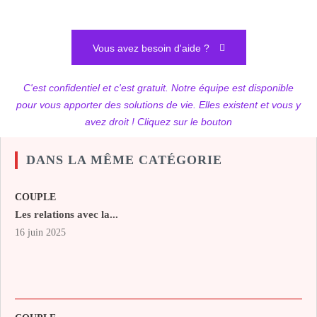
Vous avez besoin d'aide ?
C'est confidentiel et c'est gratuit. Notre équipe est disponible
pour vous apporter des solutions de vie. Elles existent et vous y
avez droit ! Cliquez sur le bouton
DANS LA MÊME CATÉGORIE
COUPLE
Les relations avec la...
16 juin 2025