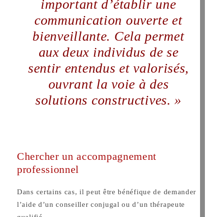
important d’établir une
communication ouverte et
bienveillante. Cela permet
aux deux individus de se
sentir entendus et valorisés,
ouvrant la voie à des
solutions constructives. »
Chercher un accompagnement
professionnel
Dans certains cas, il peut être bénéfique de demander
l’aide d’un conseiller conjugal ou d’un thérapeute