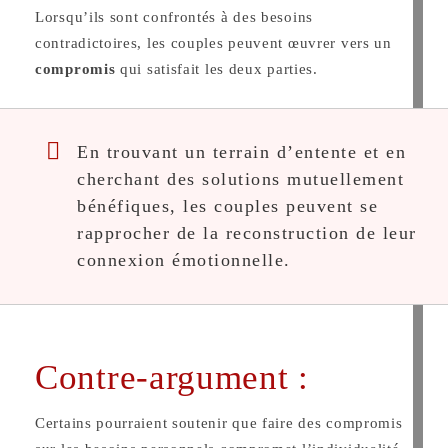
Lorsqu’ils sont confrontés à des besoins
contradictoires, les couples peuvent œuvrer vers un
compromis
qui satisfait les deux parties.
En trouvant un terrain d’entente et en
cherchant des solutions mutuellement
bénéfiques, les couples peuvent se
rapprocher de la reconstruction de leur
connexion émotionnelle.
Contre-argument :
Certains pourraient soutenir que faire des compromis