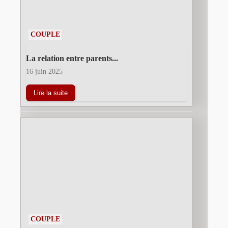
COUPLE
La relation entre parents...
16 juin 2025
Lire la suite
COUPLE