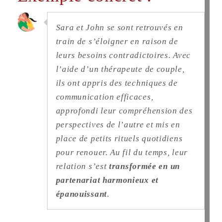
Sara et John se sont retrouvés en
train de s’éloigner en raison de
leurs besoins contradictoires. Avec
l’aide d’un thérapeute de couple,
ils ont appris des techniques de
communication efficaces,
approfondi leur compréhension des
perspectives de l’autre et mis en
place de petits rituels quotidiens
pour renouer. Au fil du temps, leur
relation s’est
transformée en un
partenariat harmonieux et
épanouissant
.