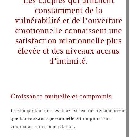
les couples qui affichent
constamment de la
vulnérabilité et de l’ouverture
émotionnelle connaissent une
satisfaction relationnelle plus
élevée et des niveaux accrus
d’intimité.
Croissance mutuelle et compromis
Il est important que les deux partenaires reconnaissent
que la
croissance personnelle
est un processus
continu au sein d’une relation.