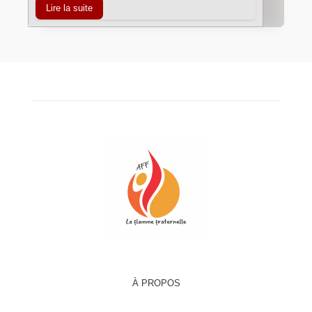
Lire la suite
À PROPOS