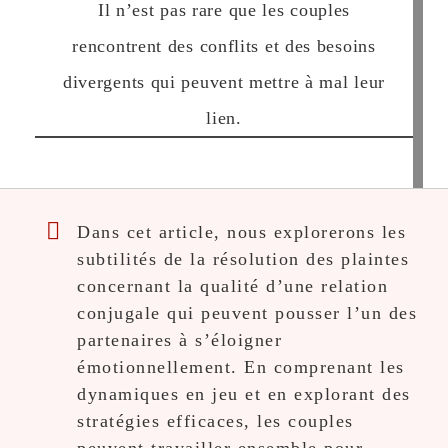
Il n’est pas rare que les couples
rencontrent des conflits et des besoins
divergents qui peuvent mettre à mal leur
lien.
Dans cet article, nous explorerons les
subtilités de la résolution des plaintes
concernant la qualité d’une relation
conjugale qui peuvent pousser l’un des
partenaires à s’éloigner
émotionnellement. En comprenant les
dynamiques en jeu et en explorant des
stratégies efficaces, les couples