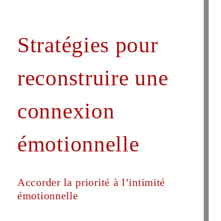
Stratégies pour
reconstruire une
connexion
émotionnelle
Accorder la priorité à l’intimité
émotionnelle