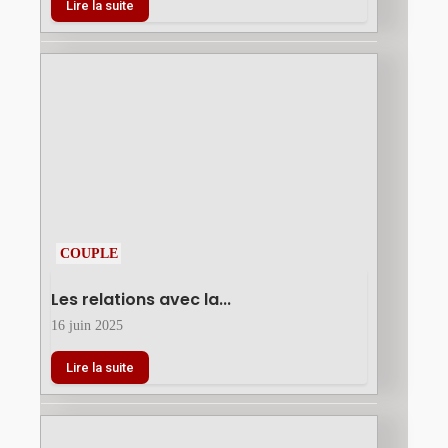
Lire la suite
COUPLE
Les relations avec la...
16 juin 2025
Lire la suite