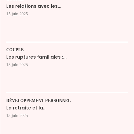
Les relations avec les...
15 juin 2025
COUPLE
Les ruptures familiales :...
15 juin 2025
DÉVELOPPEMENT PERSONNEL
La retraite et la...
13 juin 2025