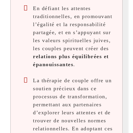
En défiant les attentes
traditionnelles, en promouvant
l’égalité et la responsabilité
partagée, et en s’appuyant sur
les valeurs spirituelles juives,
les couples peuvent créer des
relations plus équilibrées et
épanouissantes
.
La thérapie de couple offre un
soutien précieux dans ce
processus de transformation,
permettant aux partenaires
d’explorer leurs attentes et de
trouver de nouvelles normes
relationnelles. En adoptant ces