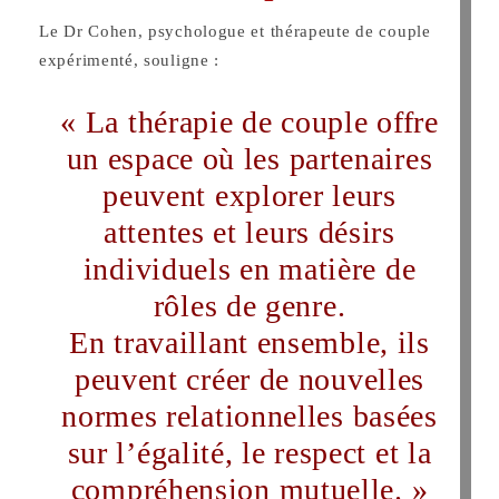
Le Dr Cohen, psychologue et thérapeute de couple
expérimenté, souligne :
« La thérapie de couple offre
un espace où les partenaires
peuvent explorer leurs
attentes et leurs désirs
individuels en matière de
rôles de genre.
En travaillant ensemble, ils
peuvent créer de nouvelles
normes relationnelles basées
sur l’égalité, le respect et la
compréhension mutuelle. »