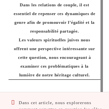
Dans les relations de couple, il est
essentiel de repenser ces dynamiques de
genre afin de promouvoir l’égalité et la
responsabilité partagée.
Les valeurs spirituelles juives nous
offrent une perspective intéressante sur
cette question, nous encourageant à
examiner ces problématiques à la
lumière de notre héritage culturel.
Dans cet article, nous explorerons