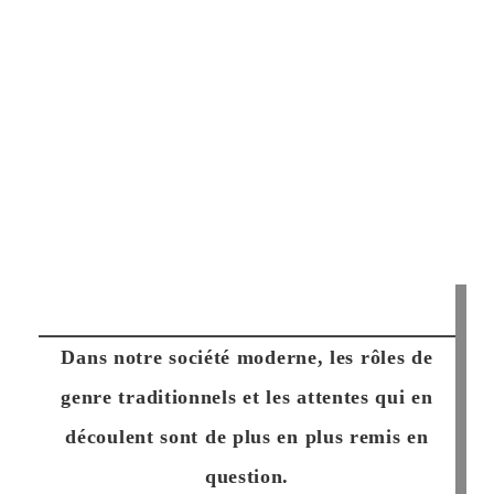
Dans notre société moderne, les rôles de
genre traditionnels et les attentes qui en
découlent sont de plus en plus remis en
question.