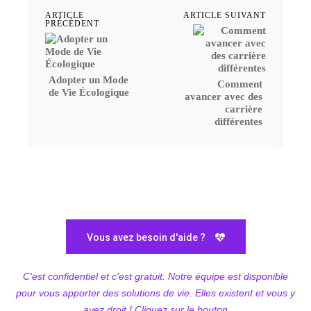
ARTICLE
ARTICLE SUIVANT
PRÉCÉDENT
Adopter un Mode
Comment
de Vie Écologique
avancer avec des
carrière
différentes
Vous avez besoin d'aide ?
C'est confidentiel et c'est gratuit. Notre équipe est disponible
pour vous apporter des solutions de vie. Elles existent et vous y
avez droit ! Cliquez sur le bouton