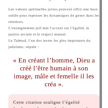
Les valeurs spirituelles juives peuvent offrir une base
solide pour repenser les dynamiques de genre dans les
relations.
L’enseignement juif met l’accent sur l’égalité, la
justice sociale et le respect mutuel.
Le Talmud, l’un des textes les plus importants du
judaïsme, stipule :
« En créant l’homme, Dieu a
créé l’être humain à son
image, mâle et femelle il les
créa ».
Cette citation souligne l’égalité