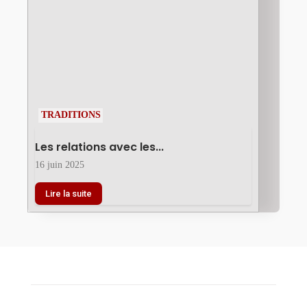
TRADITIONS
Les relations avec les...
16 juin 2025
Lire la suite