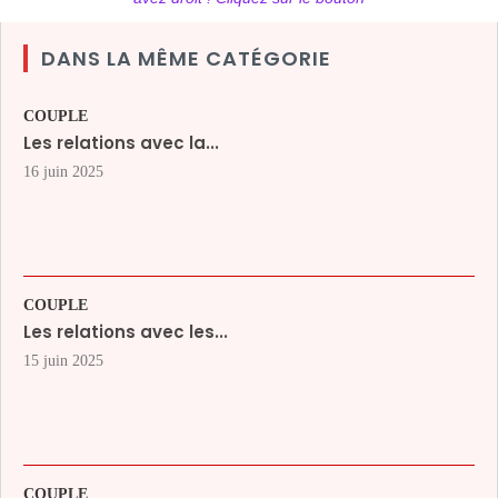
DANS LA MÊME CATÉGORIE
COUPLE
Les relations avec la...
16 juin 2025
COUPLE
Les relations avec les...
15 juin 2025
COUPLE