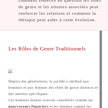
comment remettre en question les rôles
de genre et les attentes associées peut
renforcer les relations et comment la
thérapie peut aider à cette évolution.
Les Rôles de Genre Traditionnels
Depuis des générations, la société a attribué aux
hommes et aux femmes des rôles de genre distincts et
des attentes spécifiques.
Les hommes étaient souvent considérés comme les
pourvoyeurs financiers
et les femmes comme les