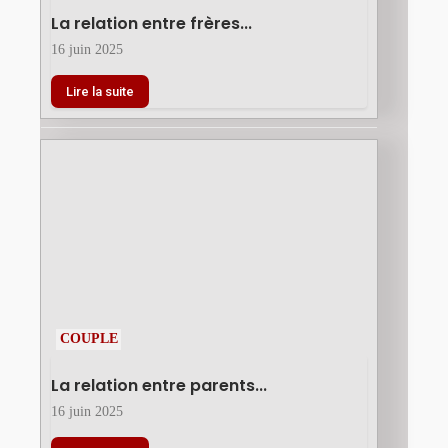
La relation entre frères...
16 juin 2025
Lire la suite
COUPLE
La relation entre parents...
16 juin 2025