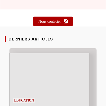
Nous contacter
DERNIERS ARTICLES
EDUCATION