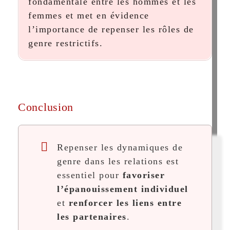
fondamentale entre les hommes et les
femmes et met en évidence
l’importance de repenser les rôles de
genre restrictifs.
Conclusion
Repenser les dynamiques de
genre dans les relations est
essentiel pour
favoriser
l’épanouissement individuel
et
renforcer les liens entre
les partenaires
.