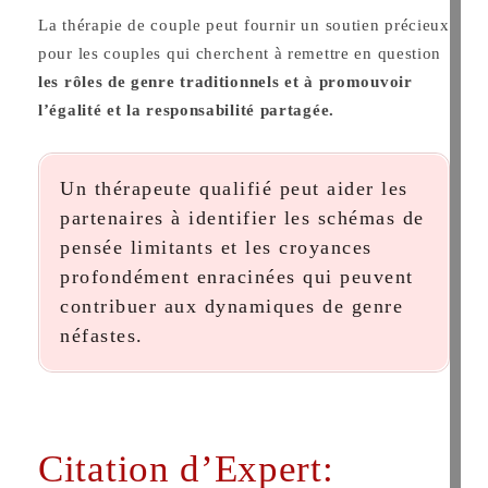
La thérapie de couple peut fournir un soutien précieux
pour les couples qui cherchent à remettre en question
les rôles de genre traditionnels et à promouvoir
l’égalité et la responsabilité partagée.
Un thérapeute qualifié peut aider les
partenaires à identifier les schémas de
pensée limitants et les croyances
profondément enracinées qui peuvent
contribuer aux dynamiques de genre
néfastes.
Citation d’Expert: