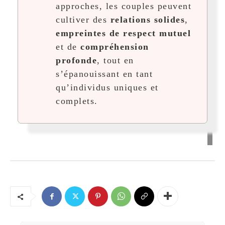
approches, les couples peuvent
cultiver des
relations solides
,
empreintes de respect mutuel
et de
compréhension
profonde
, tout en
s’épanouissant en tant
qu’individus uniques et
complets.