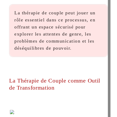
La thérapie de couple peut jouer un
rôle essentiel dans ce processus, en
offrant un espace sécurisé pour
explorer les attentes de genre, les
problèmes de communication et les
déséquilibres de pouvoir.
La Thérapie de Couple comme Outil
de Transformation