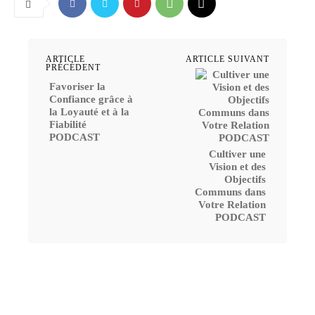
ARTICLE
ARTICLE SUIVANT
PRÉCÉDENT
Favoriser la
Confiance grâce à
la Loyauté et à la
Fiabilité
PODCAST
Cultiver une
Vision et des
Objectifs
Communs dans
Votre Relation
PODCAST