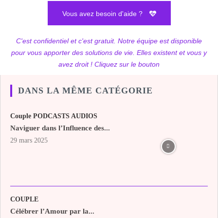
Vous avez besoin d'aide ?
C'est confidentiel et c'est gratuit. Notre équipe est disponible
pour vous apporter des solutions de vie. Elles existent et vous y
avez droit ! Cliquez sur le bouton
DANS LA MÊME CATÉGORIE
Couple PODCASTS AUDIOS
Naviguer dans l’Influence des...
29 mars 2025
COUPLE
Célébrer l’Amour par la...