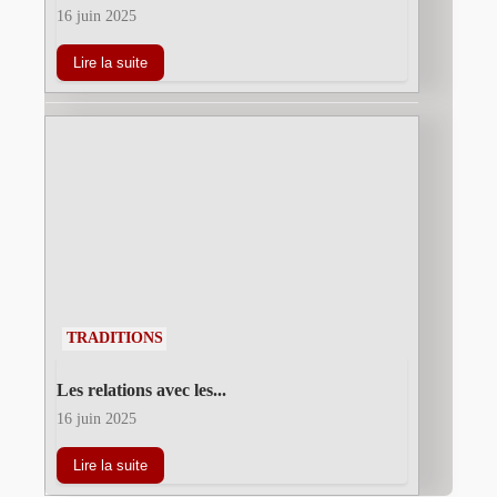
16 juin 2025
Lire la suite
TRADITIONS
Les relations avec les...
16 juin 2025
Lire la suite