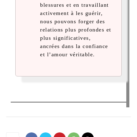
blessures et en travaillant
activement à les guérir,
nous pouvons forger des
relations plus profondes et
plus significatives,
ancrées dans la confiance
et l’amour véritable.