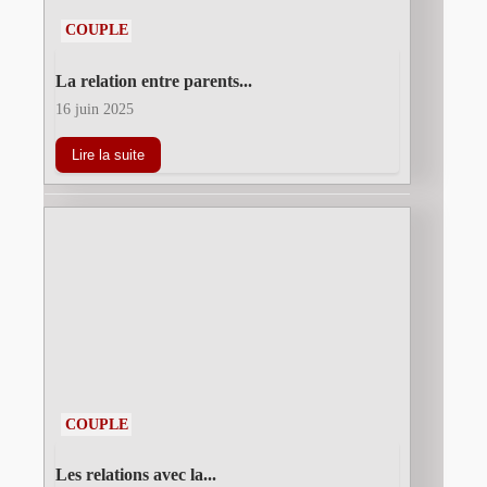
COUPLE
La relation entre parents...
16 juin 2025
Lire la suite
COUPLE
Les relations avec la...