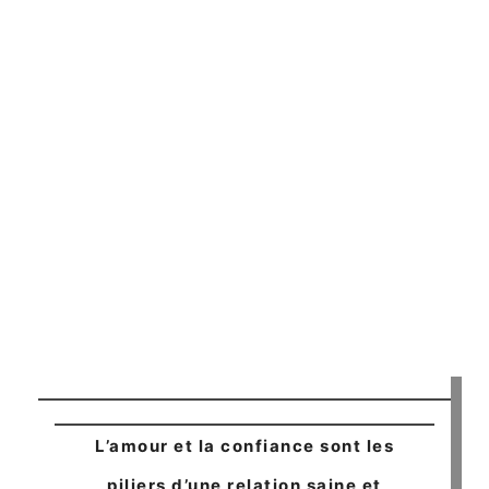
L’amour et la confiance sont les
piliers d’une relation saine et