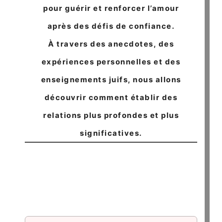
pour guérir et renforcer l’amour
après des défis de confiance.
À travers des anecdotes, des
expériences personnelles et des
enseignements juifs, nous allons
découvrir comment établir des
relations plus profondes et plus
significatives.