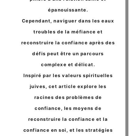
épanouissante.
Cependant, naviguer dans les eaux
troubles de la méfiance et
reconstruire la confiance après des
défis peut être un parcours
complexe et délicat.
Inspiré par les valeurs spirituelles
juives, cet article explore les
racines des problèmes de
confiance, les moyens de
reconstruire la confiance et la
confiance en soi, et les stratégies