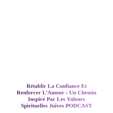
–
AFF
Rétablir La Confiance Et
Renforcer L’Amour : Un Chemin
Inspiré Par Les Valeurs
Spirituelles Juives PODCAST