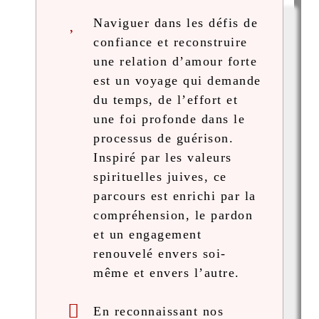
Naviguer dans les défis de
confiance et reconstruire
une relation d’amour forte
est un voyage qui demande
du temps, de l’effort et
une foi profonde dans le
processus de guérison.
Inspiré par les valeurs
spirituelles juives, ce
parcours est enrichi par la
compréhension, le pardon
et un engagement
renouvelé envers soi-
même et envers l’autre.
En reconnaissant nos