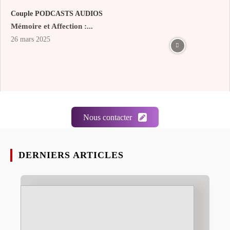
Couple PODCASTS AUDIOS
Mémoire et Affection :...
26 mars 2025
Nous contacter
DERNIERS ARTICLES