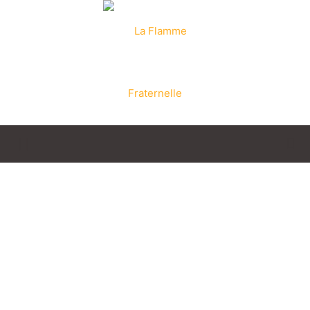
La
Flamme
Fraternelle