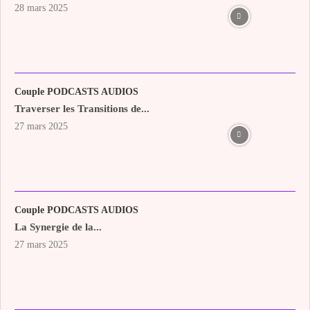
28 mars 2025
Couple PODCASTS AUDIOS
Traverser les Transitions de...
27 mars 2025
Couple PODCASTS AUDIOS
La Synergie de la...
27 mars 2025