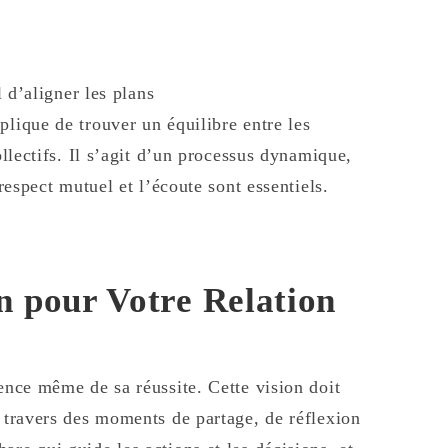
l d’aligner les plans
plique de trouver un équilibre entre les
ollectifs. Il s’agit d’un processus dynamique,
 respect mutuel et l’écoute sont essentiels.
n pour Votre Relation
sence même de sa réussite. Cette vision doit
à travers des moments de partage, de réflexion