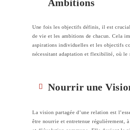
Ambitions
Une fois les objectifs définis, il est crucia
de vie et les ambitions de chacun. Cela im
aspirations individuelles et les objectifs c
nécessitant adaptation et flexibilité, où le
Nourrir une Visio
La vision partagée d’une relation est l’es
être nourrie et entretenue régulièrement, 