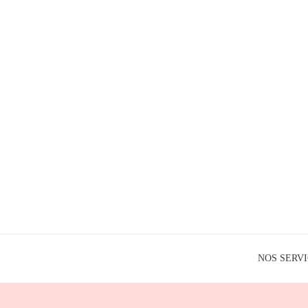
NOS SERV