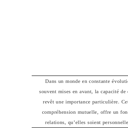
Dans un monde en constante évolution
souvent mises en avant, la capacité de 
revêt une importance particulière. Ce
compréhension mutuelle, offre un fon
relations, qu’elles soient personnel