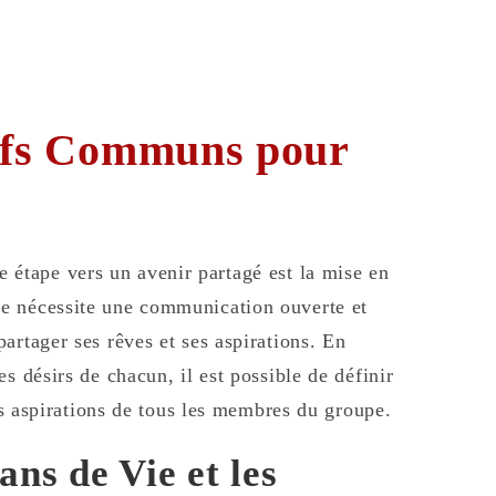
tifs Communs pour
 étape vers un avenir partagé est la mise en
e nécessite une communication ouverte et
artager ses rêves et ses aspirations. En
s désirs de chacun, il est possible de définir
les aspirations de tous les membres du groupe.
ns de Vie et les