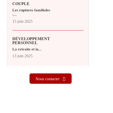
COUPLE
Les ruptures familiales
:...
15 juin 2025
DÉVELOPPEMENT
PERSONNEL
La retraite et la...
13 juin 2025
Nous contacter