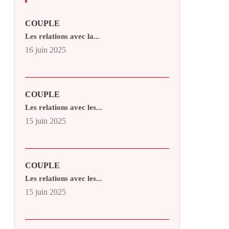
COUPLE
Les relations avec la...
16 juin 2025
COUPLE
Les relations avec les...
15 juin 2025
COUPLE
Les relations avec les...
15 juin 2025