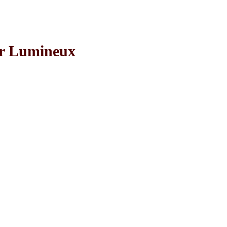
ir Lumineux