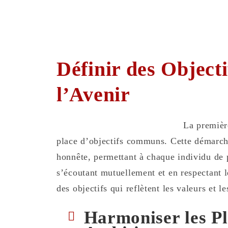
Définir des Objec
l’Avenir
La première
place d’objectifs communs. Cette démarch
honnête, permettant à chaque individu de p
s’écoutant mutuellement et en respectant le
des objectifs qui reflètent les valeurs et 
Harmoniser les Pla