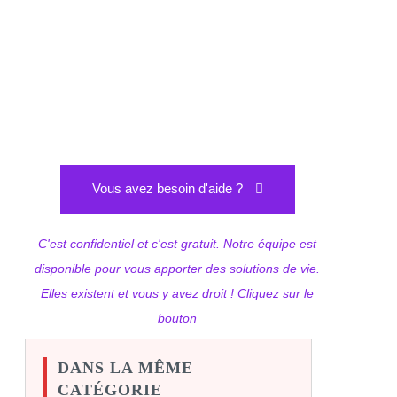
Vous avez besoin d'aide ?
C'est confidentiel et c'est gratuit. Notre équipe est
disponible pour vous apporter des solutions de vie.
Elles existent et vous y avez droit ! Cliquez sur le
bouton
DANS LA MÊME
CATÉGORIE