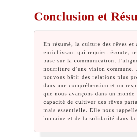
Conclusion et Rés
En résumé, la culture des rêves et 
enrichissant qui requiert écoute, re
base sur la communication, l’aligne
nourriture d’une vision commune. 
pouvons bâtir des relations plus pr
dans une compréhension et un res
que nous avançons dans un monde de
capacité de cultiver des rêves part
mais essentielle. Elle nous rappel
humaine et de la solidarité dans l