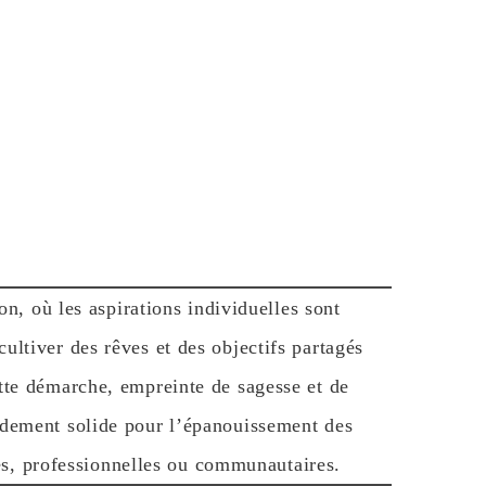
, où les aspirations individuelles sont
cultiver des rêves et des objectifs partagés
tte démarche, empreinte de sagesse et de
dement solide pour l’épanouissement des
les, professionnelles ou communautaires.