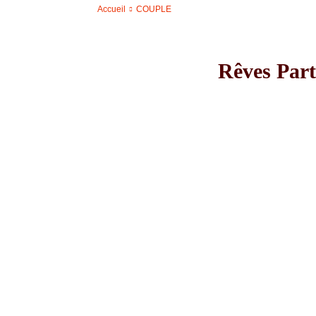
Accueil
COUPLE
Rêves Part