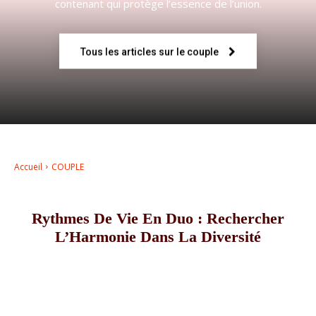
contenant qui protège l’essence de l’union.
–
Tous les articles sur le couple
AFF
Accueil
COUPLE
Rythmes De Vie En Duo : Rechercher
L’Harmonie Dans La Diversité