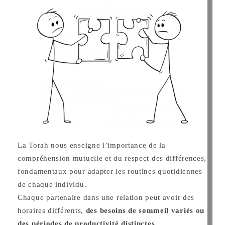
La Torah nous enseigne l’importance de la
compréhension mutuelle et du respect des différences,
fondamentaux pour adapter les routines quotidiennes
de chaque individu.
Chaque partenaire dans une relation peut avoir des
horaires différents,
des besoins de sommeil variés ou
des périodes de productivité distinctes.