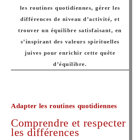
les routines quotidiennes, gérer les
différences de niveau d’activité, et
trouver un équilibre satisfaisant, en
s’inspirant des valeurs spirituelles
juives pour enrichir cette quête
d’équilibre.
Adapter les routines quotidiennes
Comprendre et respecter
les différences