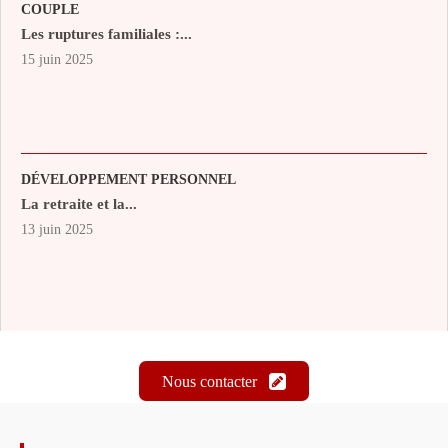
COUPLE
Les ruptures familiales :...
15 juin 2025
DÉVELOPPEMENT PERSONNEL
La retraite et la...
13 juin 2025
Nous contacter