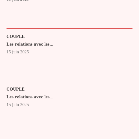
COUPLE
Les relations avec les...
15 juin 2025
COUPLE
Les relations avec les...
15 juin 2025