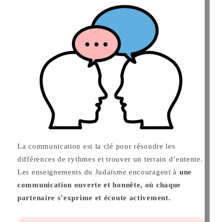
La communication est la clé pour résoudre les
différences de rythmes et trouver un terrain d’entente.
Les enseignements du Judaïsme encouragent à
une
communication ouverte et honnête, où chaque
partenaire s’exprime et écoute activement.