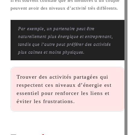
Il est souvent constaté que les membres d’un couple
peuvent avoir des niveaux d’activité très différents.
Par exemple, un partenaire peut être
naturellement plus énergique et entreprenant,
tandis que l’autre peut préférer des activités
plus calmes et moins physiques.
Trouver des activités partagées qui
respectent ces niveaux d’énergie est
essentiel pour renforcer les liens et
éviter les frustrations.