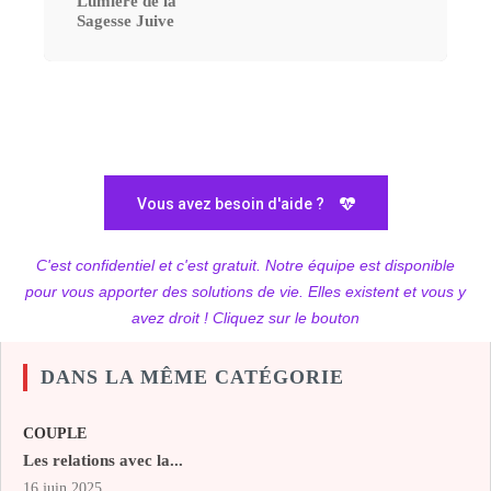
Lumière de la
Sagesse Juive
Vous avez besoin d'aide ?
C'est confidentiel et c'est gratuit. Notre équipe est disponible
pour vous apporter des solutions de vie. Elles existent et vous y
avez droit ! Cliquez sur le bouton
DANS LA MÊME CATÉGORIE
COUPLE
Les relations avec la...
16 juin 2025