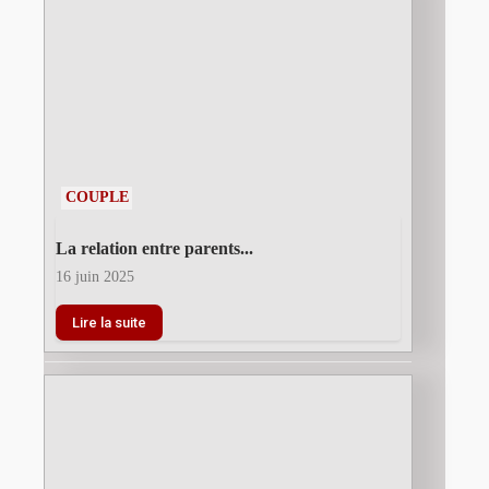
COUPLE
La relation entre parents...
16 juin 2025
Lire la suite