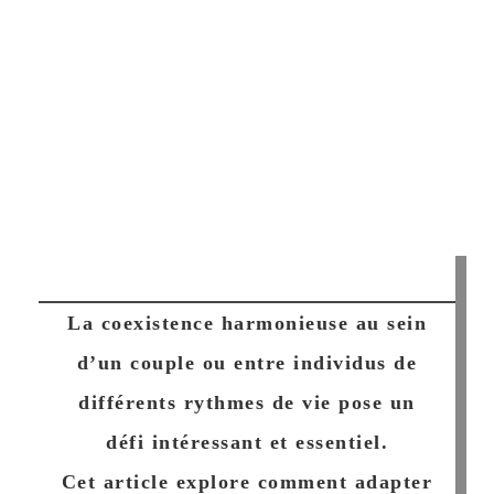
La coexistence harmonieuse au sein
d’un couple ou entre individus de
différents rythmes de vie pose un
défi intéressant et essentiel.
Cet article explore comment adapter