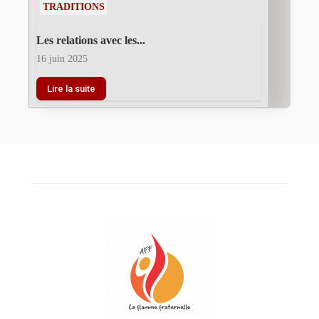
TRADITIONS
Les relations avec les...
16 juin 2025
Lire la suite