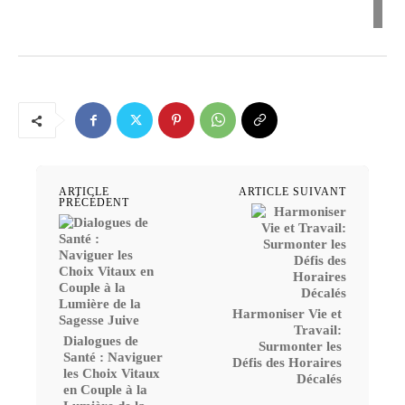
ARTICLE
ARTICLE SUIVANT
PRÉCÉDENT
Harmoniser Vie et
Travail:
Dialogues de
Surmonter les
Santé : Naviguer
Défis des Horaires
les Choix Vitaux
Décalés
en Couple à la