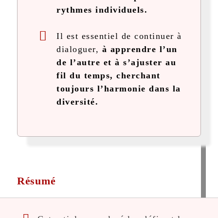
rythmes individuels.
Il est essentiel de continuer à
dialoguer,
à apprendre l’un
de l’autre et à s’ajuster au
fil du temps, cherchant
toujours l’harmonie dans la
diversité.
Résumé