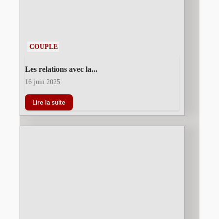
COUPLE
Les relations avec la...
16 juin 2025
Lire la suite