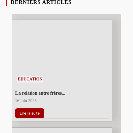
DERNIERS ARTICLES
EDUCATION
La relation entre frères...
16 juin 2025
Lire la suite