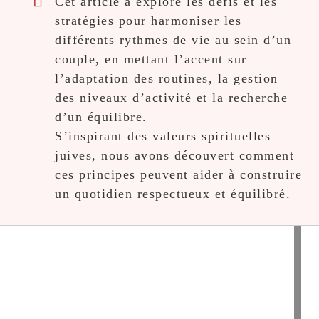
Cet article a exploré les défis et les
stratégies pour harmoniser les
différents rythmes de vie au sein d’un
couple, en mettant l’accent sur
l’adaptation des routines, la gestion
des niveaux d’activité et la recherche
d’un équilibre.
S’inspirant des valeurs spirituelles
juives, nous avons découvert comment
ces principes peuvent aider à construire
un quotidien respectueux et équilibré.