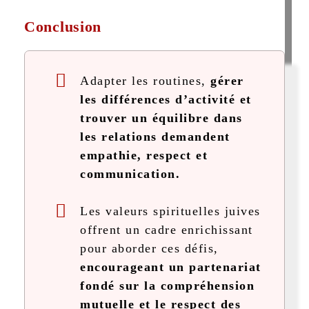
Conclusion
Adapter les routines,
gérer
les différences d’activité et
trouver un équilibre dans
les relations demandent
empathie, respect et
communication.
Les valeurs spirituelles juives
offrent un cadre enrichissant
pour aborder ces défis,
encourageant un partenariat
fondé sur la compréhension
mutuelle et le respect des