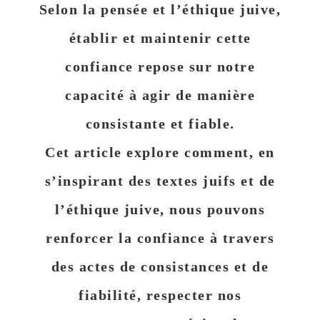
Selon la pensée et l’éthique juive,
établir et maintenir cette
confiance repose sur notre
capacité à agir de manière
consistante et fiable.
Cet article explore comment, en
s’inspirant des textes juifs et de
l’éthique juive, nous pouvons
renforcer la confiance à travers
des actes de consistances et de
fiabilité, respecter nos