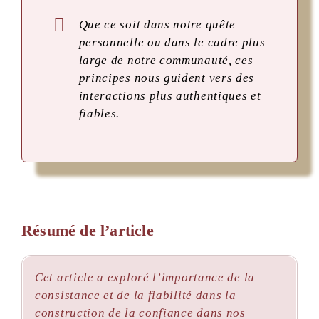
Que ce soit dans notre quête
personnelle ou dans le cadre plus
large de notre communauté, ces
principes nous guident vers des
interactions plus authentiques et
fiables.
Résumé de l’article
Cet article a exploré l’importance de la
consistance et de la fiabilité dans la
construction de la confiance dans nos