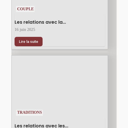
COUPLE
Les relations avec la...
16 juin 2025
Lire la suite
TRADITIONS
Les relations avec les...