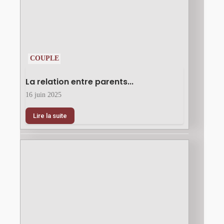
COUPLE
La relation entre parents...
16 juin 2025
Lire la suite