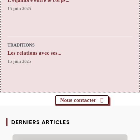
L’équilibre entre le corps...
15 juin 2025
TRADITIONS
Les relations avec ses...
15 juin 2025
Nous contacter
DERNIERS ARTICLES