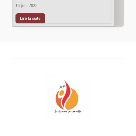
16 juin 2025
Lire la suite