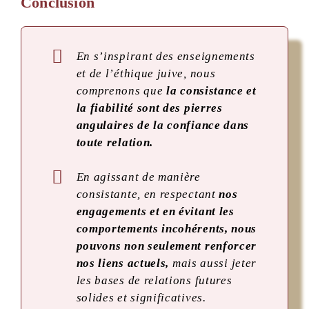
Conclusion
En s’inspirant des enseignements
et de l’éthique juive, nous
comprenons que
la consistance et
la fiabilité sont des pierres
angulaires de la confiance dans
toute relation.
En agissant de manière
consistante, en respectant
nos
engagements et en évitant les
comportements incohérents, nous
pouvons non seulement renforcer
nos liens actuels,
mais aussi jeter
les bases de relations futures
solides et significatives.