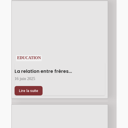
EDUCATION
La relation entre frères...
16 juin 2025
Lire la suite