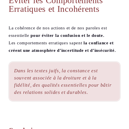
Éviter les Comportements
Erratiques et Incohérents
La cohérence de nos actions et de nos paroles est
essentielle
pour éviter la confusion et le doute.
Les comportements erratiques sapent
la confiance et
créent une atmosphère d’incertitude et d’insécurité.
Dans les textes juifs, la constance est
souvent associée à la droiture et à la
fidélité, des qualités essentielles pour bâtir
des relations solides et durables.