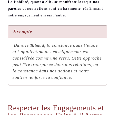
La fiabilité, quant à elle, se manifeste lorsque nos
paroles et nos actions sont en harmonie
, réaffirmant
notre engagement envers l’autre.
Exemple
Dans le Talmud, la constance dans l’étude
et l’application des enseignements est
considérée comme une vertu. Cette approche
peut être transposée dans nos relations, où
la constance dans nos actions et notre
soutien renforce la confiance.
Respecter les Engagements et