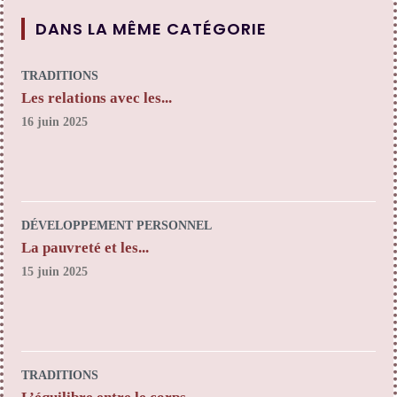
DANS LA MÊME CATÉGORIE
TRADITIONS
Les relations avec les...
16 juin 2025
DÉVELOPPEMENT PERSONNEL
La pauvreté et les...
15 juin 2025
TRADITIONS