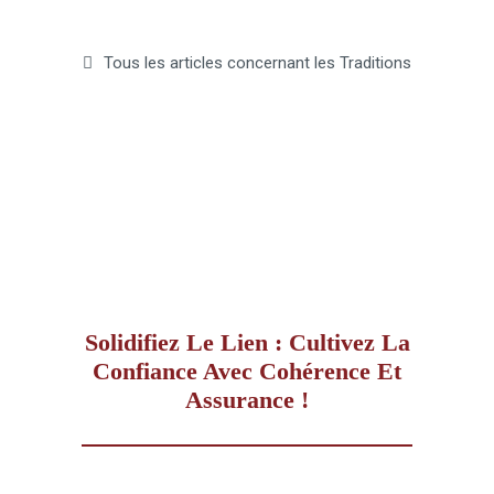
–
Tous les articles concernant les Traditions
AFF
Solidifiez Le Lien : Cultivez La
Confiance Avec Cohérence Et
Assurance !