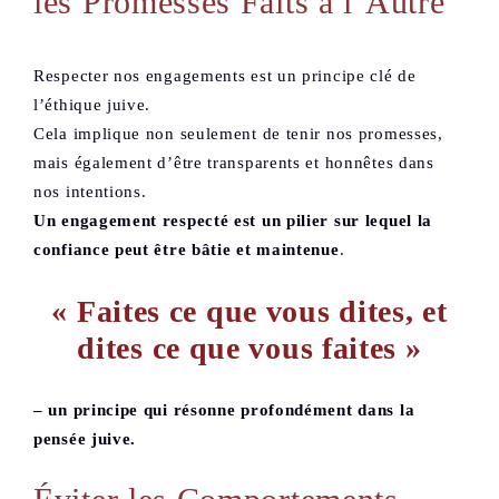
les Promesses Faits à l’Autre
Respecter nos engagements est un principe clé de
l’éthique juive.
Cela implique non seulement de tenir nos promesses,
mais également d’être transparents et honnêtes dans
nos intentions.
Un engagement respecté est un pilier sur lequel la
confiance peut être bâtie et maintenue
.
« Faites ce que vous dites, et
dites ce que vous faites »
– un principe qui résonne profondément dans la
pensée juive.