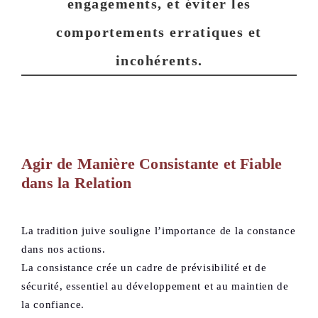
engagements, et éviter les
comportements erratiques et
incohérents.
Agir de Manière Consistante et Fiable
dans la Relation
La tradition juive souligne l’importance de la constance
dans nos actions.
La consistance crée un cadre de prévisibilité et de
sécurité, essentiel au développement et au maintien de
la confiance.