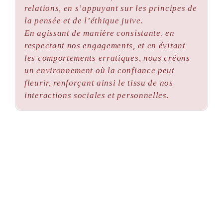
relations, en s’appuyant sur les principes de
la pensée et de l’éthique juive.
En agissant de manière consistante, en
respectant nos engagements, et en évitant
les comportements erratiques, nous créons
un environnement où la confiance peut
fleurir, renforçant ainsi le tissu de nos
interactions sociales et personnelles.