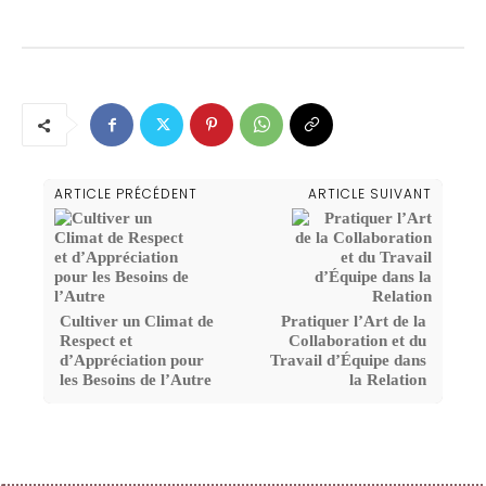
ARTICLE PRÉCÉDENT
ARTICLE SUIVANT
Cultiver un Climat de
Pratiquer l’Art de la
Respect et
Collaboration et du
d’Appréciation pour
Travail d’Équipe dans
les Besoins de l’Autre
la Relation