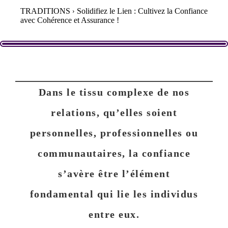
TRADITIONS
Solidifiez le Lien : Cultivez la Confiance
avec Cohérence et Assurance !
Dans le tissu complexe de nos
relations, qu’elles soient
personnelles, professionnelles ou
communautaires, la confiance
s’avère être l’élément
fondamental qui lie les individus
entre eux.