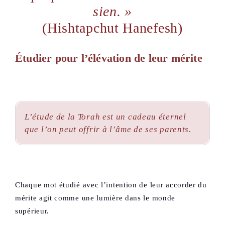
sien. »
(Hishtapchut Hanefesh)
Étudier pour l’élévation de leur mérite
L’étude de la Torah est un cadeau éternel
que l’on peut offrir à l’âme de ses parents.
Chaque mot étudié avec l’intention de leur accorder du
mérite agit comme une lumière dans le monde
supérieur.