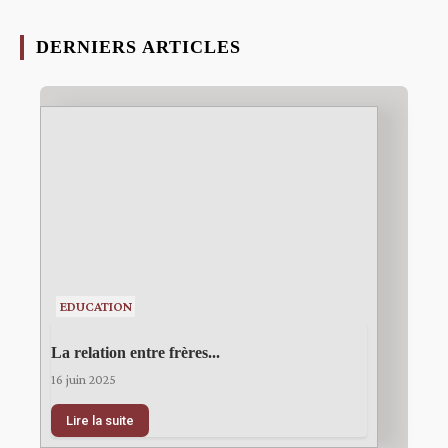
DERNIERS ARTICLES
EDUCATION
La relation entre frères...
16 juin 2025
Lire la suite