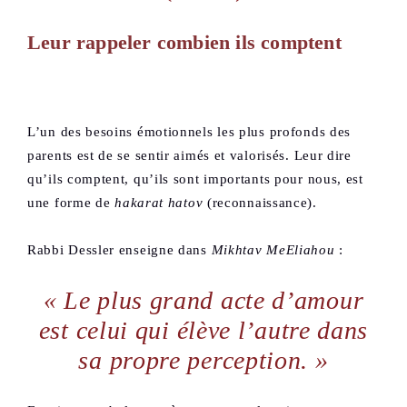
Leur rappeler combien ils comptent
L’un des besoins émotionnels les plus profonds des
parents est de se sentir aimés et valorisés. Leur dire
qu’ils comptent, qu’ils sont importants pour nous, est
une forme de
hakarat hatov
(reconnaissance).
Rabbi Dessler enseigne dans
Mikhtav MeEliahou
:
« Le plus grand acte d’amour
est celui qui élève l’autre dans
sa propre perception. »