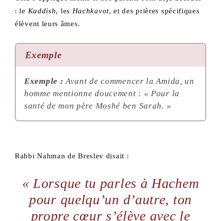
: le
Kaddish
, les
Hachkavot
, et des prières spécifiques
élèvent leurs âmes.
Exemple
Exemple :
Avant de commencer la Amida, un
homme mentionne doucement : « Pour la
santé de mon père Moshé ben Sarah. »
Rabbi Nahman de Breslev disait :
« Lorsque tu parles à Hachem
pour quelqu’un d’autre, ton
propre cœur s’élève avec le