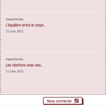
TRADITIONS
L’équilibre entre le corps...
15 juin 2025
TRADITIONS
Les relations avec ses...
15 juin 2025
Nous contacter