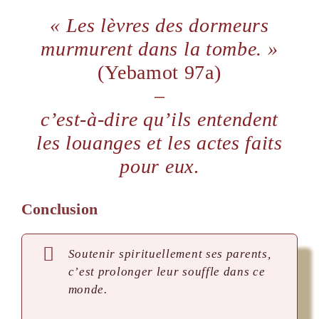
« Les lèvres des dormeurs
murmurent dans la tombe. »
(Yebamot 97a)
–
c’est-à-dire qu’ils entendent
les louanges et les actes faits
pour eux
.
Conclusion
Soutenir spirituellement ses parents,
c’est prolonger leur souffle dans ce
monde.