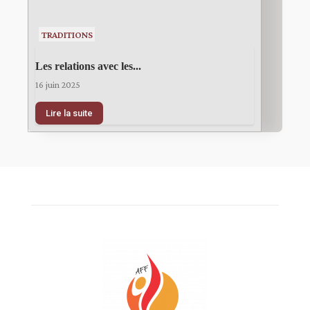
TRADITIONS
Les relations avec les...
16 juin 2025
Lire la suite