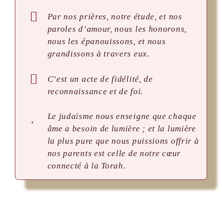
Par nos prières, notre étude, et nos
paroles d’amour, nous les honorons,
nous les épanouissons, et nous
grandissons à travers eux.
C’est un acte de fidélité, de
reconnaissance et de foi.
Le judaïsme nous enseigne que chaque
âme a besoin de lumière ; et la lumière
la plus pure que nous puissions offrir à
nos parents est celle de notre cœur
connecté à la Torah.