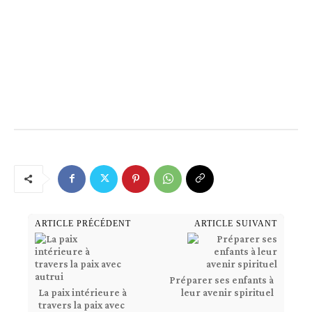
ARTICLE PRÉCÉDENT
ARTICLE SUIVANT
Préparer ses enfants à
La paix intérieure à
leur avenir spirituel
travers la paix avec