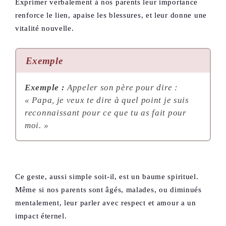
Exprimer verbalement à nos parents leur importance
renforce le lien, apaise les blessures, et leur donne une
vitalité nouvelle.
Exemple
Exemple :
Appeler son père pour dire :
« Papa, je veux te dire à quel point je suis
reconnaissant pour ce que tu as fait pour
moi. »
Ce geste, aussi simple soit-il, est un baume spirituel.
Même si nos parents sont âgés, malades, ou diminués
mentalement, leur parler avec respect et amour a un
impact éternel.