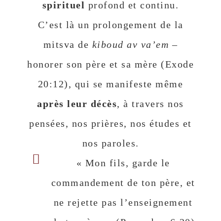
spirituel
profond et continu.
C’est là un prolongement de la
mitsva de
kiboud av va’em
–
honorer son père et sa mère (Exode
20:12), qui se manifeste même
après leur décès
, à travers nos
pensées, nos prières, nos études et
nos paroles.
« Mon fils, garde le
commandement de ton père, et
ne rejette pas l’enseignement