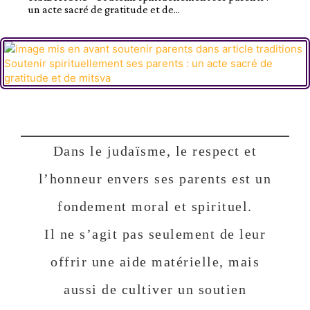
un acte sacré de gratitude et de...
Dans le judaïsme, le respect et
l’honneur envers ses parents est un
fondement moral et spirituel.
Il ne s’agit pas seulement de leur
offrir une aide matérielle, mais
aussi de cultiver un soutien