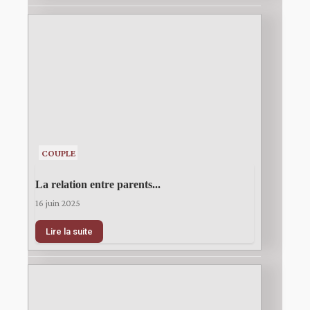
COUPLE
La relation entre parents...
16 juin 2025
Lire la suite