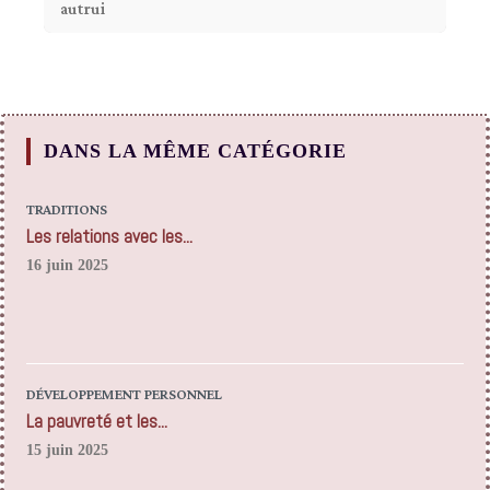
autrui
DANS LA MÊME CATÉGORIE
TRADITIONS
Les relations avec les...
16 juin 2025
DÉVELOPPEMENT PERSONNEL
La pauvreté et les...
15 juin 2025