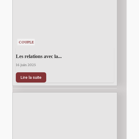
COUPLE
Les relations avec la...
16 juin 2025
Lire la suite