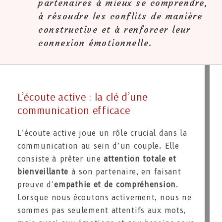
partenaires à mieux se comprendre,
à résoudre les conflits de manière
constructive et à renforcer leur
connexion émotionnelle.
L’écoute active : la clé d’une
communication efficace
L’écoute active joue un rôle crucial dans la
communication au sein d’un couple. Elle
consiste à prêter une
attention totale et
bienveillante
à son partenaire, en faisant
preuve d’
empathie et de compréhension
.
Lorsque nous écoutons activement, nous ne
sommes pas seulement attentifs aux mots,