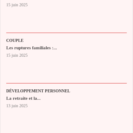
15 juin 2025
COUPLE
Les ruptures familiales :...
15 juin 2025
DÉVELOPPEMENT PERSONNEL
La retraite et la...
13 juin 2025