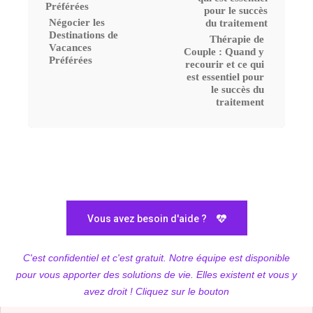
Négocier les
Destinations de
Thérapie de
Vacances
Couple : Quand y
Préférées
recourir et ce qui
est essentiel pour
le succès du
traitement
Vous avez besoin d'aide ?
C'est confidentiel et c'est gratuit. Notre équipe est disponible
pour vous apporter des solutions de vie. Elles existent et vous y
avez droit ! Cliquez sur le bouton