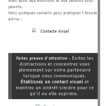
mais aussi aux émotions et aux besoins sous-
jacents.
Voici quelques conseils pour pratiquer l’écoute
active :
: Évitez les
Faites preuve d’attention
distractions et concentrez vous
pleinement sur votre partenaire
lorsque vous communiquez.
Établissez un contact visuel
et
montrez un intérêt sincère pour ce
qu’il ou elle exprime.