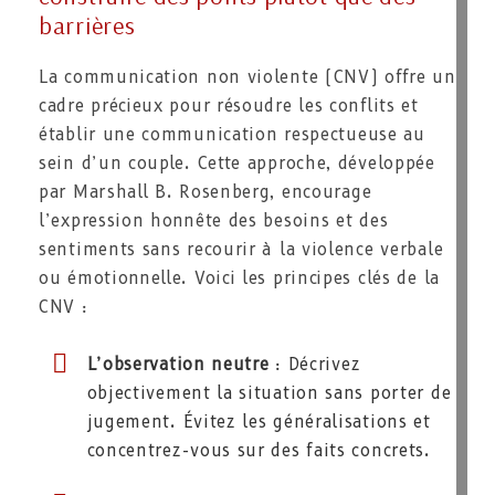
barrières
La communication non violente (CNV) offre un
cadre précieux pour résoudre les conflits et
établir une communication respectueuse au
sein d’un couple. Cette approche, développée
par Marshall B. Rosenberg, encourage
l’expression honnête des besoins et des
sentiments sans recourir à la violence verbale
ou émotionnelle. Voici les principes clés de la
CNV :
L’observation neutre
: Décrivez
objectivement la situation sans porter de
jugement. Évitez les généralisations et
concentrez-vous sur des faits concrets.