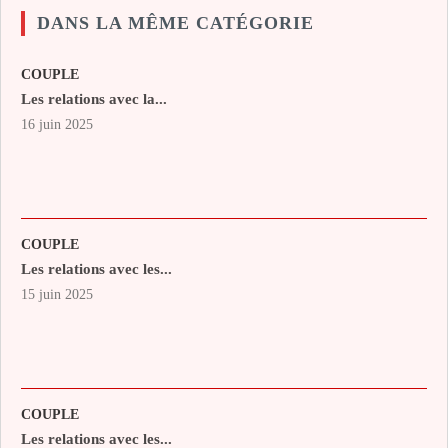
DANS LA MÊME CATÉGORIE
COUPLE
Les relations avec la...
16 juin 2025
COUPLE
Les relations avec les...
15 juin 2025
COUPLE
Les relations avec les...