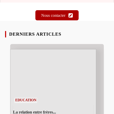
Nous contacter
DERNIERS ARTICLES
EDUCATION
La relation entre frères...