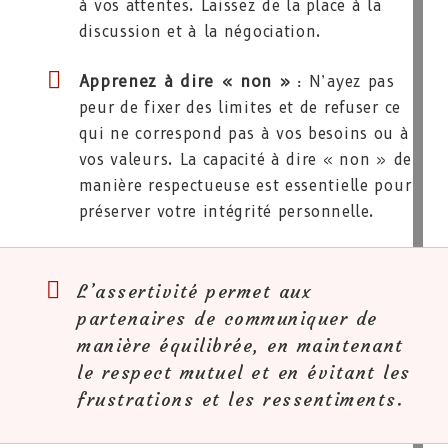
à vos attentes. Laissez de la place à la
discussion et à la négociation.
Apprenez à dire « non »
: N’ayez pas
peur de fixer des limites et de refuser ce
qui ne correspond pas à vos besoins ou à
vos valeurs. La capacité à dire « non » de
manière respectueuse est essentielle pour
préserver votre intégrité personnelle.
L’assertivité permet aux
partenaires de communiquer de
manière équilibrée, en maintenant
le respect mutuel et en évitant les
frustrations et les ressentiments.