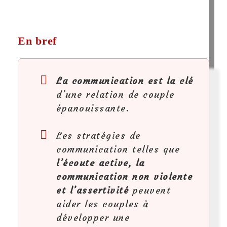
En bref
La communication est la clé
d’une relation de couple
épanouissante.
Les stratégies de
communication telles que
l’écoute active, la
communication non violente
et l’assertivité
peuvent
aider les couples à
développer une