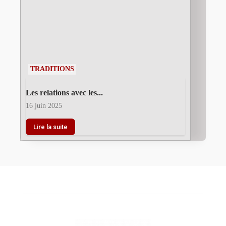
TRADITIONS
Les relations avec les...
16 juin 2025
Lire la suite