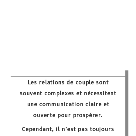
Les relations de couple sont
souvent complexes et nécessitent
une communication claire et
ouverte pour prospérer.
Cependant, il n’est pas toujours