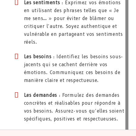
Les sentiments
: Exprimez vos émotions
en utilisant des phrases telles que « Je
me sens… » pour éviter de blâmer ou
critiquer l’autre. Soyez authentique et
vulnérable en partageant vos sentiments
réels.
Les besoins
: Identifiez les besoins sous-
jacents qui se cachent derrière vos
émotions. Communiquez ces besoins de
manière claire et respectueuse.
Les demandes
: Formulez des demandes
concrètes et réalisables pour répondre à
vos besoins. Assurez-vous qu’elles soient
spécifiques, positives et respectueuses.