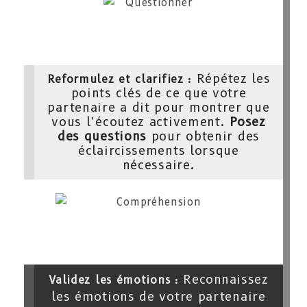
: Répétez les
Reformulez et clarifiez
points clés de ce que votre
partenaire a dit pour montrer que
vous l’écoutez activement.
Posez
des questions
pour obtenir des
éclaircissements lorsque
nécessaire.
: Reconnaissez
Validez les émotions
les émotions de votre partenaire