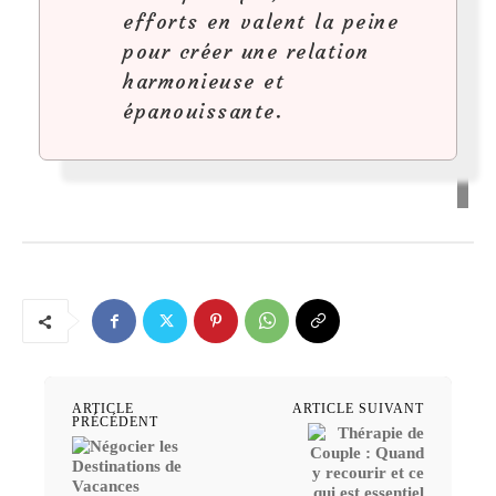
efforts en valent la peine
pour créer une relation
harmonieuse et
épanouissante.
ARTICLE
ARTICLE SUIVANT
PRÉCÉDENT