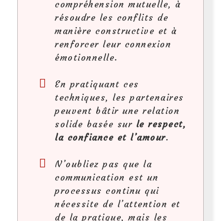
compréhension mutuelle, à
résoudre les conflits de
manière constructive et à
renforcer leur connexion
émotionnelle.
En pratiquant ces
techniques, les partenaires
peuvent bâtir une relation
solide basée sur
le respect,
la confiance et l’amour
.
N’oubliez pas que la
communication est un
processus continu qui
nécessite de l’attention et
de la pratique, mais les