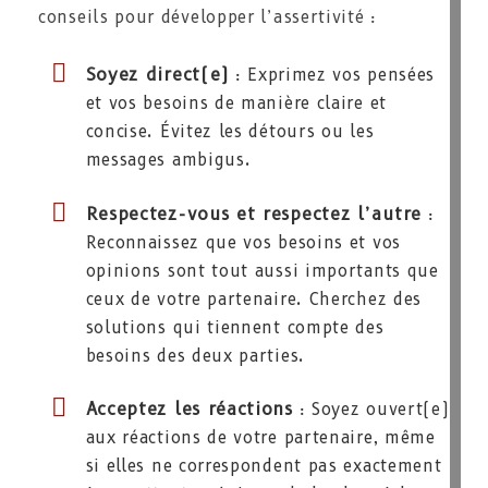
conseils pour développer l’assertivité :
Soyez direct(e)
: Exprimez vos pensées
et vos besoins de manière claire et
concise. Évitez les détours ou les
messages ambigus.
Respectez-vous et respectez l’autre
:
Reconnaissez que vos besoins et vos
opinions sont tout aussi importants que
ceux de votre partenaire. Cherchez des
solutions qui tiennent compte des
besoins des deux parties.
Acceptez les réactions
: Soyez ouvert(e)
aux réactions de votre partenaire, même
si elles ne correspondent pas exactement