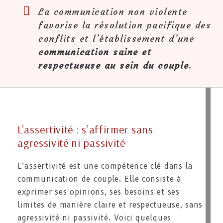
La communication non violente
favorise la résolution pacifique des
conflits et l’établissement d’une
communication saine et
respectueuse au sein du couple
.
L’assertivité : s’affirmer sans
agressivité ni passivité
L’assertivité est une compétence clé dans la
communication de couple. Elle consiste à
exprimer ses opinions, ses besoins et ses
limites de manière claire et respectueuse, sans
agressivité ni passivité. Voici quelques