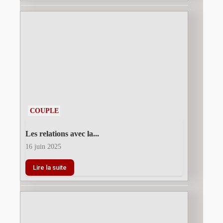
COUPLE
Les relations avec la...
16 juin 2025
Lire la suite