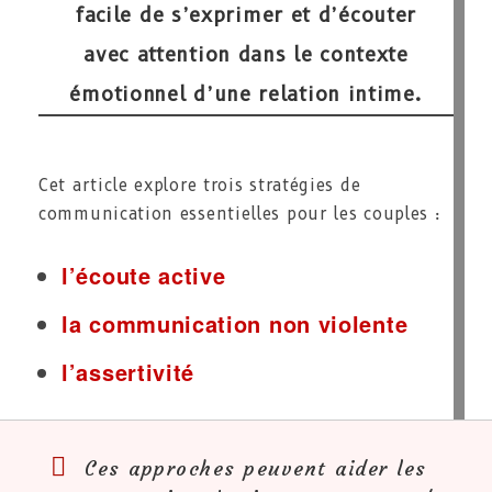
facile de s’exprimer et d’écouter
avec attention dans le contexte
émotionnel d’une relation intime.
Cet article explore trois stratégies de
communication essentielles pour les couples :
l’écoute active
la communication non violente
l’assertivité
Ces approches peuvent aider les