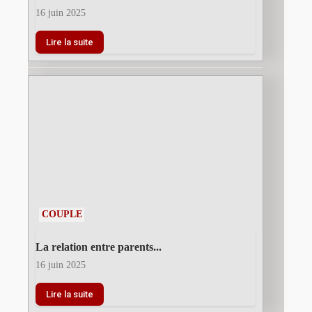
16 juin 2025
Lire la suite
COUPLE
La relation entre parents...
16 juin 2025
Lire la suite