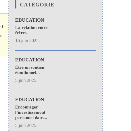
CATÉGORIE
EDUCATION
et
La relation entre
frères...
s
16 juin 2025
EDUCATION
Être un soutien
émotionnel...
5 juin 2025
EDUCATION
Encourager
l’investissement
personnel dans...
5 juin 2025