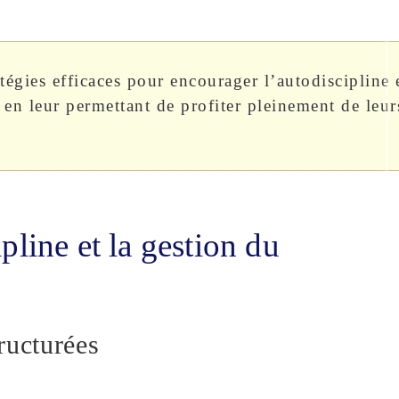
tégies efficaces pour encourager l’autodiscipline 
 en leur permettant de profiter pleinement de leur
pline et la gestion du
ructurées