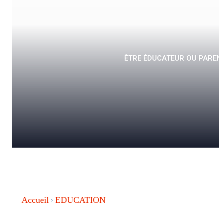
ÊTRE ÉDUCATEUR OU PAREN
Accueil
EDUCATION