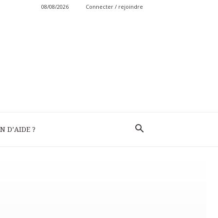
08/08/2026
Connecter / rejoindre
N D’AIDE ?