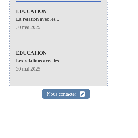
EDUCATION
La relation avec les...
30 mai 2025
EDUCATION
Les relations avec les...
30 mai 2025
Nous contacter