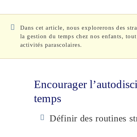
Dans cet article, nous explorerons des stra
la gestion du temps chez nos enfants, tout
activités parascolaires.
Encourager l’autodisci
temps
Définir des routines st