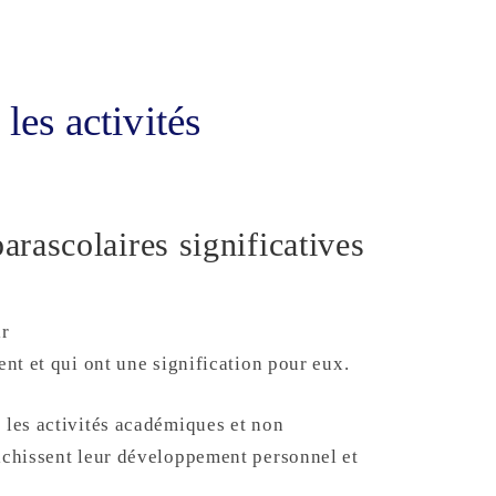
les activités
parascolaires significatives
ir
ent et qui ont une signification pour eux.
 les activités académiques et non
richissent leur développement personnel et