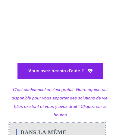
Vous avez besoin d'aide ?
C'est confidentiel et c'est gratuit. Notre équipe est
disponible pour vous apporter des solutions de vie.
Elles existent et vous y avez droit ! Cliquez sur le
bouton
DANS LA MÊME