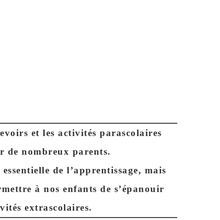
voirs et les activités parascolaires
 de nombreux parents.
essentielle de l’apprentissage
, mais
ermettre à nos enfants de s’épanouir
vités extrascolaires.