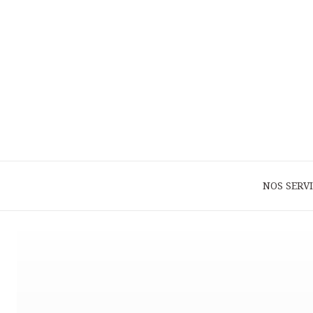
NOS SERV