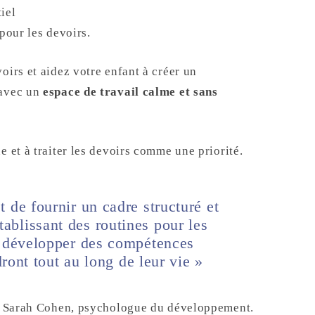
tiel
pour les devoirs.
oirs et aidez votre enfant à créer un
 avec un
espace de travail calme et sans
e et à traiter les devoirs comme une priorité.
t de fournir un cadre structuré et
tablissant des routines pour les
à développer des compétences
dront tout au long de leur vie »
r Sarah Cohen, psychologue du développement.