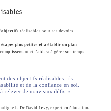
lisables
’objectifs
réalisables pour ses devoirs.
tapes plus petites et à établir un plan
ccomplissement et l’aidera à gérer son temps
nt des objectifs réalisables, ils
sabilité et de la confiance en soi.
à relever de nouveaux défis »
ouligne le Dr David Levy, expert en éducation.