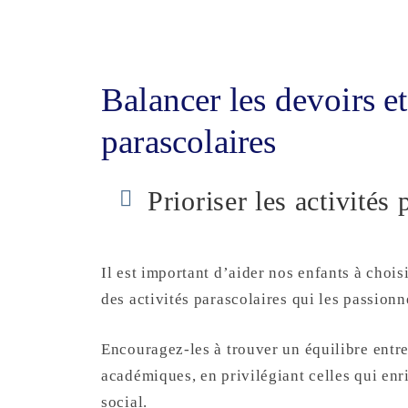
Balancer les devoirs et 
parascolaires
Prioriser les activités 
Il est important d’aider nos enfants à chois
des activités parascolaires qui les passionn
Encouragez-les à trouver un équilibre entre
académiques, en privilégiant celles qui en
social.