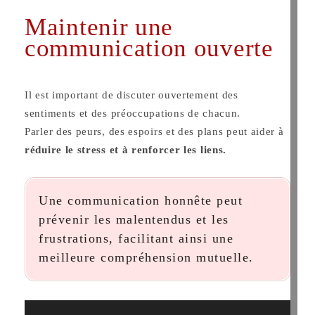
Maintenir une
communication ouverte
Il est important de discuter ouvertement des
sentiments et des préoccupations de chacun.
Parler des peurs, des espoirs et des plans peut aider à
réduire le stress et à renforcer les liens.
Une communication honnête peut
prévenir les malentendus et les
frustrations, facilitant ainsi une
meilleure compréhension mutuelle.