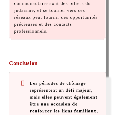
communautaire sont des piliers du
judaïsme, et se tourner vers ces
réseaux peut fournir des opportunités
précieuses et des contacts
professionnels.
Conclusion
Les périodes de chômage
représentent un défi majeur,
mais
elles peuvent également
être une occasion de
renforcer les liens familiaux,