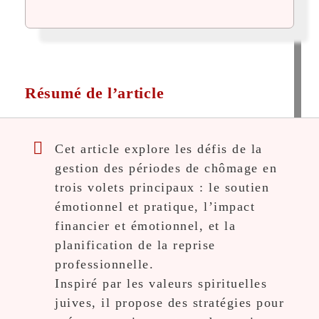
Résumé de l’article
Cet article explore les défis de la
gestion des périodes de chômage en
trois volets principaux : le soutien
émotionnel et pratique, l’impact
financier et émotionnel, et la
planification de la reprise
professionnelle.
Inspiré par les valeurs spirituelles
juives, il propose des stratégies pour