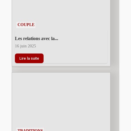
COUPLE
Les relations avec la...
16 juin 2025
Lire la suite
TRADITIONS