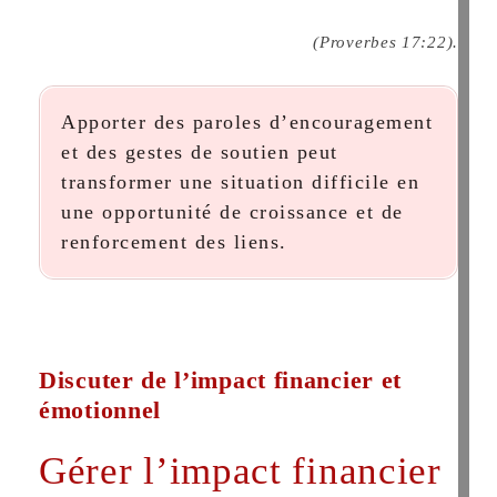
(Proverbes 17:22).
Apporter des paroles d’encouragement
et des gestes de soutien peut
transformer une situation difficile en
une opportunité de croissance et de
renforcement des liens.
Discuter de l’impact financier et
émotionnel
Gérer l’impact financier