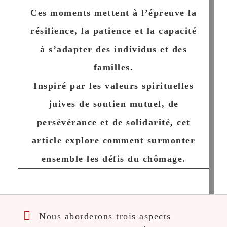
Ces moments mettent à l’épreuve la
résilience, la patience et la capacité
à s’adapter des individus et des
familles.
Inspiré par les valeurs spirituelles
juives de soutien mutuel, de
persévérance et de solidarité, cet
article explore comment surmonter
ensemble les défis du chômage.
Nous aborderons trois aspects