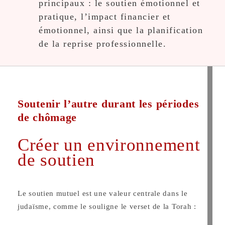
principaux : le soutien émotionnel et
pratique, l’impact financier et
émotionnel, ainsi que la planification
de la reprise professionnelle.
Soutenir l’autre durant les périodes
de chômage
Créer un environnement
de soutien
Le soutien mutuel est une valeur centrale dans le
judaïsme, comme le souligne le verset de la Torah :