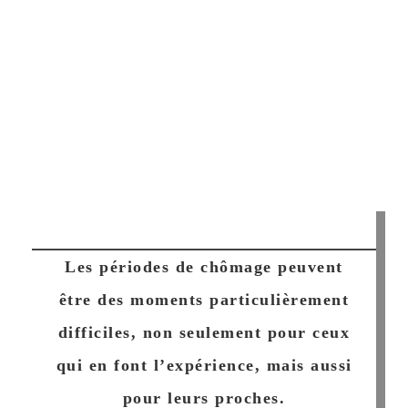
Les périodes de chômage peuvent
être des moments particulièrement
difficiles, non seulement pour ceux
qui en font l’expérience, mais aussi
pour leurs proches.