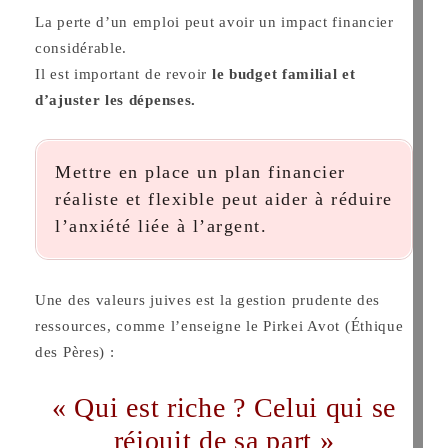
La perte d’un emploi peut avoir un impact financier
considérable.
Il est important de revoir
le budget familial et
d’ajuster les dépenses.
Mettre en place un plan financier
réaliste et flexible peut aider à réduire
l’anxiété liée à l’argent.
Une des valeurs juives est la gestion prudente des
ressources, comme l’enseigne le Pirkei Avot (Éthique
des Pères) :
« Qui est riche ? Celui qui se
réjouit de sa part »