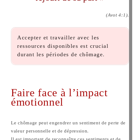
(Avot 4:1).
Accepter et travailler avec les
ressources disponibles est crucial
durant les périodes de chômage.
Faire face à l’impact
émotionnel
Le chômage peut engendrer un sentiment de perte de
valeur personnelle et de dépression.
Il est important de reconnaître ces sentiments et de