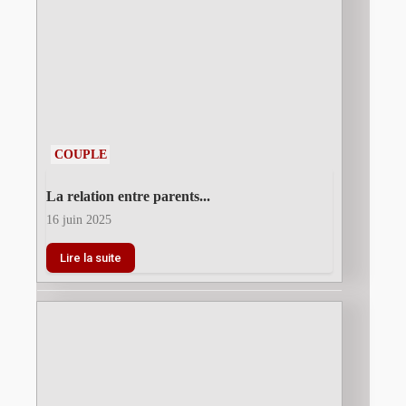
COUPLE
La relation entre parents...
16 juin 2025
Lire la suite