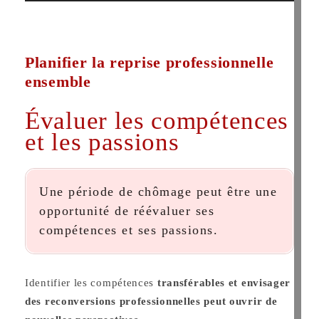
Planifier la reprise professionnelle
ensemble
Évaluer les compétences
et les passions
Une période de chômage peut être une
opportunité de réévaluer ses
compétences et ses passions.
Identifier les compétences
transférables et envisager
des reconversions professionnelles peut ouvrir de