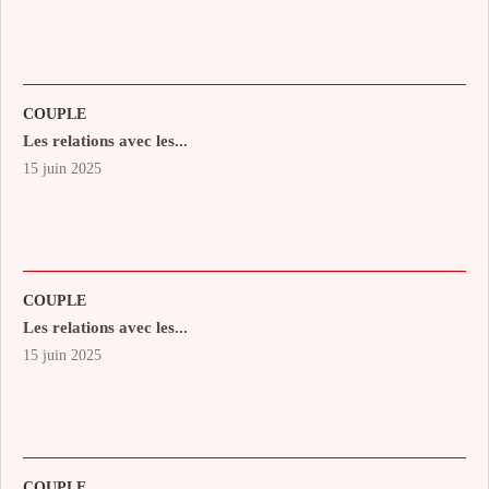
COUPLE
Les relations avec les...
15 juin 2025
COUPLE
Les relations avec les...
15 juin 2025
COUPLE