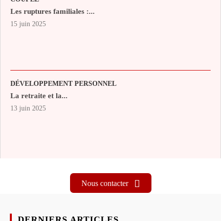
Les ruptures familiales :...
15 juin 2025
DÉVELOPPEMENT PERSONNEL
La retraite et la...
13 juin 2025
Nous contacter
DERNIERS ARTICLES