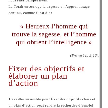
nouvelles perspectives.
La Torah encourage la sagesse et l’apprentissage
continu, comme il est dit :
« Heureux l’homme qui
trouve la sagesse, et l’homme
qui obtient l’intelligence »
(Proverbes 3:13).
Fixer des objectifs et
élaborer un plan
d’action
Travailler ensemble pour fixer des objectifs clairs et
un plan d’action peut rendre la recherche d’emploi