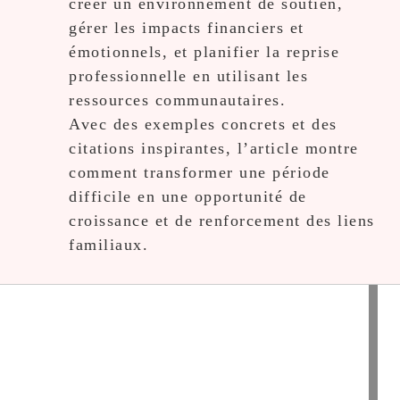
créer un environnement de soutien,
gérer les impacts financiers et
émotionnels, et planifier la reprise
professionnelle en utilisant les
ressources communautaires.
Avec des exemples concrets et des
citations inspirantes, l’article montre
comment transformer une période
difficile en une opportunité de
croissance et de renforcement des liens
familiaux.