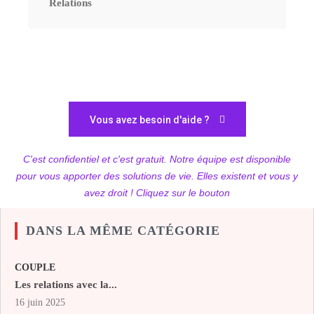
Relations
Vous avez besoin d'aide ?
C'est confidentiel et c'est gratuit. Notre équipe est disponible
pour vous apporter des solutions de vie. Elles existent et vous y
avez droit ! Cliquez sur le bouton
DANS LA MÊME CATÉGORIE
COUPLE
Les relations avec la...
16 juin 2025