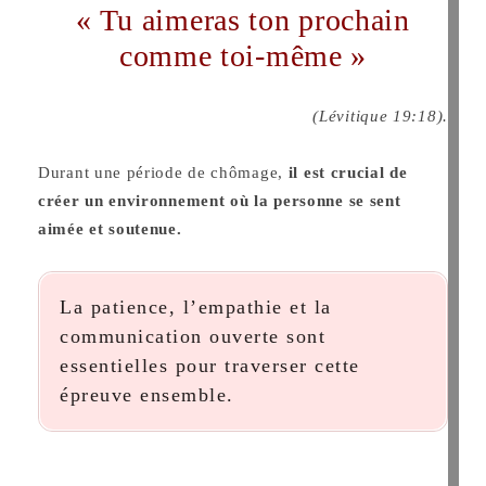
« Tu aimeras ton prochain
comme toi-même »
(Lévitique 19:18).
Durant une période de chômage,
il est crucial de
créer un environnement où la personne se sent
aimée et soutenue.
La patience, l’empathie et la
communication ouverte sont
essentielles pour traverser cette
épreuve ensemble.