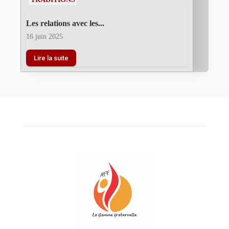
Les relations avec les...
16 juin 2025
Lire la suite