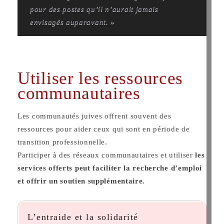
pour des postes qu’il n’aurait jamais
envisagés auparavant. »
Utiliser les ressources
communautaires
Les communautés juives offrent souvent des
ressources pour aider ceux qui sont en période de
transition professionnelle.
Participer à des réseaux communautaires et utiliser
les
services offerts peut faciliter la recherche d’emploi
et offrir un soutien supplémentaire.
L’entraide et la solidarité