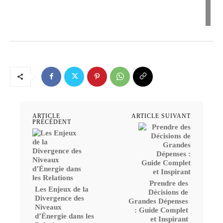
ARTICLE
ARTICLE SUIVANT
PRÉCÉDENT
Prendre des
Les Enjeux de la
Décisions de
Divergence des
Grandes Dépenses
Niveaux
: Guide Complet
d’Énergie dans les
et Inspirant