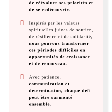
de réévaluer ses priorités et
de se redécouvrir.
Inspirés par les valeurs
spirituelles juives de soutien,
de résilience et de solidarité,
nous pouvons transformer
ces périodes difficiles en
opportunités de croissance
et de renouveau.
Avec patience,
communication et
détermination, chaque défi
peut être surmonté
ensemble.