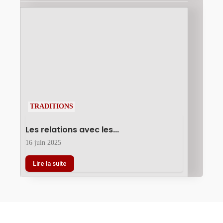
TRADITIONS
Les relations avec les...
16 juin 2025
Lire la suite