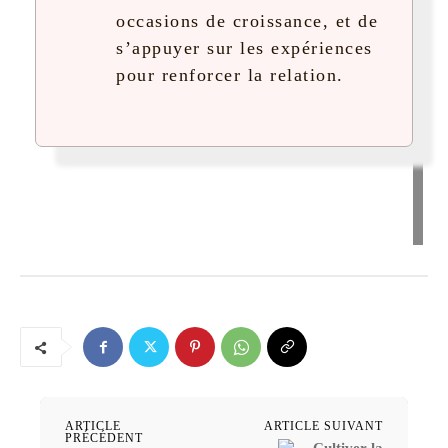
occasions de croissance, et de
s’appuyer sur les expériences
pour renforcer la relation.
ARTICLE
ARTICLE SUIVANT
PRÉCÉDENT