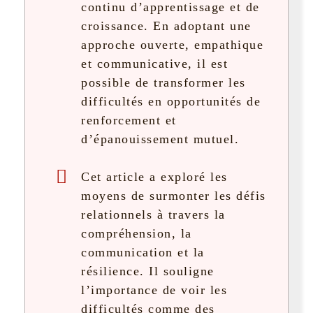
continu d’apprentissage et de
croissance. En adoptant une
approche ouverte, empathique
et communicative, il est
possible de transformer les
difficultés en opportunités de
renforcement et
d’épanouissement mutuel.
Cet article a exploré les
moyens de surmonter les défis
relationnels à travers la
compréhension, la
communication et la
résilience. Il souligne
l’importance de voir les
difficultés comme des