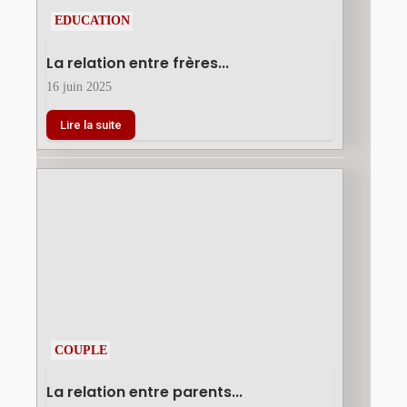
EDUCATION
La relation entre frères...
16 juin 2025
Lire la suite
COUPLE
La relation entre parents...