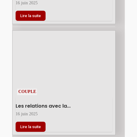
16 juin 2025
Lire la suite
COUPLE
Les relations avec la...
16 juin 2025
Lire la suite