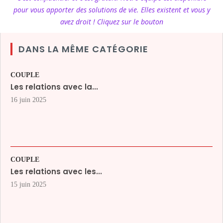
pour vous apporter des solutions de vie. Elles existent et vous y
avez droit ! Cliquez sur le bouton
DANS LA MÊME CATÉGORIE
COUPLE
Les relations avec la...
16 juin 2025
COUPLE
Les relations avec les...
15 juin 2025