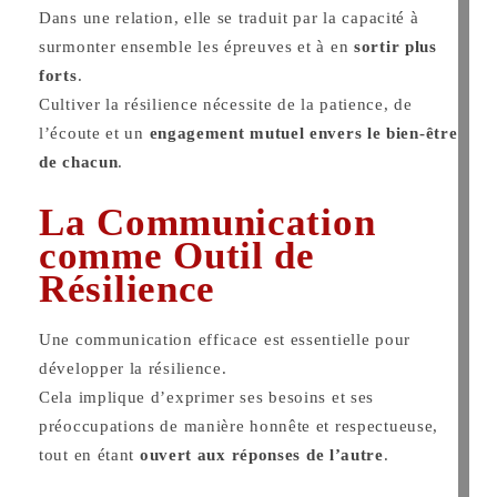
Dans une relation, elle se traduit par la capacité à
surmonter ensemble les épreuves et à en
sortir plus
forts
.
Cultiver la résilience nécessite de la patience, de
l’écoute et un
engagement mutuel envers le bien-être
de chacun
.
La Communication
comme Outil de
Résilience
Une communication efficace est essentielle pour
développer la résilience.
Cela implique d’exprimer ses besoins et ses
préoccupations de manière honnête et respectueuse,
tout en étant
ouvert aux réponses de l’autre
.