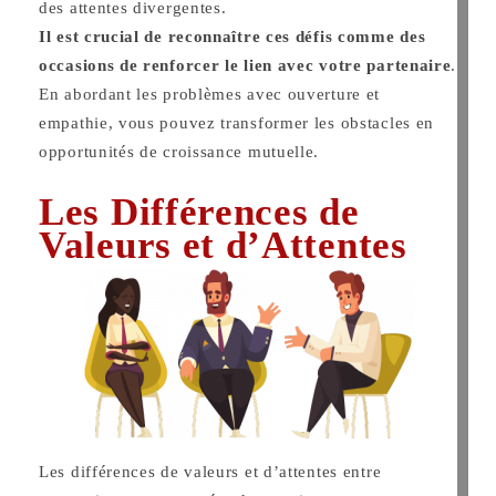
des attentes divergentes.
Il est crucial de reconnaître ces défis comme des
occasions de renforcer le lien avec votre partenaire
.
En abordant les problèmes avec ouverture et
empathie, vous pouvez transformer les obstacles en
opportunités de croissance mutuelle.
Les Différences de
Valeurs et d’Attentes
Les différences de valeurs et d’attentes entre