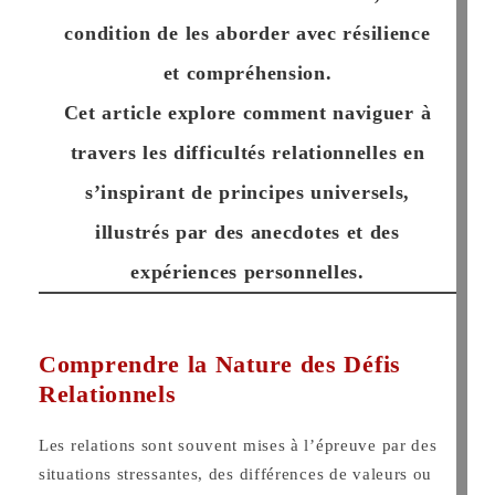
condition de les aborder avec résilience
et compréhension.
Cet article explore comment naviguer à
travers les difficultés relationnelles en
s’inspirant de principes universels,
illustrés par des anecdotes et des
expériences personnelles.
Comprendre la Nature des Défis
Relationnels
Les relations sont souvent mises à l’épreuve par des
situations stressantes, des différences de valeurs ou