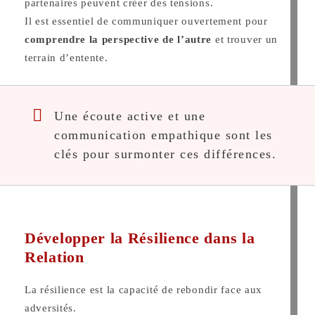
partenaires peuvent créer des tensions.
Il est essentiel de communiquer ouvertement pour
comprendre la perspective de l’autre
et trouver un
terrain d’entente.
Une écoute active et une
communication empathique sont les
clés pour surmonter ces différences.
Développer la Résilience dans la
Relation
La résilience est la capacité de rebondir face aux
adversités.