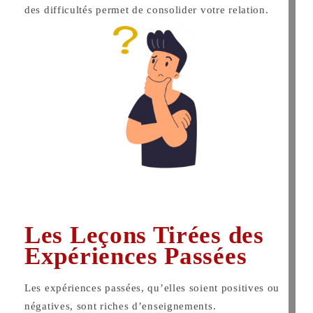
des difficultés permet de consolider votre relation.
Les Leçons Tirées des
Expériences Passées
Les expériences passées, qu’elles soient positives ou
négatives, sont riches d’enseignements.