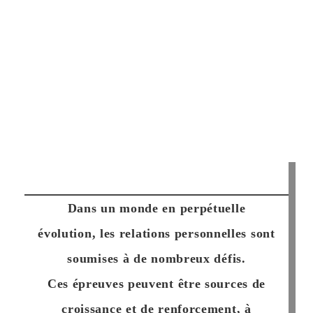
Dans un monde en perpétuelle
évolution, les relations personnelles sont
soumises à de nombreux défis.
Ces épreuves peuvent être sources de
croissance et de renforcement, à