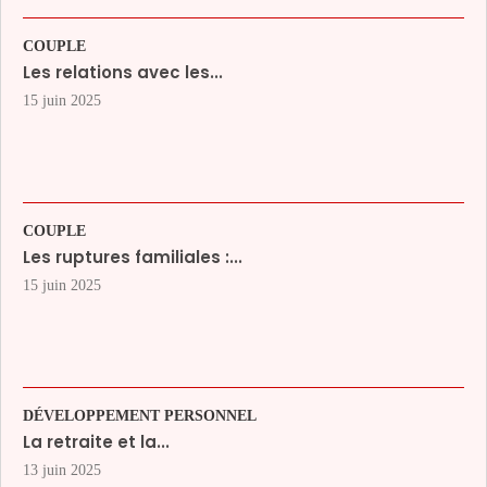
COUPLE
Les relations avec les...
15 juin 2025
COUPLE
Les ruptures familiales :...
15 juin 2025
DÉVELOPPEMENT PERSONNEL
La retraite et la...
13 juin 2025