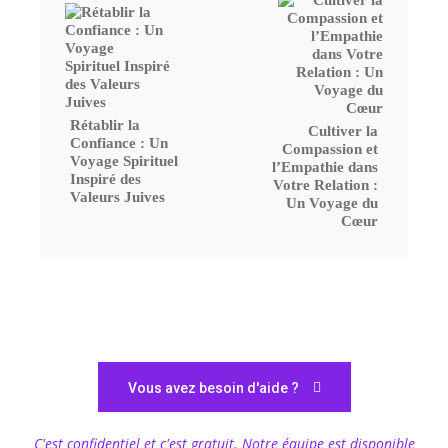
Rétablir la
Cultiver la
Confiance : Un
Compassion et
Voyage Spirituel
l’Empathie dans
Inspiré des
Votre Relation :
Valeurs Juives
Un Voyage du
Cœur
Vous avez besoin d'aide ?
C'est confidentiel et c'est gratuit. Notre équipe est disponible