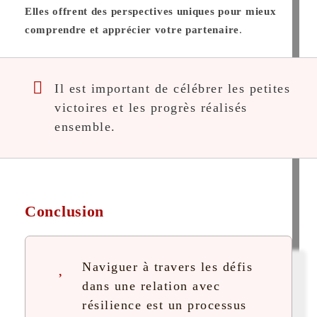
Elles offrent des perspectives uniques pour mieux
comprendre et apprécier votre partenaire
.
Il est important de célébrer les petites
victoires et les progrès réalisés
ensemble.
Conclusion
Naviguer à travers les défis
dans une relation avec
résilience est un processus