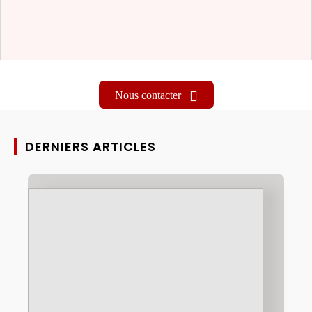
Nous contacter
DERNIERS ARTICLES