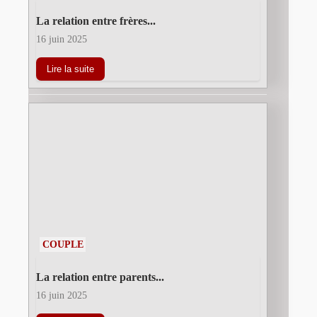
La relation entre frères...
16 juin 2025
Lire la suite
COUPLE
La relation entre parents...
16 juin 2025