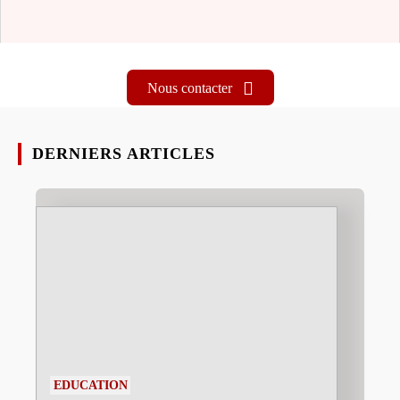
Nous contacter
DERNIERS ARTICLES
EDUCATION