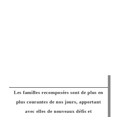
Les familles recomposées sont de plus en
plus courantes de nos jours, apportant
avec elles de nouveaux défis et