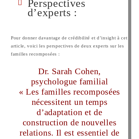
Perspectives
d’experts :
Pour donner davantage de crédibilité et d’insight à cet
article, voici les perspectives de deux experts sur les
familles recomposées :
Dr. Sarah Cohen,
psychologue familial
« Les familles recomposées
nécessitent un temps
d’adaptation et de
construction de nouvelles
relations. Il est essentiel de