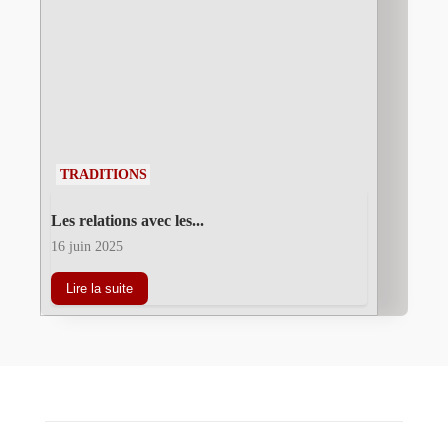
TRADITIONS
Les relations avec les...
16 juin 2025
Lire la suite