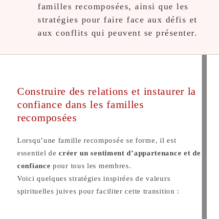
familles recomposées, ainsi que les
stratégies pour faire face aux défis et
aux conflits qui peuvent se présenter.
Construire des relations et instaurer la
confiance dans les familles
recomposées
Lorsqu’une famille recomposée se forme, il est
essentiel de
créer un sentiment d’appartenance et de
confiance
pour tous les membres.
Voici quelques stratégies inspirées de valeurs
spirituelles juives pour faciliter cette transition :