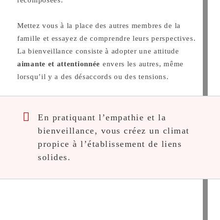
recomposées.
Mettez vous à la place des autres membres de la
famille et essayez de comprendre leurs perspectives.
La bienveillance consiste à adopter une attitude
aimante et attentionnée
envers les autres, même
lorsqu’il y a des désaccords ou des tensions.
En pratiquant l’empathie et la
bienveillance, vous créez un climat
propice à l’établissement de liens
solides.