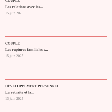
COUPLE
Les relations avec les...
15 juin 2025
COUPLE
Les ruptures familiales :...
15 juin 2025
DÉVELOPPEMENT PERSONNEL
La retraite et la...
13 juin 2025