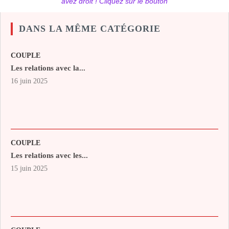
avez droit ! Cliquez sur le bouton
DANS LA MÊME CATÉGORIE
COUPLE
Les relations avec la...
16 juin 2025
COUPLE
Les relations avec les...
15 juin 2025