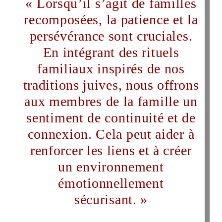
« Lorsqu’il s’agit de familles
recomposées, la patience et la
persévérance sont cruciales.
En intégrant des rituels
familiaux inspirés de nos
traditions juives, nous offrons
aux membres de la famille un
sentiment de continuité et de
connexion. Cela peut aider à
renforcer les liens et à créer
un environnement
émotionnellement
sécurisant. »