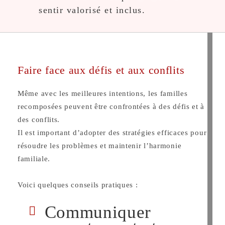
sentir valorisé et inclus.
Faire face aux défis et aux conflits
Même avec les meilleures intentions, les familles
recomposées peuvent être confrontées à des défis et à
des conflits.
Il est important d’adopter des stratégies efficaces pour
résoudre les problèmes et maintenir l’harmonie
familiale.
Voici quelques conseils pratiques :
Communiquer