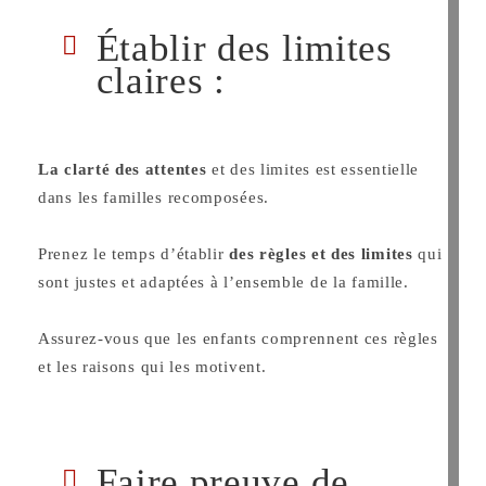
Établir des limites
claires :
La clarté des attentes
et des limites est essentielle
dans les familles recomposées.
Prenez le temps d’établir
des règles et des limites
qui
sont justes et adaptées à l’ensemble de la famille.
Assurez-vous que les enfants comprennent ces règles
et les raisons qui les motivent.
Faire preuve de