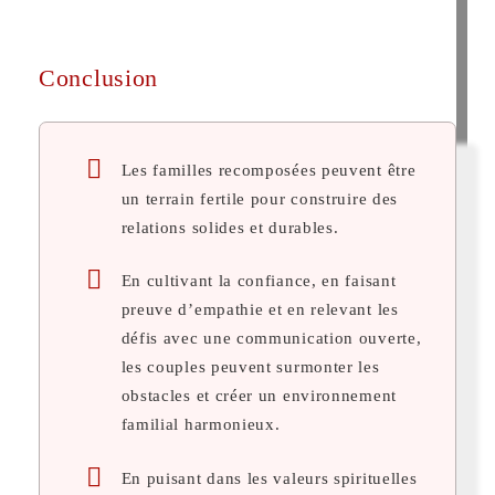
Conclusion
Les familles recomposées peuvent être
un terrain fertile pour construire des
relations solides et durables.
En cultivant la confiance, en faisant
preuve d’empathie et en relevant les
défis avec une communication ouverte,
les couples peuvent surmonter les
obstacles et créer un environnement
familial harmonieux.
En puisant dans les valeurs spirituelles