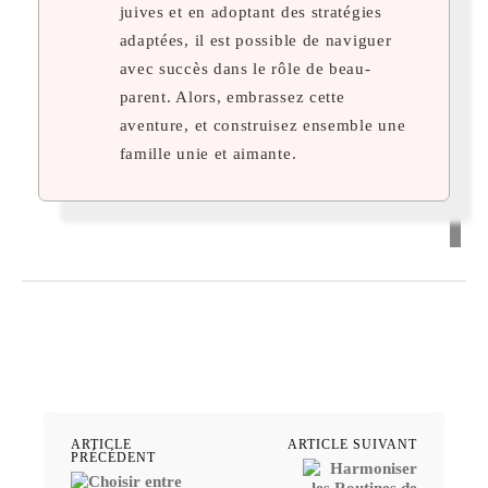
juives et en adoptant des stratégies
adaptées, il est possible de naviguer
avec succès dans le rôle de beau-
parent. Alors, embrassez cette
aventure, et construisez ensemble une
famille unie et aimante.
ARTICLE
ARTICLE SUIVANT
PRÉCÉDENT