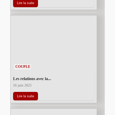
Lire la suite
COUPLE
Les relations avec la...
16 juin 2025
Lire la suite