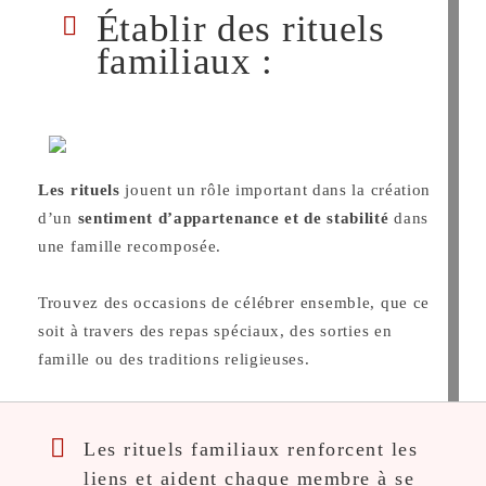
Établir des rituels
familiaux :
Les rituels
jouent un rôle important dans la création
d’un
sentiment d’appartenance et de stabilité
dans
une famille recomposée.
Trouvez des occasions de célébrer ensemble, que ce
soit à travers des repas spéciaux, des sorties en
famille ou des traditions religieuses.
Les rituels familiaux renforcent les
liens et aident chaque membre à se