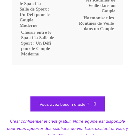
Harmoniser les
Routines de Veille
dans un Couple
Choisir entre le
Spa et la Salle de
Sport : Un Défi
pour le Couple
Moderne
Vous avez besoin d'aide ?
C'est confidentiel et c'est gratuit. Notre équipe est disponible
pour vous apporter des solutions de vie. Elles existent et vous y