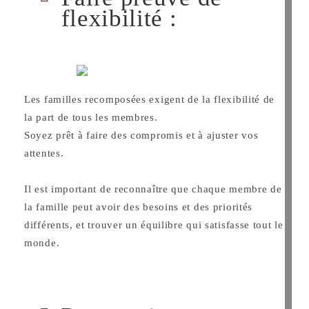
flexibilité :
Les familles recomposées exigent de la flexibilité de
la part de tous les membres.
Soyez prêt à faire des compromis et à ajuster vos
attentes.
Il est important de reconnaître que chaque membre de
la famille peut avoir des besoins et des priorités
différents, et trouver un équilibre qui satisfasse tout le
monde.