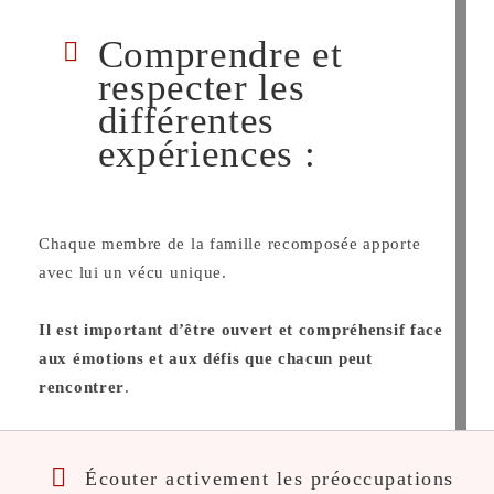
Comprendre et
respecter les
différentes
expériences :
Chaque membre de la famille recomposée apporte
avec lui un vécu unique.
Il est important d’être ouvert et compréhensif face
aux émotions et aux défis que chacun peut
rencontrer
.
Écouter activement les préoccupations