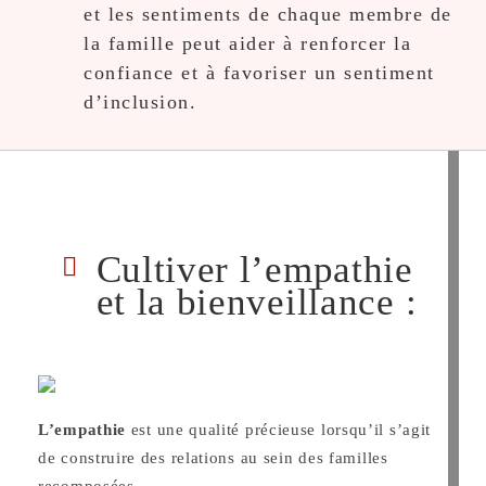
et les sentiments de chaque membre de
la famille peut aider à renforcer la
confiance et à favoriser un sentiment
d’inclusion.
Cultiver l’empathie
et la bienveillance :
L’empathie
est une qualité précieuse lorsqu’il s’agit
de construire des relations au sein des familles