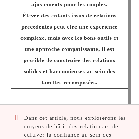
ajustements pour les couples.
Élever des enfants issus de relations
précédentes peut être une expérience
complexe, mais avec les bons outils et
une approche compatissante,
il est
possible de construire des relations
solides et harmonieuses au sein des
familles recomposées
.
Dans cet article, nous explorerons les
moyens de bâtir des relations et de
cultiver la confiance au sein des