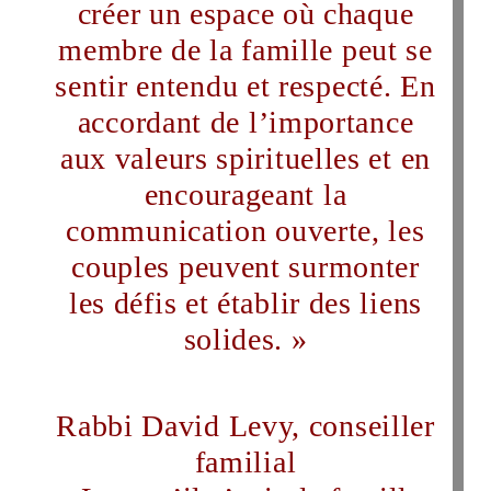
créer un espace où chaque
membre de la famille peut se
sentir entendu et respecté. En
accordant de l’importance
aux valeurs spirituelles et en
encourageant la
communication ouverte, les
couples peuvent surmonter
les défis et établir des liens
solides. »
Rabbi David Levy, conseiller
familial