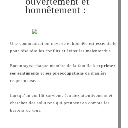
ouvertement et
honnêtement :
Une communication ouverte et honnête est essentielle
pour résoudre les conflits et éviter les malentendus.
Encouragez chaque membre de la famille à
exprimer
ses sentiments
et
ses préoccupations
de manière
respectueuse.
Lorsqu’un conflit survient, écoutez attentivement et
cherchez des solutions qui prennent en compte les
besoins de tous.