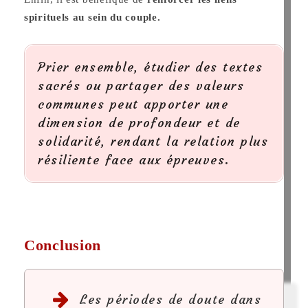
spirituels
au sein du couple.
Prier ensemble, étudier des textes
sacrés ou partager des valeurs
communes peut apporter une
dimension de profondeur et de
solidarité, rendant la relation plus
résiliente face aux épreuves.
Conclusion
Les périodes de doute dans