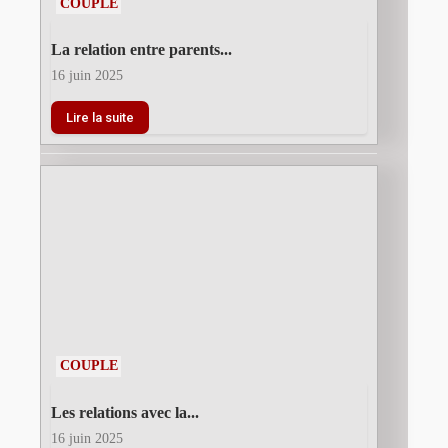
COUPLE
La relation entre parents...
16 juin 2025
Lire la suite
COUPLE
Les relations avec la...
16 juin 2025