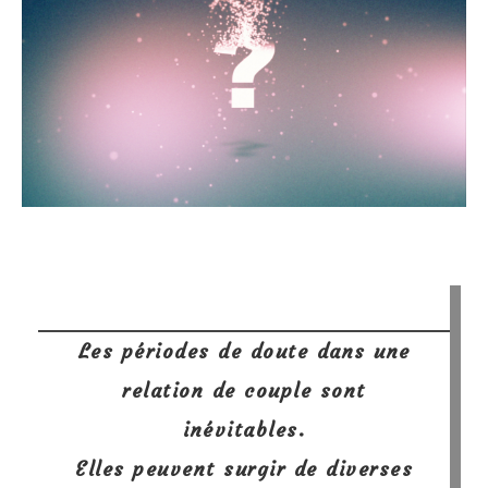
Les périodes de doute dans une
relation de couple sont
inévitables.
Elles peuvent surgir de diverses