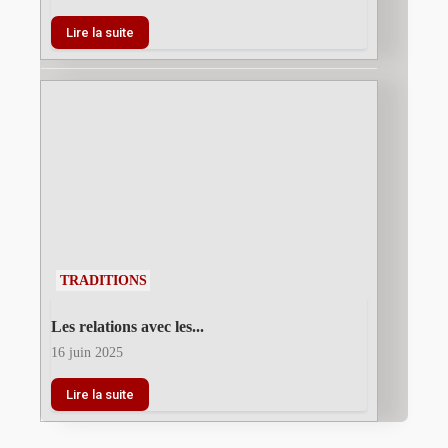
Lire la suite
TRADITIONS
Les relations avec les...
16 juin 2025
Lire la suite