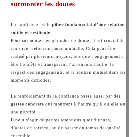
surmonter les doutes
La confiance est le
pilier fondamental d’une relation
solide et résiliente.
Pour surmonter les périodes de doute, il est crucial de
renforcer cette confiance mutuelle. Cela peut être
réalisé par plusieurs moyens, tels que l’engagement à
être honnête et transparent l’un envers l’autre, le
respect des engagements, et le soutien mutuel dans les
moments difficiles.
Le renforcement de la confiance passe aussi par des
gestes concrets
qui montrent à l’autre qu’il ou elle est
une priorité.
Il peut s’agir de petites attentions quotidiennes,
d’actes de service, ou de passer du temps de qualité
ensemble.