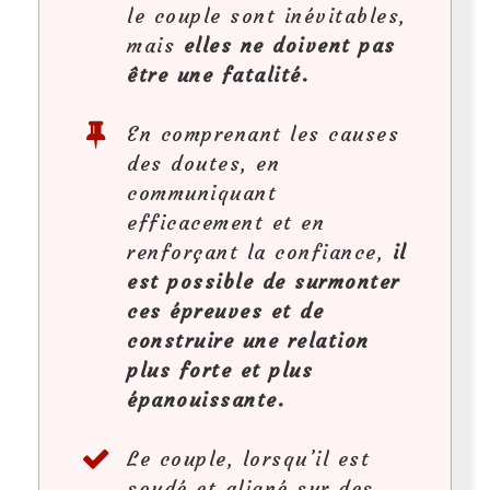
le couple sont inévitables,
mais
elles ne doivent pas
être une fatalité.
En comprenant les causes
des doutes, en
communiquant
efficacement et en
renforçant la confiance,
il
est possible de surmonter
ces épreuves et de
construire une relation
plus forte et plus
épanouissante.
Le couple, lorsqu’il est
soudé et aligné sur des