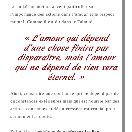
Le Judaïsme met un accent particulier sur
l’importance des actions dans l’amour et le respect
mutuel. Comme il est dit dans le Talmud,
« L’amour qui dépend
d’une chose finira par
disparaître, mais l’amour
qui ne dépend de rien sera
éternel. »
Ainsi, construire une confiance qui ne dépend pas de
circonstances extérieures mais qui est nourrie par des
actions constantes et désintéressées est crucial pour
surmonter les doutes.
Enfin, il est bénéfique de
renforcer les liens