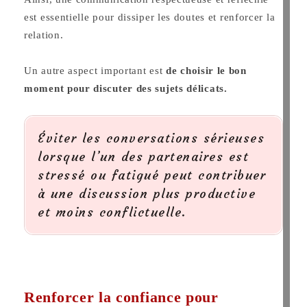
est essentielle pour dissiper les doutes et renforcer la
relation.
Un autre aspect important est
de choisir le bon
moment pour discuter des sujets délicats.
Éviter les conversations sérieuses
lorsque l’un des partenaires est
stressé ou fatigué peut contribuer
à une discussion plus productive
et moins conflictuelle.
Renforcer la confiance pour