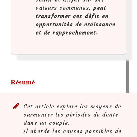
valeurs communes,
peut
transformer ces défis en
opportunités de croissance
et de rapprochement.
Résumé
Cet article explore les moyens de
surmonter les périodes de doute
dans un couple.
Il aborde les causes possibles de