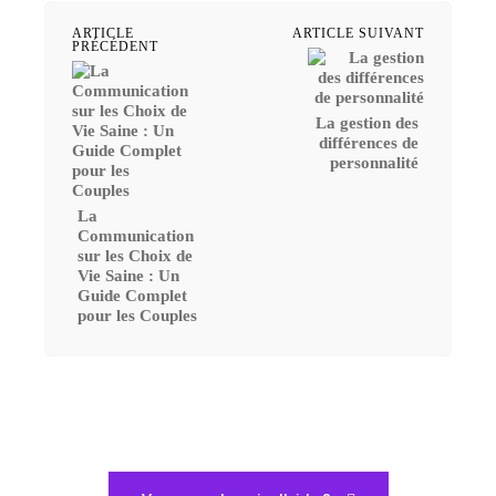
ARTICLE
ARTICLE SUIVANT
PRÉCÉDENT
La gestion des
différences de
personnalité
La
Communication
sur les Choix de
Vie Saine : Un
Guide Complet
pour les Couples