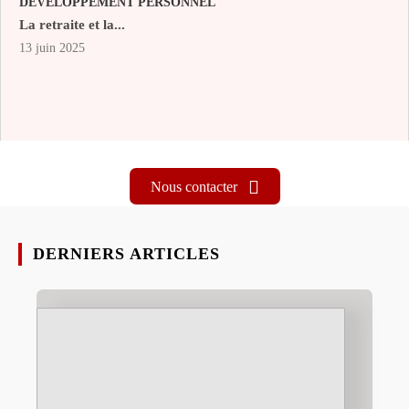
DÉVELOPPEMENT PERSONNEL
La retraite et la...
13 juin 2025
Nous contacter
DERNIERS ARTICLES