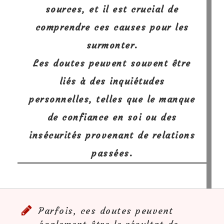
sources, et il est crucial de
comprendre ces causes pour les
surmonter.
Les doutes peuvent souvent être
liés à des
inquiétudes
personnelles
, telles que le manque
de confiance en soi ou des
insécurités provenant de relations
passées.
Parfois, ces doutes peuvent