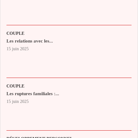
COUPLE
Les relations avec les...
15 juin 2025
COUPLE
Les ruptures familiales :...
15 juin 2025