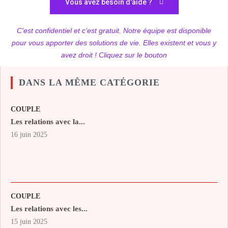
Vous avez besoin d'aide ?
C'est confidentiel et c'est gratuit. Notre équipe est disponible
pour vous apporter des solutions de vie. Elles existent et vous y
avez droit ! Cliquez sur le bouton
DANS LA MÊME CATÉGORIE
COUPLE
Les relations avec la...
16 juin 2025
COUPLE
Les relations avec les...
15 juin 2025