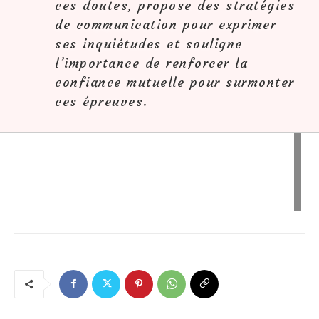
ces doutes, propose des stratégies
de communication pour exprimer
ses inquiétudes et souligne
l’importance de renforcer la
confiance mutuelle pour surmonter
ces épreuves.