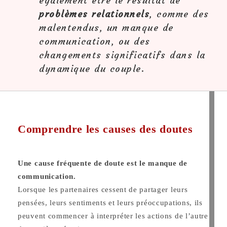
également être le résultat de
problèmes relationnels
, comme des
malentendus, un manque de
communication, ou des
changements significatifs dans la
dynamique du couple.
Comprendre les causes des doutes
Une cause fréquente de doute est le manque de
communication.
Lorsque les partenaires cessent de partager leurs
pensées, leurs sentiments et leurs préoccupations, ils
peuvent commencer à interpréter les actions de l’autre