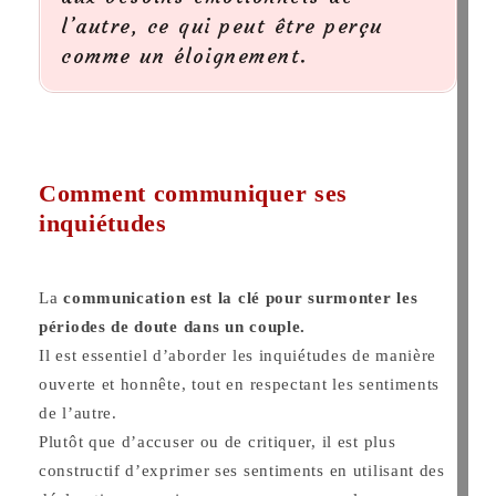
l’autre, ce qui peut être perçu
comme un éloignement.
Comment communiquer ses
inquiétudes
La
communication est la clé pour surmonter les
périodes de doute dans un couple.
Il est essentiel d’aborder les inquiétudes de manière
ouverte et honnête, tout en respectant les sentiments
de l’autre.
Plutôt que d’accuser ou de critiquer, il est plus
constructif d’exprimer ses sentiments en utilisant des