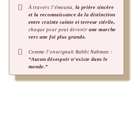
À travers l’émouna,
la prière sincère
et la reconnaissance de la distinction
entre crainte sainte et terreur stérile,
chaque peur peut devenir
une marche
vers une foi plus grande.
Comme l’enseignait Rabbi Nahman :
“Aucun désespoir n’existe dans le
monde.”