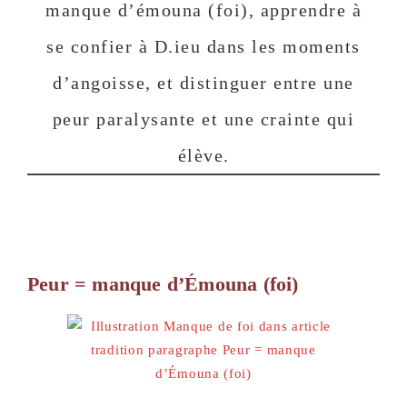
manque d’émouna (foi), apprendre à
se confier à D.ieu dans les moments
d’angoisse, et distinguer entre une
peur paralysante et une crainte qui
élève.
Peur = manque d’Émouna (foi)