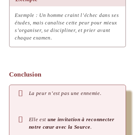
Exemple : Un homme craint l’échec dans ses
études, mais canalise cette peur pour mieux
s’organiser, se discipliner, et prier avant
chaque examen.
Conclusion
La peur n’est pas une ennemie.
Elle est
une invitation à reconnecter
notre cœur avec la Source
.