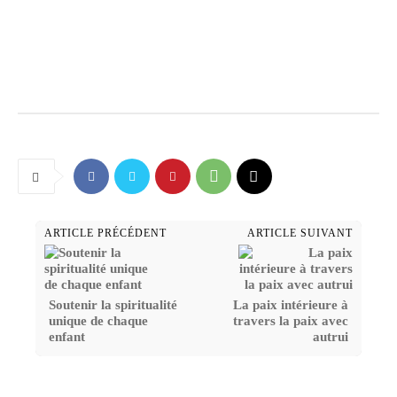
ARTICLE PRÉCÉDENT
ARTICLE SUIVANT
Soutenir la spiritualité
La paix intérieure à
unique de chaque
travers la paix avec
enfant
autrui