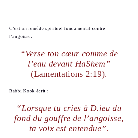
C’est un remède spirituel fondamental contre
l’angoisse.
“Verse ton cœur comme de
l’eau devant HaShem”
(Lamentations 2:19).
Rabbi Kook écrit :
“Lorsque tu cries à D.ieu du
fond du gouffre de l’angoisse,
ta voix est entendue”
.