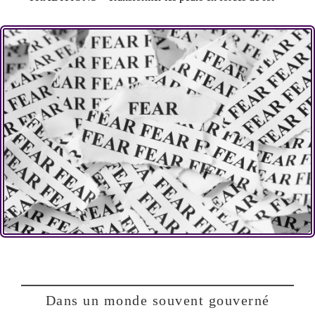
Dans un monde souvent gouverné