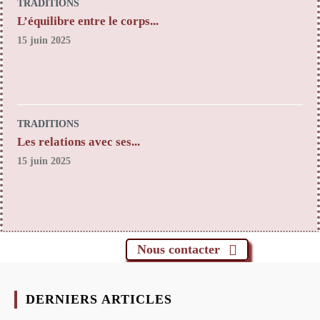
TRADITIONS
L’équilibre entre le corps...
15 juin 2025
TRADITIONS
Les relations avec ses...
15 juin 2025
Nous contacter
DERNIERS ARTICLES