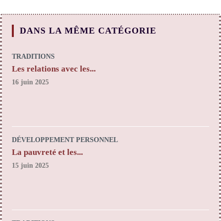
DANS LA MÊME CATÉGORIE
TRADITIONS
Les relations avec les...
16 juin 2025
DÉVELOPPEMENT PERSONNEL
La pauvreté et les...
15 juin 2025