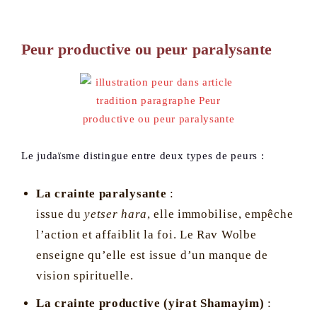
Peur productive ou peur paralysante
Le judaïsme distingue entre deux types de peurs :
La crainte paralysante
:
issue du
yetser hara
, elle immobilise, empêche
l’action et affaiblit la foi. Le Rav Wolbe
enseigne qu’elle est issue d’un manque de
vision spirituelle.
La crainte productive (yirat Shamayim)
: