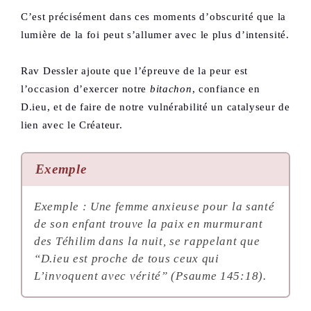
C’est précisément dans ces moments d’obscurité que la
lumière de la foi peut s’allumer avec le plus d’intensité.
Rav Dessler ajoute que l’épreuve de la peur est
l’occasion d’exercer notre
bitachon
, confiance en
D.ieu, et de faire de notre vulnérabilité un catalyseur de
lien avec le Créateur.
Exemple
Exemple : Une femme anxieuse pour la santé
de son enfant trouve la paix en murmurant
des Téhilim dans la nuit, se rappelant que
“D.ieu est proche de tous ceux qui
L’invoquent avec vérité” (Psaume 145:18).