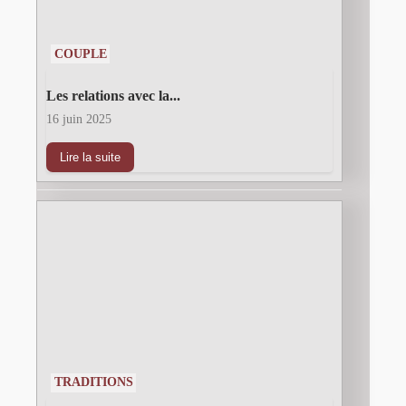
COUPLE
Les relations avec la...
16 juin 2025
Lire la suite
TRADITIONS