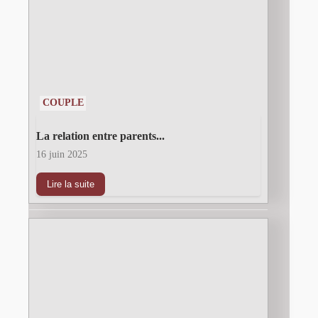
COUPLE
La relation entre parents...
16 juin 2025
Lire la suite