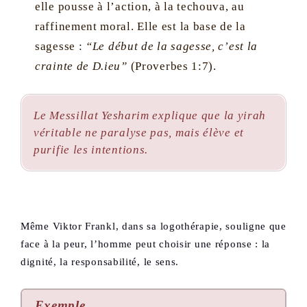
elle pousse à l’action, à la techouva, au
raffinement moral. Elle est la base de la
sagesse :
“Le début de la sagesse, c’est la
crainte de D.ieu”
(Proverbes 1:7).
Le
Messillat Yesharim
explique que la
yirah
véritable ne paralyse pas, mais élève et
purifie les intentions.
Même Viktor Frankl, dans sa logothérapie, souligne que
face à la peur, l’homme peut choisir une réponse : la
dignité, la responsabilité, le sens.
Exemple