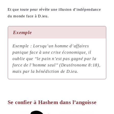
Et que toute peur révèle une illusion d’indépendance
du monde face à D.ieu.
Exemple
Exemple : Lorsqu’un homme d’affaires
panique face à une crise économique, il
oublie que “le pain n’est pas gagné par la
force de l’homme seul” (Deutéronome 8:18),
mais par la bénédiction de D.ieu.
Se confier à Hashem dans l’angoisse