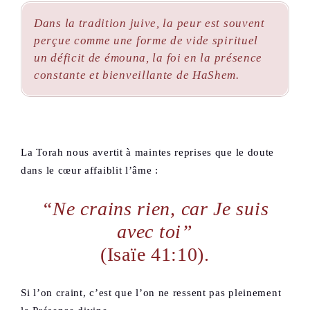
Dans la tradition juive, la peur est souvent
perçue comme une forme de vide spirituel
un déficit de
émouna
, la foi en la présence
constante et bienveillante de HaShem.
La Torah nous avertit à maintes reprises que le doute
dans le cœur affaiblit l’âme :
“Ne crains rien, car Je suis
avec toi”
(Isaïe 41:10).
Si l’on craint, c’est que l’on ne ressent pas pleinement