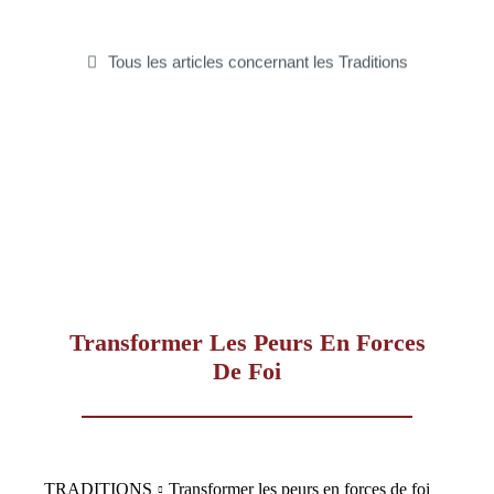
–
Tous les articles concernant les Traditions
AFF
Transformer Les Peurs En Forces
De Foi
TRADITIONS
Transformer les peurs en forces de foi