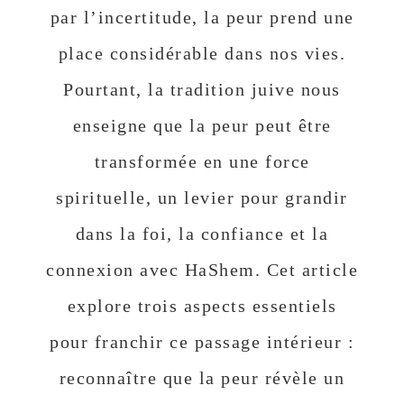
par l’incertitude, la peur prend une
place considérable dans nos vies.
Pourtant, la tradition juive nous
enseigne que la peur peut être
transformée en une force
spirituelle, un levier pour grandir
dans la foi, la confiance et la
connexion avec HaShem. Cet article
explore trois aspects essentiels
pour franchir ce passage intérieur :
reconnaître que la peur révèle un