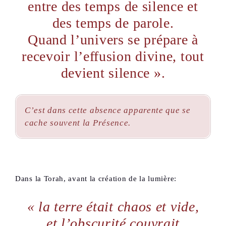
entre des temps de silence et
des temps de parole.
Quand l’univers se prépare à
recevoir l’effusion divine, tout
devient silence ».
C’est dans cette absence apparente que se
cache souvent la Présence.
Dans la Torah, avant la création de la lumière:
« la terre était chaos et vide,
et l’obscurité couvrait