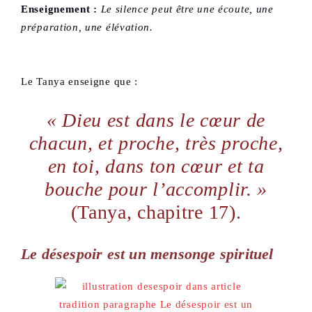
Enseignement :
Le silence peut être une écoute, une
préparation, une élévation.
Le Tanya enseigne que :
« Dieu est dans le cœur de
chacun, et proche, très proche,
en toi, dans ton cœur et ta
bouche pour l’accomplir. »
(Tanya, chapitre 17).
Le désespoir est un mensonge spirituel