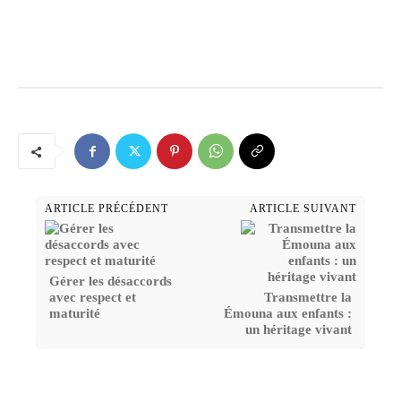
ARTICLE PRÉCÉDENT
ARTICLE SUIVANT
Gérer les désaccords
avec respect et
Transmettre la
maturité
Émouna aux enfants :
un héritage vivant