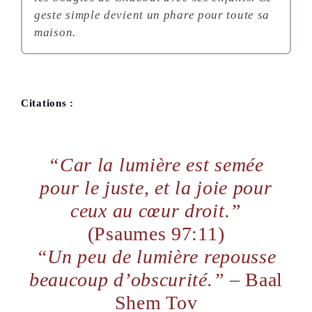
geste simple devient un phare pour toute sa
maison.
Citations :
“Car la lumière est semée
pour le juste, et la joie pour
ceux au cœur droit.”
(Psaumes 97:11)
“Un peu de lumière repousse
beaucoup d’obscurité.”
– Baal
Shem Tov