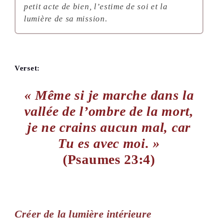
petit acte de bien, l’estime de soi et la
lumière de sa mission.
Verset:
« Même si je marche dans la
vallée de l’ombre de la mort,
je ne crains aucun mal, car
Tu es avec moi. »
(Psaumes 23:4)
Créer de la lumière intérieure