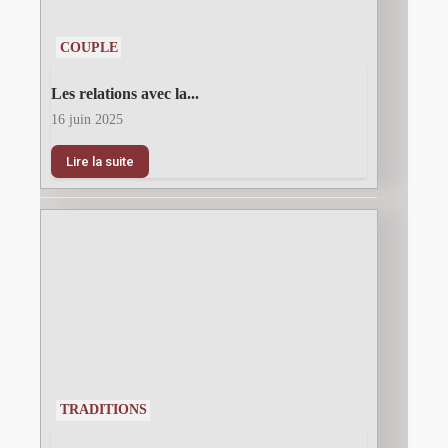
COUPLE
Les relations avec la...
16 juin 2025
Lire la suite
TRADITIONS