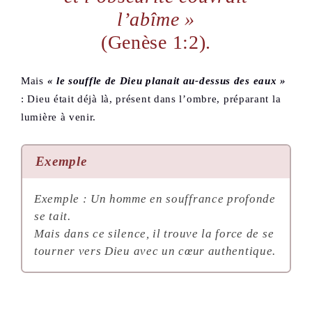
l’abîme »
(Genèse 1:2).
Mais
« le souffle de Dieu planait au-dessus des eaux »
: Dieu était déjà là, présent dans l’ombre, préparant la
lumière à venir.
Exemple
Exemple : Un homme en souffrance profonde
se tait.
Mais dans ce silence, il trouve la force de se
tourner vers Dieu avec un cœur authentique.