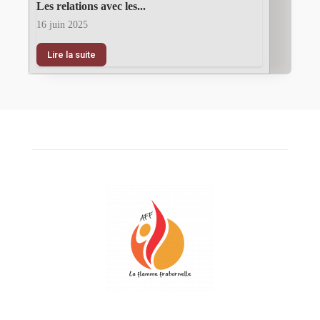
Les relations avec les...
16 juin 2025
Lire la suite