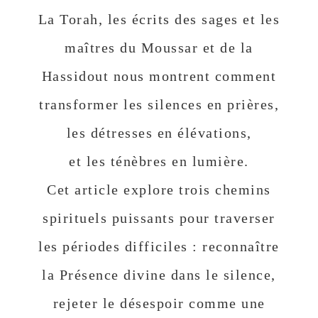
La Torah, les écrits des sages et les
maîtres du Moussar et de la
Hassidout nous montrent comment
transformer les silences en prières,
les détresses en élévations,
et les ténèbres en lumière.
Cet article explore trois chemins
spirituels puissants pour traverser
les périodes difficiles : reconnaître
la Présence divine dans le silence,
rejeter le désespoir comme une