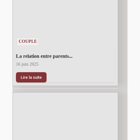
COUPLE
La relation entre parents...
16 juin 2025
Lire la suite