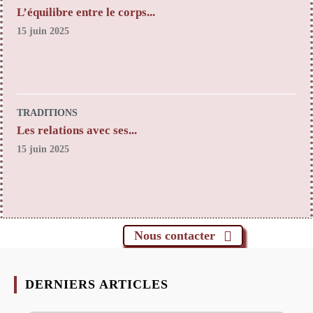
L’équilibre entre le corps...
15 juin 2025
TRADITIONS
Les relations avec ses...
15 juin 2025
Nous contacter
DERNIERS ARTICLES