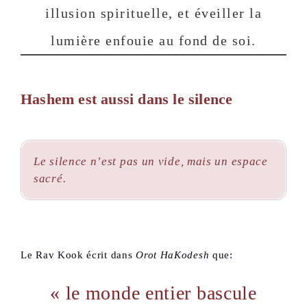
illusion spirituelle, et éveiller la
lumière enfouie au fond de soi.
Hashem est aussi dans le silence
Le silence n’est pas un vide, mais un espace
sacré.
Le Rav Kook écrit dans
Orot HaKodesh
que:
« le monde entier bascule