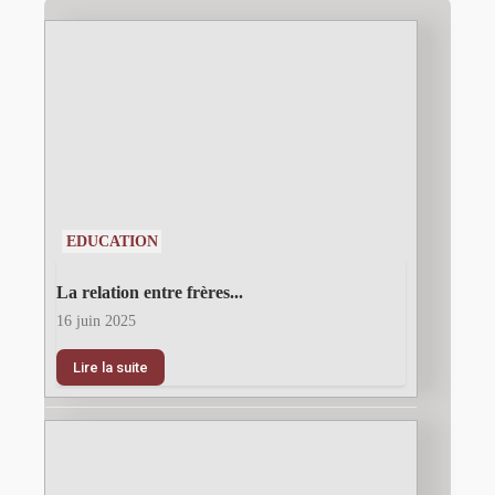
EDUCATION
La relation entre frères...
16 juin 2025
Lire la suite