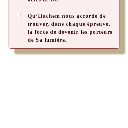
Qu’Hachem nous accorde de
trouver, dans chaque épreuve,
la force de devenir les porteurs
de Sa lumière.