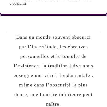
d’obscurité
Dans un monde souvent obscurci
par l’incertitude, les épreuves
personnelles et le tumulte de
l’existence, la tradition juive nous
enseigne une vérité fondamentale :
même dans l’obscurité la plus
dense, une lumière intérieure peut
naître.