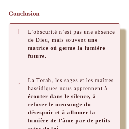
Conclusion
L’obscurité n’est pas une absence
de Dieu, mais souvent
une
matrice où germe la lumière
future.
La Torah, les sages et les maîtres
hassidiques nous apprennent à
écouter dans le silence, à
refuser le mensonge du
désespoir et à allumer la
lumière de l’âme par de petits
actes de foi.