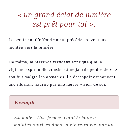
« un grand éclat de lumière
est prêt pour toi »
.
Le sentiment d’effondrement précède souvent une
montée vers la lumière.
De même, le
Messilat Yesharim
explique que la
vigilance spirituelle consiste à ne jamais perdre de vue
son but malgré les obstacles. Le désespoir est souvent
une illusion, nourrie par une fausse vision de soi.
Exemple
Exemple : Une femme ayant échoué à
maintes reprises dans sa vie retrouve, par un