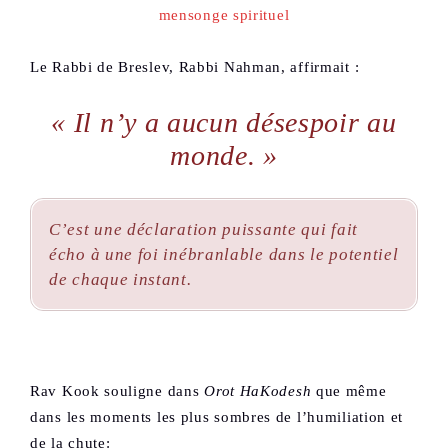
Le Rabbi de Breslev, Rabbi Nahman, affirmait :
« Il n’y a aucun désespoir au
monde. »
C’est une déclaration puissante qui fait
écho à une foi inébranlable dans le potentiel
de chaque instant.
Rav Kook souligne dans
Orot HaKodesh
que même
dans les moments les plus sombres de l’humiliation et
de la chute: