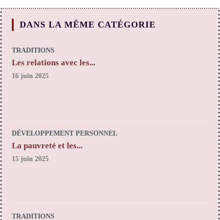
DANS LA MÊME CATÉGORIE
TRADITIONS
Les relations avec les...
16 juin 2025
DÉVELOPPEMENT PERSONNEL
La pauvreté et les...
15 juin 2025
TRADITIONS