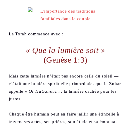
La Torah commence avec :
« Que la lumière soit »
(Genèse 1:3)
Mais cette lumière n’était pas encore celle du soleil —
c’était une lumière spirituelle primordiale, que le Zohar
appelle
« Or HaGanouz »
, la lumière cachée pour les
justes.
Chaque être humain peut en faire jaillir une étincelle à
travers ses actes, ses prières, son étude et sa émouna.