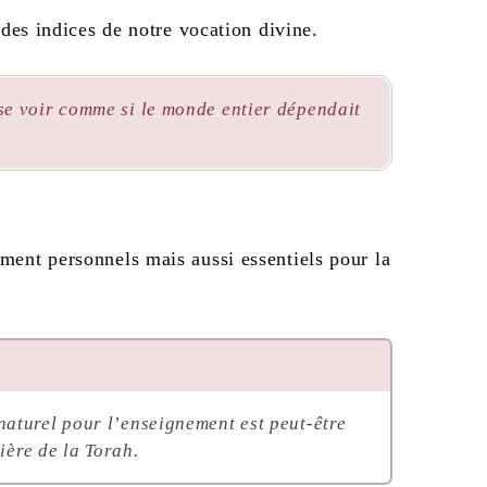
 des indices de notre vocation divine.
se voir comme si le monde entier dépendait
ment personnels mais aussi essentiels pour la
aturel pour l’enseignement est peut-être
ière de la Torah.