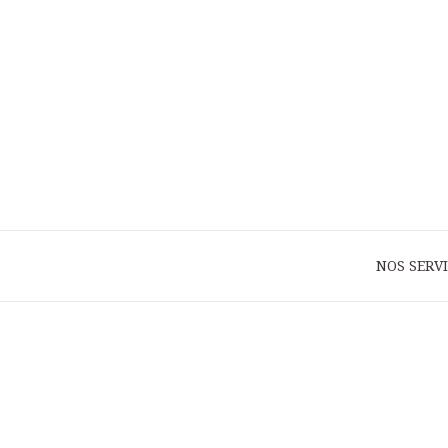
NOS SERV