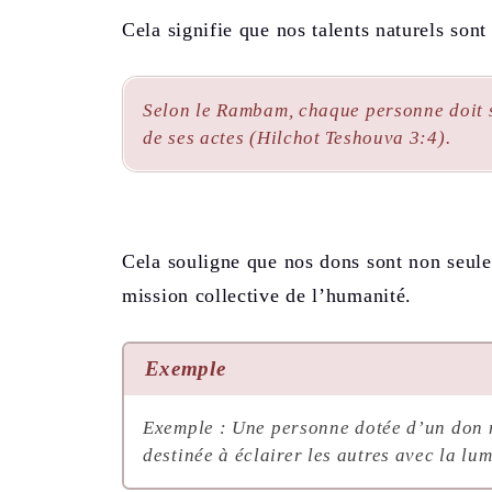
Cela signifie que nos talents naturels sont
Selon le
Rambam
, chaque personne doit 
de ses actes (
Hilchot Teshouva
3:4).
Cela souligne que nos dons sont non seule
mission collective de l’humanité.
Exemple
Exemple
: Une personne dotée d’un don n
destinée à éclairer les autres avec la lum