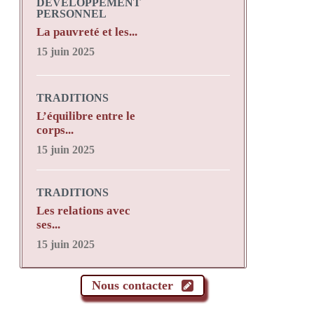
DÉVELOPPEMENT
PERSONNEL
La pauvreté et les...
15 juin 2025
TRADITIONS
L’équilibre entre le
corps...
15 juin 2025
TRADITIONS
Les relations avec
ses...
15 juin 2025
Nous contacter