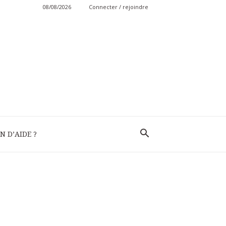
08/08/2026
Connecter / rejoindre
N D’AIDE ?