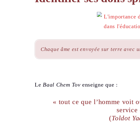
Chaque âme est envoyée sur terre avec u
Le
Baal Chem Tov
enseigne que :
« tout ce que l’homme voit o
service
(
Toldot Ya