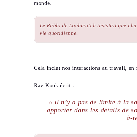
monde.
Le Rabbi de Loubavitch insistait que cha
vie quotidienne.
Cela inclut nos interactions au travail, en 
Rav Kook écrit :
« Il n’y a pas de limite à la 
apporter dans les détails de s
à-t