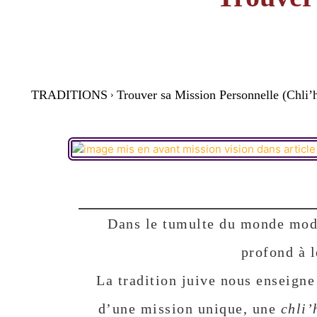
TRADITIONS
Trouver sa Mission Personnelle (Chli’
Dans le tumulte du monde mod
profond à l
La tradition juive nous enseigne
d’une mission unique, une
chli’