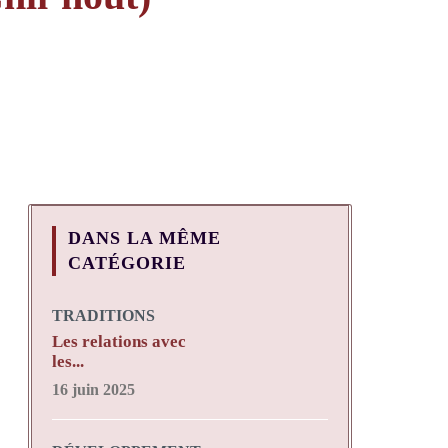
DANS LA MÊME
CATÉGORIE
TRADITIONS
Les relations avec
les...
16 juin 2025