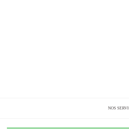
NOS SERV