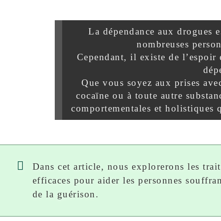
La dépendance aux drogues est
nombreuses person
Cependant, il existe de l’espoir
dép
Que vous soyez aux prises ave
cocaïne ou à toute autre substan
comportementales et holistiques q
Dans cet article, nous explorerons les tra
efficaces pour aider les personnes souffr
de la guérison.