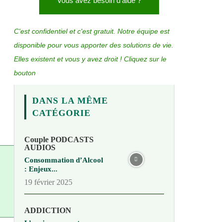
Vous avez besoin d'aide ?
C'est confidentiel et c'est gratuit. Notre équipe est
disponible pour vous apporter des solutions de vie.
Elles existent et vous y avez droit ! Cliquez sur le
bouton
DANS LA MÊME
CATÉGORIE
Couple PODCASTS
AUDIOS
Consommation d’Alcool
: Enjeux...
19 février 2025
ADDICTION