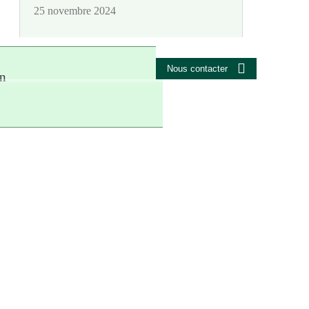
25 novembre 2024
Nous contacter
on