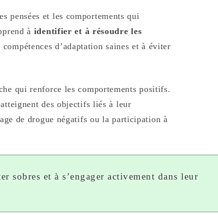
es pensées et les comportements qui
apprend à
identifier et à résoudre les
 compétences d’adaptation saines et à éviter
che qui renforce les comportements positifs.
tteignent des objectifs liés à leur
tage de drogue négatifs ou la participation à
er sobres et à s’engager activement dans leur