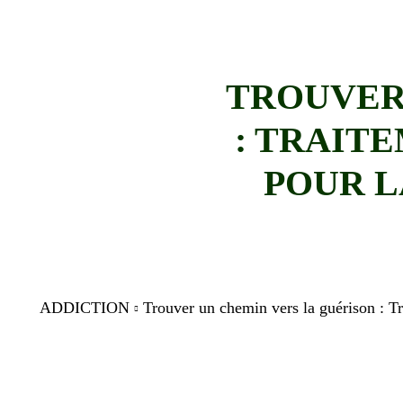
TROUVER
: TRAIT
POUR L
ADDICTION
Trouver un chemin vers la guérison : Tr