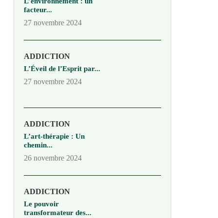
L’environnement : un
facteur...
27 novembre 2024
ADDICTION
L’Éveil de l’Esprit par...
27 novembre 2024
ADDICTION
L’art-thérapie : Un
chemin...
26 novembre 2024
ADDICTION
Le pouvoir
transformateur des...