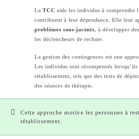
La
TCC
aide les individus à comprendre l
contribuent à leur dépendance. Elle leur 
problèmes sous-jacents
, à développer des
les déclencheurs de rechute.
La gestion des contingences est une appro
Les individus sont récompensés lorsqu’ils a
rétablissement, tels que des tests de dépis
des séances de thérapie.
Cette approche motive les personnes à rest
rétablissement.