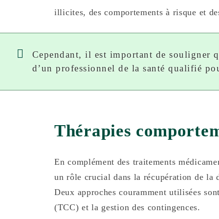
illicites, des comportements à risque et de
Cependant, il est important de souligner 
d’un professionnel de la santé qualifié pou
Thérapies comportem
En complément des traitements médicamen
un rôle crucial dans la récupération de l
Deux approches couramment utilisées son
(TCC) et la gestion des contingences.