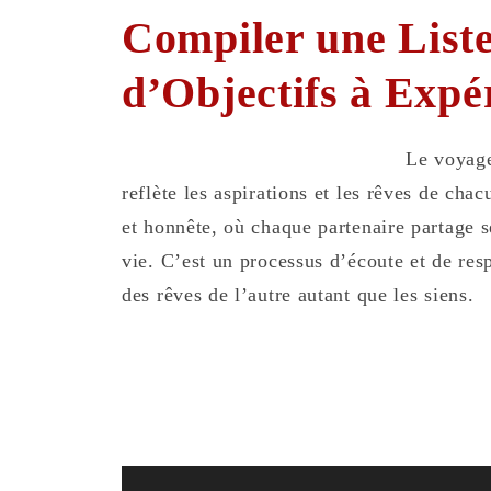
Compiler une Liste
d’Objectifs à Exp
Le voyage
reflète les aspirations et les rêves de ch
et honnête, où chaque partenaire partage se
vie. C’est un processus d’écoute et de res
des rêves de l’autre autant que les siens.