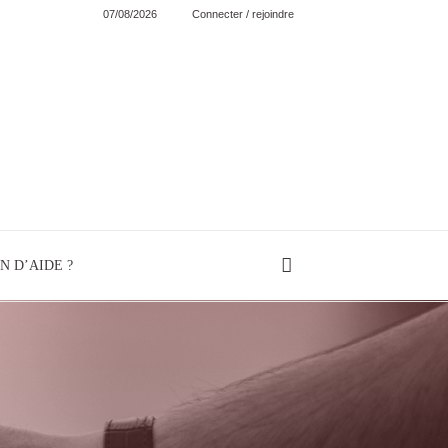
07/08/2026
Connecter / rejoindre
N D’AIDE ?