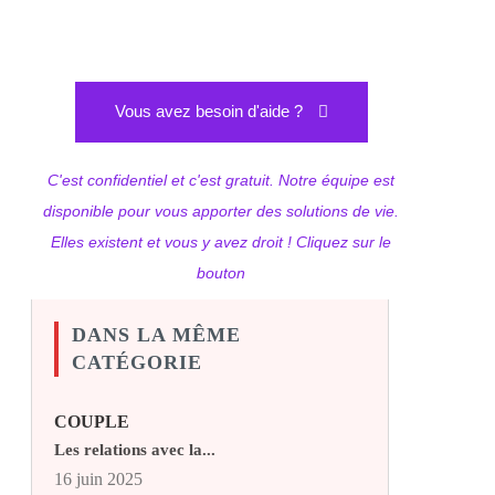
Vous avez besoin d'aide ?
C'est confidentiel et c'est gratuit. Notre équipe est
disponible pour vous apporter des solutions de vie.
Elles existent et vous y avez droit ! Cliquez sur le
bouton
DANS LA MÊME
CATÉGORIE
COUPLE
Les relations avec la...
16 juin 2025