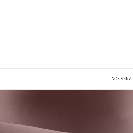
NOS SERV