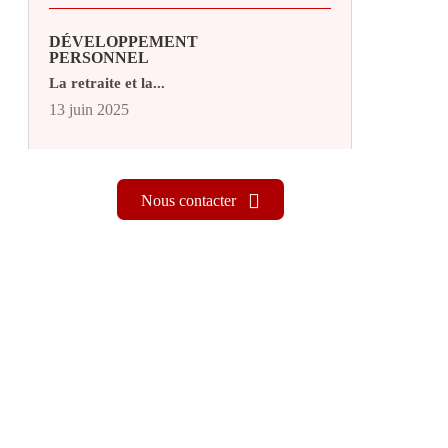
DÉVELOPPEMENT
PERSONNEL
La retraite et la...
13 juin 2025
Nous contacter