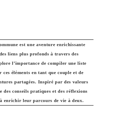
 commune est une aventure enrichissante
des liens plus profonds à travers des
plore l’importance de compiler une liste
r ces éléments en tant que couple et de
ntures partagées. Inspiré par des valeurs
re des conseils pratiques et des réflexions
 enrichir leur parcours de vie à deux.