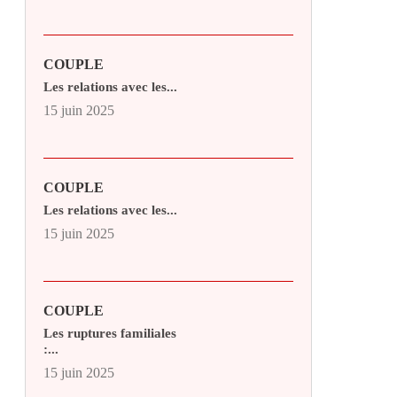
COUPLE
Les relations avec les...
15 juin 2025
COUPLE
Les relations avec les...
15 juin 2025
COUPLE
Les ruptures familiales
:...
15 juin 2025