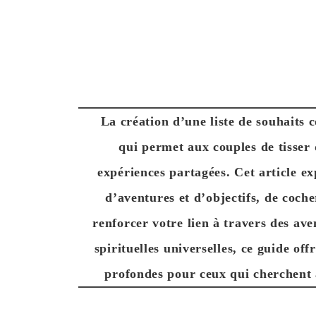
La création d’une liste de souhaits
qui permet aux couples de tisser 
expériences partagées. Cet article ex
d’aventures et d’objectifs, de coche
renforcer votre lien à travers des ave
spirituelles universelles, ce guide off
profondes pour ceux qui cherchent à