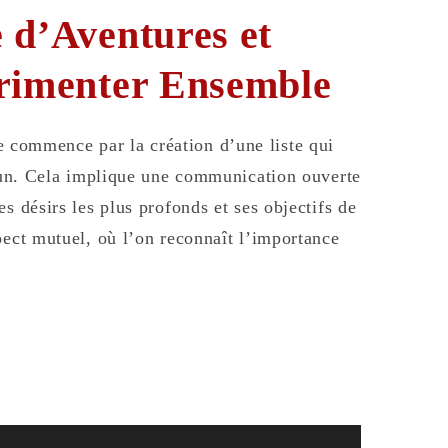
 d’Aventures et
érimenter Ensemble
 commence par la création d’une liste qui
acun. Cela implique une communication ouverte
s désirs les plus profonds et ses objectifs de
pect mutuel, où l’on reconnaît l’importance