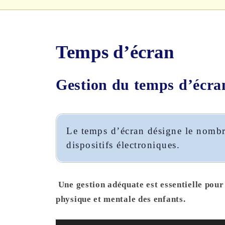
Temps d’écran
Gestion du temps d’écra
Le temps d’écran désigne le nombr
dispositifs électroniques.
Une gestion adéquate est essentielle pour 
physique et mentale des enfants.