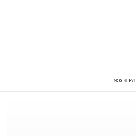
NOS SERV