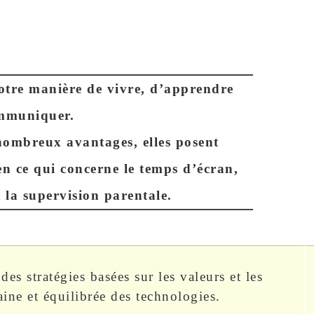
otre manière de vivre, d’apprendre
ommuniquer.
 nombreux avantages, elles posent
n ce qui concerne le temps d’écran,
 la supervision parentale.
des stratégies basées sur les valeurs et les
aine et équilibrée des technologies.