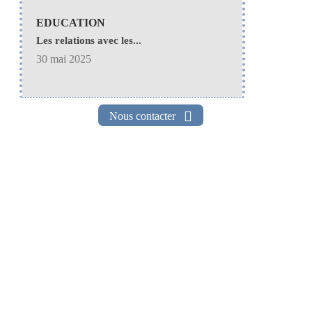
EDUCATION
Les relations avec les...
30 mai 2025
Nous contacter