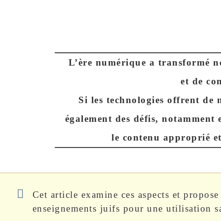
L’ère numérique a transformé n
et de c
Si les technologies offrent de
également des défis, notamment e
le contenu approprié et
Cet article examine ces aspects et propose 
enseignements juifs pour une utilisation s