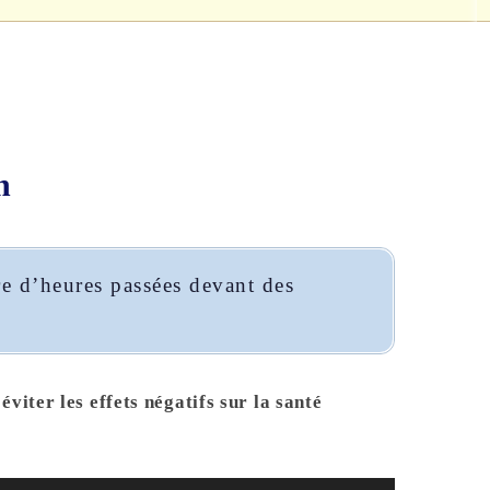
n
e d’heures passées devant des
éviter les effets négatifs sur la santé