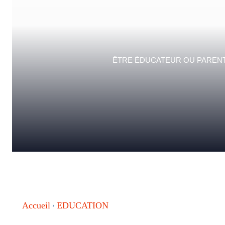
ÊTRE ÉDUCATEUR OU PARENT,
Accueil
EDUCATION