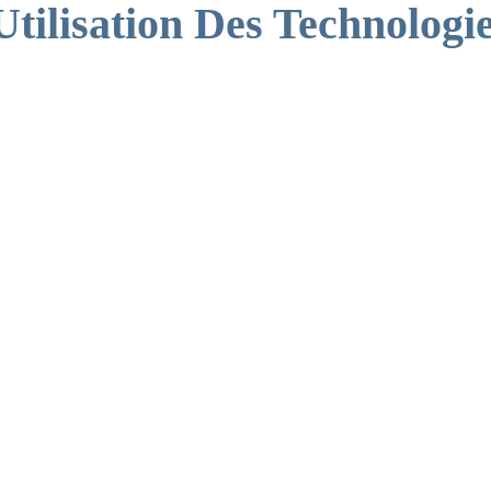
Utilisation Des Technologi