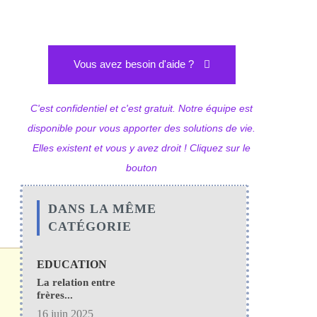
Vous avez besoin d'aide ?
C'est confidentiel et c'est gratuit. Notre équipe est
disponible pour vous apporter des solutions de vie.
Elles existent et vous y avez droit ! Cliquez sur le
bouton
DANS LA MÊME
CATÉGORIE
EDUCATION
La relation entre
frères...
16 juin 2025