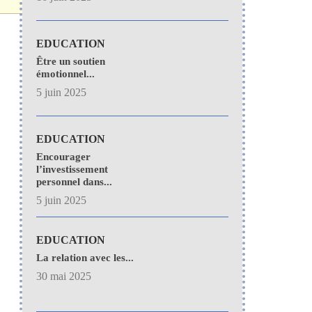
EDUCATION
Être un soutien
émotionnel...
5 juin 2025
EDUCATION
Encourager
l’investissement
personnel dans...
5 juin 2025
EDUCATION
La relation avec les...
30 mai 2025