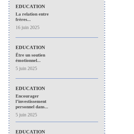
EDUCATION
La relation entre
frères...
16 juin 2025
EDUCATION
Être un soutien
émotionnel...
5 juin 2025
EDUCATION
Encourager
l’investissement
personnel dans...
5 juin 2025
EDUCATION