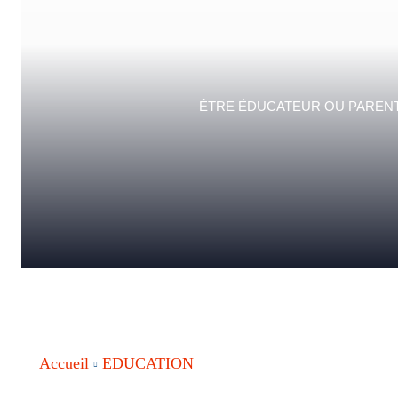
ÊTRE ÉDUCATEUR OU PARENT,
Accueil
EDUCATION