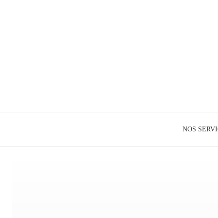
NOS SERV