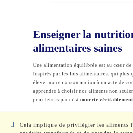
Enseigner la nutritio
alimentaires saines
Une alimentation équilibrée est au cœur de 
Inspirés par les lois alimentaires, qui plus
élever notre consommation à un acte de co
apprendre à choisir nos aliments non seul
pour leur capacité à
nourrir véritablemen
Cela implique de privilégier les aliments 