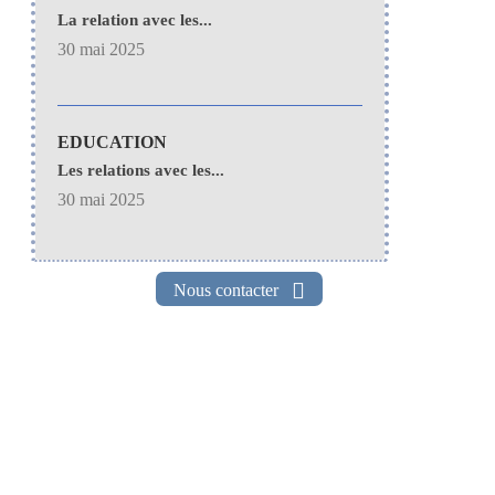
La relation avec les...
30 mai 2025
EDUCATION
Les relations avec les...
30 mai 2025
Nous contacter