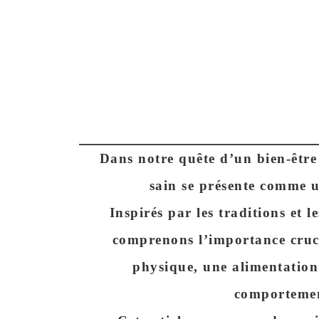
Dans notre quête d’un bien-être
sain se présente comme 
Inspirés par les traditions et 
comprenons l’importance crucia
physique, une
alimentation
comportemen