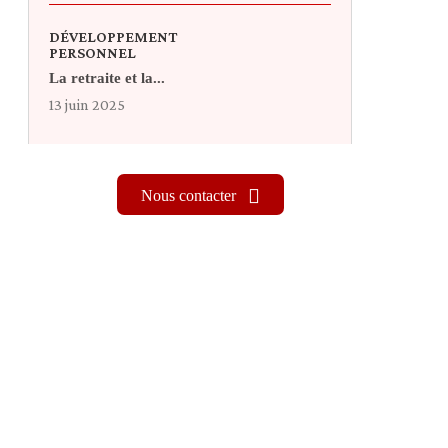
DÉVELOPPEMENT
PERSONNEL
La retraite et la...
13 juin 2025
Nous contacter