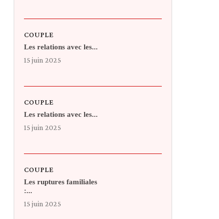
COUPLE
Les relations avec les...
15 juin 2025
COUPLE
Les relations avec les...
15 juin 2025
COUPLE
Les ruptures familiales
:...
15 juin 2025