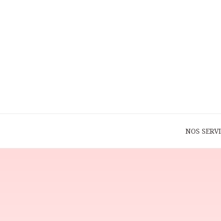
NOS SERV