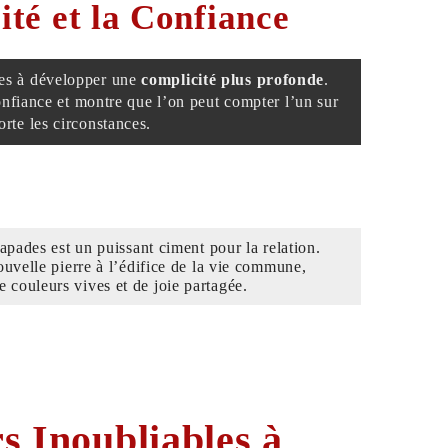
ité et la Confiance
les à développer une
complicité plus profonde
.
nfiance et montre que l’on peut compter l’un sur
orte les circonstances.
apades est un puissant ciment pour la relation.
uvelle pierre à l’édifice de la vie commune,
de couleurs vives et de joie partagée.
s Inoubliables à