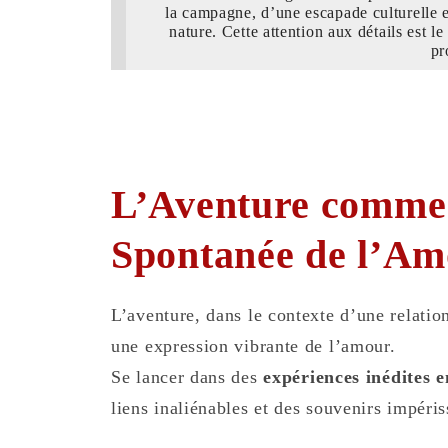
la campagne, d’une escapade culturelle e
nature. Cette attention aux détails est l
pr
L’Aventure comme
Spontanée de l’A
L’aventure, dans le contexte d’une relation
une expression vibrante de l’amour.
Se lancer dans des
expériences inédites e
liens inaliénables et des souvenirs impéris