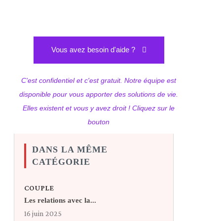
Vous avez besoin d'aide ?
C'est confidentiel et c'est gratuit. Notre équipe est
disponible pour vous apporter des solutions de vie.
Elles existent et vous y avez droit ! Cliquez sur le
bouton
DANS LA MÊME
CATÉGORIE
COUPLE
Les relations avec la...
16 juin 2025