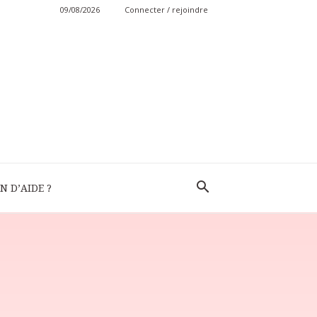
09/08/2026
Connecter / rejoindre
N D’AIDE ?