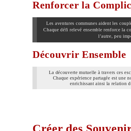
Renforcer la Complic
Les aventures communes aident les coup
Chaque défi relevé ensemble renforce la co
l’autre, peu imp
Découvrir Ensemble
La découverte mutuelle à travers ces esc
Chaque expérience partagée est une no
enrichissant ainsi la relation 
Créer des Souvenir