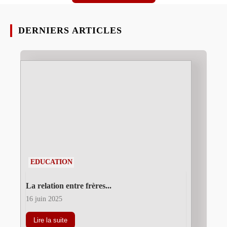
DERNIERS ARTICLES
EDUCATION
La relation entre frères...
16 juin 2025
Lire la suite