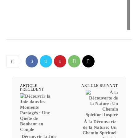
ARTICLE
ARTICLE SUIVANT
PRÉCÉDENT
À la Découverte
de la Nature: Un
Chemin Spirituel
Découvrir la Joie