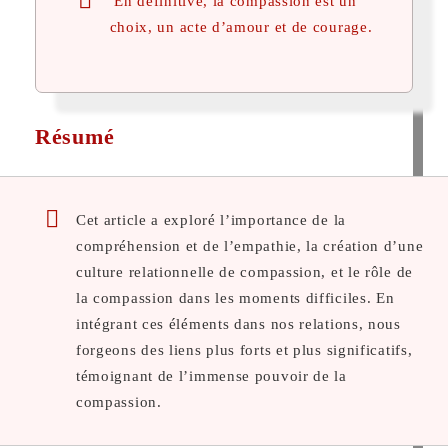
En définitive, la compassion est un
choix, un acte d’amour et de courage.
Résumé
Cet article a exploré l’importance de la
compréhension et de l’empathie, la création d’une
culture relationnelle de compassion, et le rôle de
la compassion dans les moments difficiles. En
intégrant ces éléments dans nos relations, nous
forgeons des liens plus forts et plus significatifs,
témoignant de l’immense pouvoir de la
compassion.