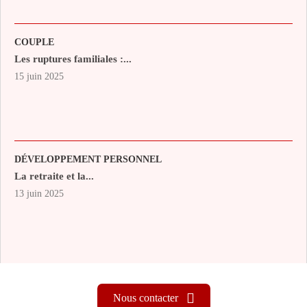
COUPLE
Les ruptures familiales :...
15 juin 2025
DÉVELOPPEMENT PERSONNEL
La retraite et la...
13 juin 2025
Nous contacter