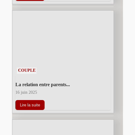
COUPLE
La relation entre parents...
16 juin 2025
Lire la suite