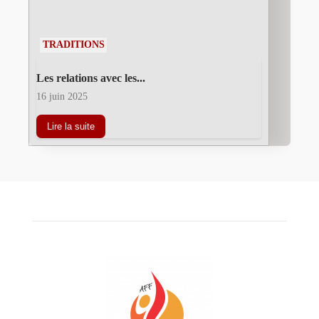
TRADITIONS
Les relations avec les...
16 juin 2025
Lire la suite