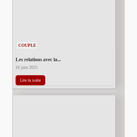
COUPLE
Les relations avec la...
16 juin 2025
Lire la suite