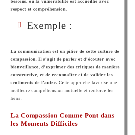
besoins, où la
vulnérabilité est accueillie avec
respect et compréhension.
Exemple :
La communication est un pilier de cette culture de
compassion. Il s’agit de parler et d’écouter avec
bienveillance, d’exprimer des critiques de manière
constructive, et de reconnaître et de valider les
sentiments de l’autre.
Cette approche favorise une
meilleure compréhension mutuelle et renforce les
liens.
La Compassion Comme Pont dans
les Moments Difficiles