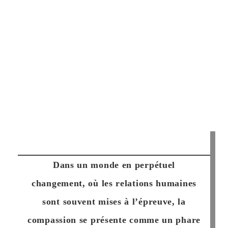
Dans un monde en perpétuel
changement, où les relations humaines
sont souvent mises à l’épreuve, la
compassion se présente comme un phare