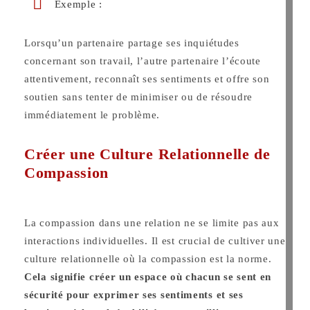
Exemple :
Lorsqu’un partenaire partage ses inquiétudes
concernant son travail, l’autre partenaire l’écoute
attentivement, reconnaît ses sentiments et offre son
soutien sans tenter de minimiser ou de résoudre
immédiatement le problème.
Créer une Culture Relationnelle de
Compassion
La compassion dans une relation ne se limite pas aux
interactions individuelles. Il est
crucial de cultiver une
culture relationnelle où la compassion est la norme.
Cela signifie
créer un espace où chacun se sent en
sécurité pour exprimer ses sentiments et
ses