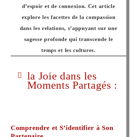
d’espoir et de connexion.
Cet article
explore les facettes de la compassion
dans les relations, s’appuyant sur une
sagesse profonde qui transcende le
temps et les cultures.
la Joie dans les
Moments Partagés :
Comprendre et S’identifier à Son
Partenaire