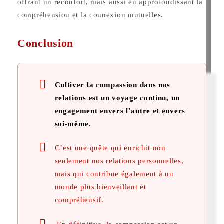
offrant un réconfort, mais aussi en approfondissant la
compréhension et la connexion mutuelles.
Conclusion
Cultiver la compassion dans nos
relations est un voyage continu, un
engagement envers l’autre et envers
soi-même.
C’est une quête qui enrichit non
seulement nos relations personnelles,
mais qui contribue également à un
monde plus bienveillant et
compréhensif.