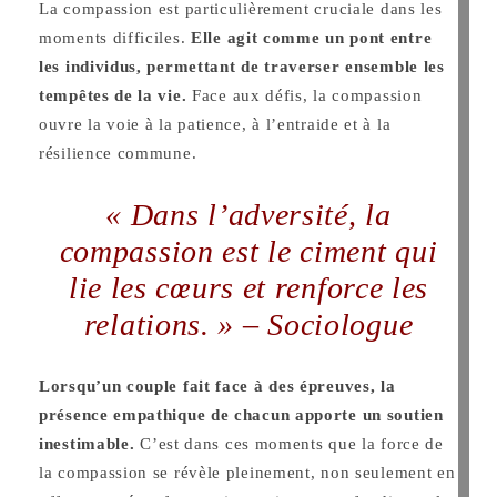
La compassion est particulièrement cruciale dans les
moments difficiles.
Elle agit comme un pont entre
les individus, permettant de traverser ensemble les
tempêtes de la vie.
Face aux défis, la compassion
ouvre la voie à la patience, à l’entraide et à la
résilience commune.
« Dans l’adversité, la
compassion est le ciment qui
lie les cœurs et renforce les
relations. » – Sociologue
Lorsqu’un couple fait face à des épreuves, la
présence empathique de chacun apporte un soutien
inestimable.
C’est dans ces moments que la force de
la compassion se révèle pleinement, non seulement en