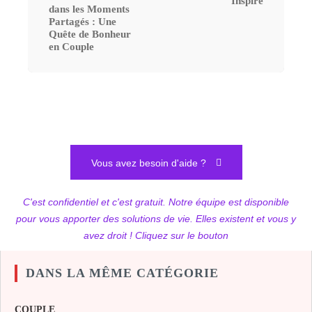
Inspiré
dans les Moments
Partagés : Une
Quête de Bonheur
en Couple
Vous avez besoin d'aide ?
C'est confidentiel et c'est gratuit. Notre équipe est disponible
pour vous apporter des solutions de vie. Elles existent et vous y
avez droit ! Cliquez sur le bouton
DANS LA MÊME CATÉGORIE
COUPLE