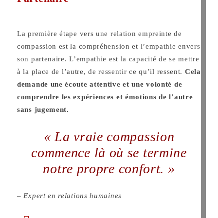
La première étape vers une relation empreinte de
compassion est la compréhension e
t l’empathie envers
son partenaire. L’empathie est la capacité de se mettre
à la place
de l’autre, de ressentir ce qu’il ressent.
Cela
demande une écoute attentive et une volonté de
comprendre les expériences et émotions de l’autre
sans jugement.
« La vraie compassion
commence là où se termine
notre propre confort. »
– Expert en relations humaines