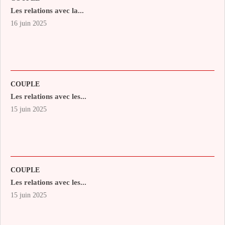
Les relations avec la...
16 juin 2025
COUPLE
Les relations avec les...
15 juin 2025
COUPLE
Les relations avec les...
15 juin 2025