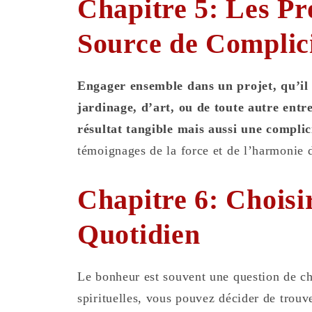
Chapitre 5: Les P
Source de Complic
Engager ensemble dans un projet, qu’il 
jardinage, d’art, ou de toute autre entr
résultat tangible mais aussi une complic
témoignages de la force et de l’harmonie d
Chapitre 6: Choisi
Quotidien
Le bonheur est souvent une question de ch
spirituelles, vous pouvez décider de trouv