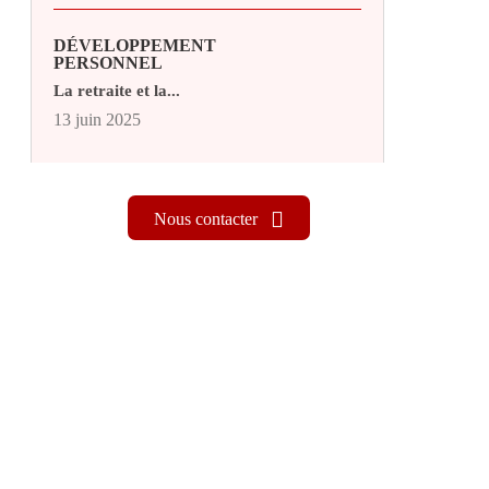
DÉVELOPPEMENT
PERSONNEL
La retraite et la...
13 juin 2025
Nous contacter