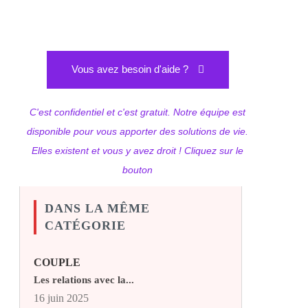
Vous avez besoin d'aide ?
C'est confidentiel et c'est gratuit. Notre équipe est
disponible pour vous apporter des solutions de vie.
Elles existent et vous y avez droit ! Cliquez sur le
bouton
DANS LA MÊME
CATÉGORIE
COUPLE
Les relations avec la...
16 juin 2025