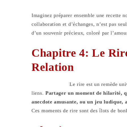
Imaginez préparer ensemble une recette n
collaboration et d’échanges, n’est pas seul
d’un souvenir précieux, coloré par l’amour
Chapitre 4: Le Rire
Relation
Le rire est un remède uni
liens.
Partager un moment de hilarité, q
anecdote amusante, ou un jeu ludique, a
Ces moments de rire sont des îlots de bon