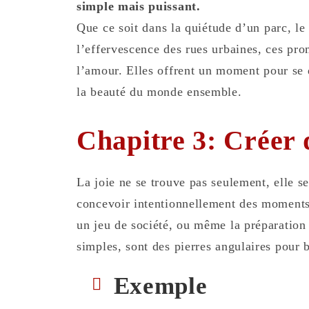
simple mais puissant.
Qu
e ce soit dans la quiétude d’un parc, l
l’effervescence des rues urbaines, ces pro
l’amour. Elles offrent un moment pour se d
la beauté du monde ensemble.
Chapitre 3: Créer
La joie ne se trouve pas seulement, elle s
concevoir intentionnellement des moments
un jeu de société, ou même la préparation
simples, sont des pierres angulaires pour 
Exemple