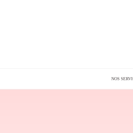
NOS SERV