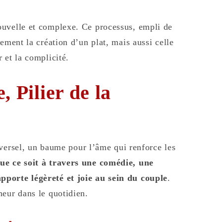
ouvelle et complexe. Ce processus, empli de
ement la création d’un plat, mais aussi celle
 et la complicité.
, Pilier de la
versel, un baume pour l’âme qui renforce les
ue ce soit à travers une comédie, une
pporte légèreté et joie au sein du couple
.
heur dans le quotidien.