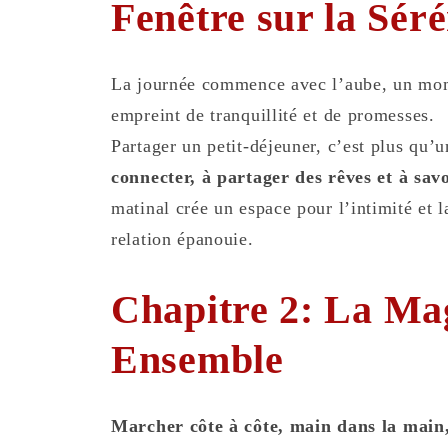
Fenêtre sur la Séré
La journée commence avec l’aube, un mo
empreint de tranquillité et de promesses.
Partager un petit-déjeuner, c’est plus qu’
connecter, à partager des rêves et à sav
matinal crée un espace pour l’intimité et 
relation épanouie.
Chapitre 2: La Ma
Ensemble
Marcher côte à côte, main dans la main,