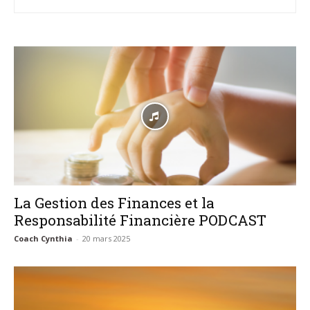
–
AFF
La Gestion des Finances et la
Responsabilité Financière PODCAST
Coach Cynthia
-
20 mars 2025