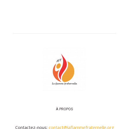
À PROPOS
Contactez-nous:
contact@laflammefraternelle.org