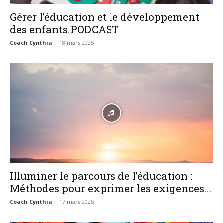
Gérer l’éducation et le développement
des enfants.PODCAST
Coach Cynthia
-
18 mars 2025
Illuminer le parcours de l’éducation :
Méthodes pour exprimer les exigences...
Coach Cynthia
-
17 mars 2025