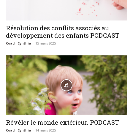
Résolution des conflits associés au
développement des enfants PODCAST
Coach Cynthia
-
15 mars 2025
Révéler le monde extérieur. PODCAST
Coach Cynthia
-
14 mars 2025