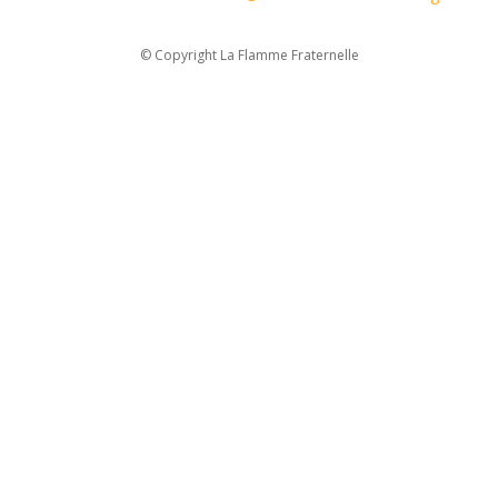
© Copyright La Flamme Fraternelle