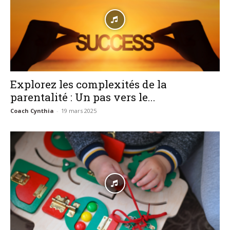
Explorez les complexités de la
parentalité : Un pas vers le...
Coach Cynthia
-
19 mars 2025