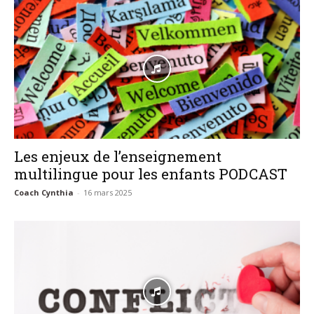
Les enjeux de l’enseignement
multilingue pour les enfants PODCAST
Coach Cynthia
-
16 mars 2025