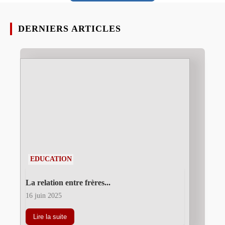
DERNIERS ARTICLES
EDUCATION
La relation entre frères...
16 juin 2025
Lire la suite