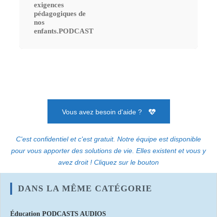
exigences
pédagogiques de
nos
enfants.PODCAST
Vous avez besoin d'aide ?
C'est confidentiel et c'est gratuit. Notre équipe est disponible
pour vous apporter des solutions de vie. Elles existent et vous y
avez droit ! Cliquez sur le bouton
DANS LA MÊME CATÉGORIE
Éducation PODCASTS AUDIOS