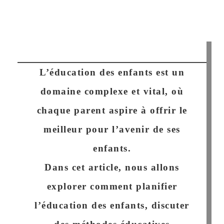
L’éducation des enfants est un
domaine complexe et vital, où
chaque parent aspire à offrir le
meilleur pour l’avenir de ses
enfants.
Dans cet article, nous allons
explorer comment planifier
l’éducation des enfants, discuter