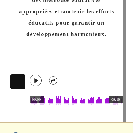
des méthodes éducatives
appropriées et soutenir les efforts
éducatifs pour garantir un
développement harmonieux.
00:00
06:18