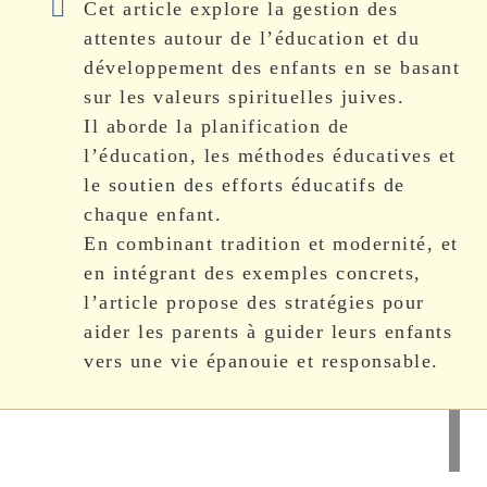
Cet article explore la gestion des
attentes autour de l’éducation et du
développement des enfants en se basant
sur les valeurs spirituelles juives.
Il aborde la planification de
l’éducation, les méthodes éducatives et
le soutien des efforts éducatifs de
chaque enfant.
En combinant tradition et modernité, et
en intégrant des exemples concrets,
l’article propose des stratégies pour
aider les parents à guider leurs enfants
vers une vie épanouie et responsable.