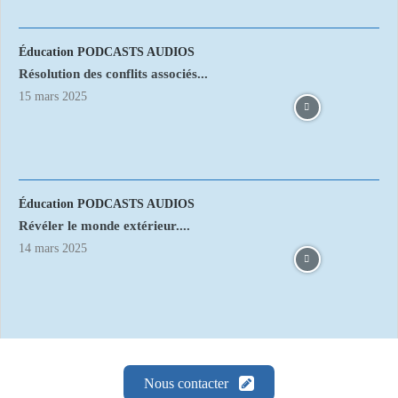
Éducation PODCASTS AUDIOS
Résolution des conflits associés...
15 mars 2025
Éducation PODCASTS AUDIOS
Révéler le monde extérieur....
14 mars 2025
Nous contacter