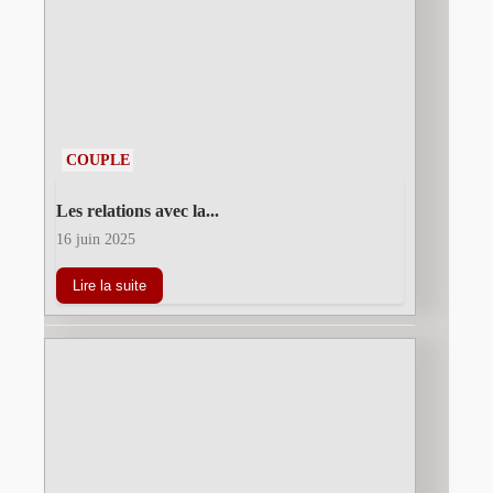
COUPLE
Les relations avec la...
16 juin 2025
Lire la suite