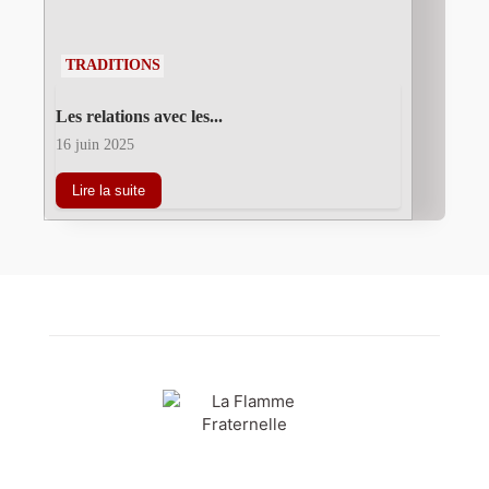
TRADITIONS
Les relations avec les...
16 juin 2025
Lire la suite