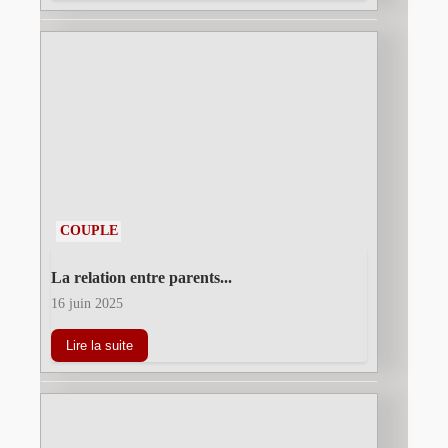
COUPLE
La relation entre parents...
16 juin 2025
Lire la suite