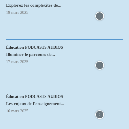
Explorez les complexités de...
19 mars 2025
Éducation PODCASTS AUDIOS
Illuminer le parcours de...
17 mars 2025
Éducation PODCASTS AUDIOS
Les enjeux de l’enseignement...
16 mars 2025