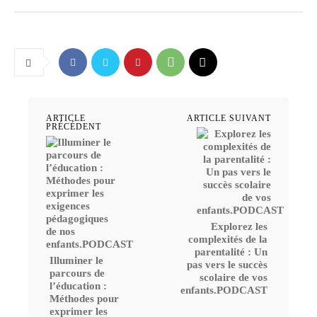
ARTICLE
ARTICLE SUIVANT
PRÉCÉDENT
Explorez les
complexités de la
parentalité : Un
Illuminer le
pas vers le succès
parcours de
scolaire de vos
l’éducation :
enfants.PODCAST
Méthodes pour
exprimer les