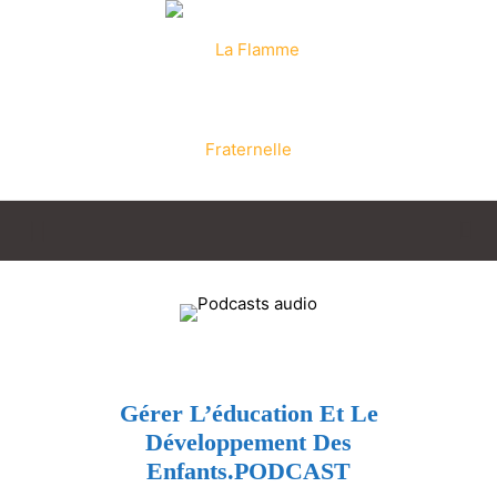
La
Flamme
Gérer L’éducation Et Le
Développement Des
Fraternelle
Enfants.PODCAST