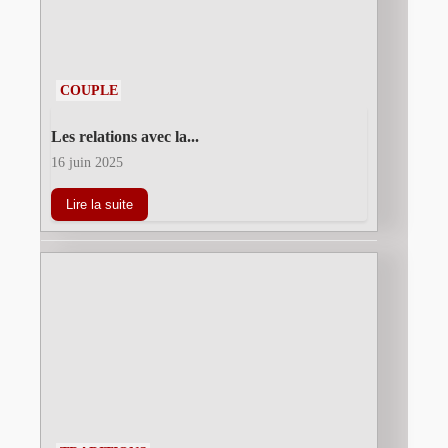
COUPLE
Les relations avec la...
16 juin 2025
Lire la suite