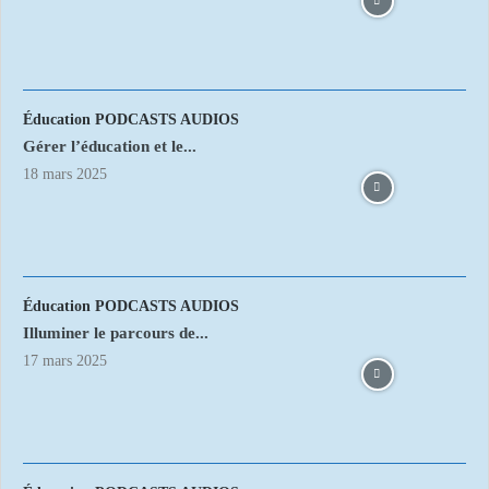
Éducation PODCASTS AUDIOS
Gérer l’éducation et le...
18 mars 2025
Éducation PODCASTS AUDIOS
Illuminer le parcours de...
17 mars 2025