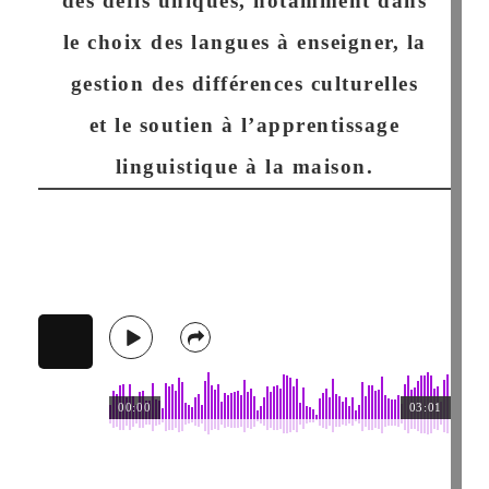
des défis uniques, notamment dans
le choix des langues à enseigner, la
gestion des différences culturelles
et le soutien à l’apprentissage
linguistique à la maison.
00:00
03:01