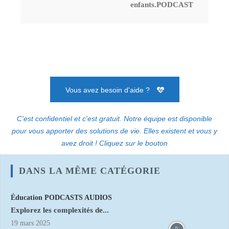
enfants.PODCAST
Vous avez besoin d'aide ?
C'est confidentiel et c'est gratuit. Notre équipe est disponible
pour vous apporter des solutions de vie. Elles existent et vous y
avez droit ! Cliquez sur le bouton
DANS LA MÊME CATÉGORIE
Éducation PODCASTS AUDIOS
Explorez les complexités de...
19 mars 2025