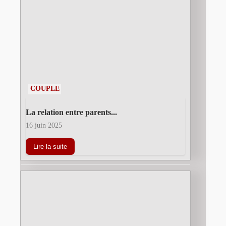
COUPLE
La relation entre parents...
16 juin 2025
Lire la suite