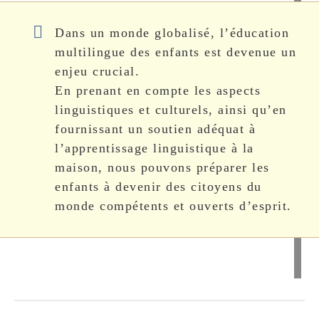
Dans un monde globalisé, l’éducation
multilingue des enfants est devenue un
enjeu crucial.
En prenant en compte les aspects
linguistiques et culturels, ainsi qu’en
fournissant un soutien adéquat à
l’apprentissage linguistique à la
maison, nous pouvons préparer les
enfants à devenir des citoyens du
monde compétents et ouverts d’esprit.