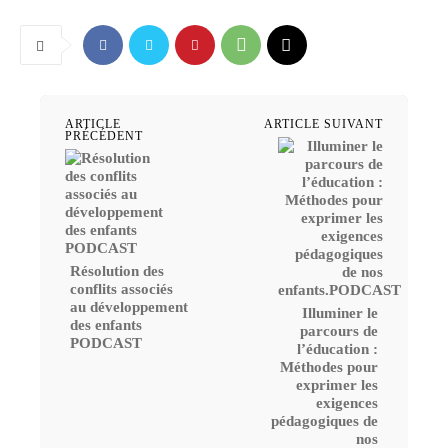
ARTICLE
ARTICLE SUIVANT
PRÉCÉDENT
Résolution des
conflits associés
au développement
Illuminer le
des enfants
parcours de
PODCAST
l’éducation :
Méthodes pour
exprimer les
exigences
pédagogiques de
nos