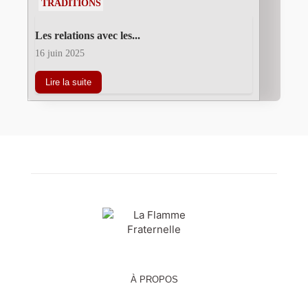
TRADITIONS
Les relations avec les...
16 juin 2025
Lire la suite
À PROPOS