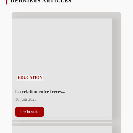
DERNIERS ARTICLES
EDUCATION
La relation entre frères...
16 juin 2025
Lire la suite