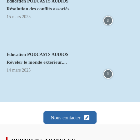
Éducation PODCASTS AUDIOS
Résolution des conflits associés...
15 mars 2025
Éducation PODCASTS AUDIOS
Révéler le monde extérieur....
14 mars 2025
Nous contacter