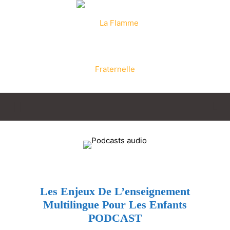
La
Flamme
Les Enjeux De L’enseignement
Multilingue Pour Les Enfants
Fraternelle
PODCAST