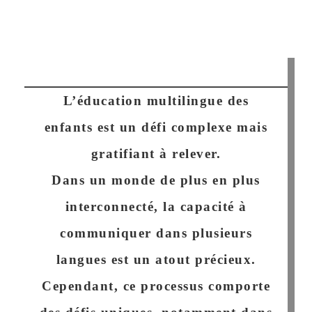
L’éducation multilingue des
enfants est un défi complexe mais
gratifiant à relever.
Dans un monde de plus en plus
interconnecté, la capacité à
communiquer dans plusieurs
langues est un atout précieux.
Cependant, ce processus comporte