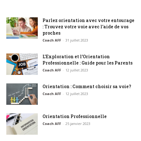
Parlez orientation avec votre entourage
: Trouvez votre voie avec l’aide de vos
proches
Coach AFF
-
31 juillet 2023
L’Exploration et l’Orientation
Professionnelle : Guide pour les Parents
Coach AFF
-
12 juillet 2023
Orientation : Comment choisir sa voie?
Coach AFF
-
12 juillet 2023
Orientation Professionnelle
Coach AFF
-
25 janvier 2023