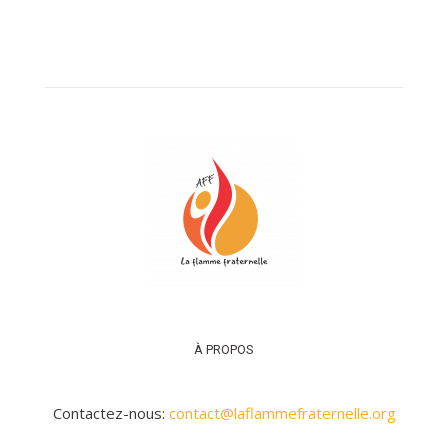
À PROPOS
Contactez-nous:
contact@laflammefraternelle.org