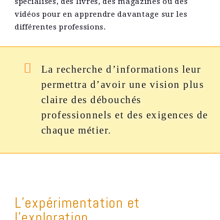
spécialisés, des livres, des magazines ou des
vidéos pour en apprendre davantage sur les
différentes professions.
La recherche d’informations leur
permettra d’avoir une vision plus
claire des débouchés
professionnels et des exigences de
chaque métier.
L’expérimentation et
l’exploration