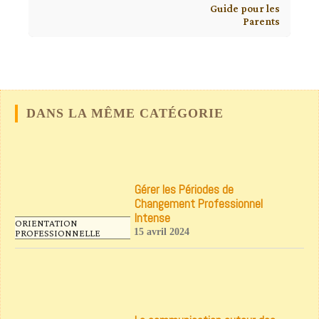
Guide pour les
Parents
DANS LA MÊME CATÉGORIE
Gérer les Périodes de
Changement Professionnel
Intense
ORIENTATION
15 avril 2024
PROFESSIONNELLE