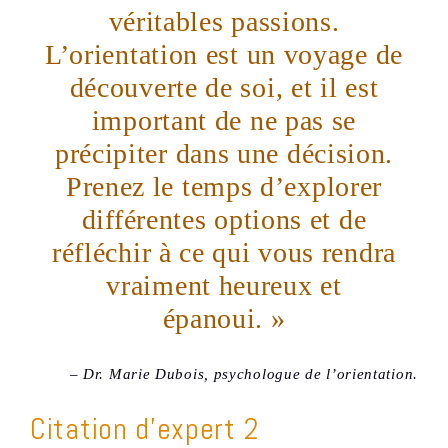
véritables passions.
L’orientation est un voyage de
découverte de soi, et il est
important de ne pas se
précipiter dans une décision.
Prenez le temps d’explorer
différentes options et de
réfléchir à ce qui vous rendra
vraiment heureux et
épanoui. »
– Dr. Marie Dubois, psychologue de l’orientation.
Citation d’expert 2