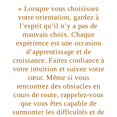
« Lorsque vous choisissez
votre orientation, gardez à
l’esprit qu’il n’y a pas de
mauvais choix. Chaque
expérience est une occasion
d’apprentissage et de
croissance. Faites confiance à
votre intuition et suivez votre
cœur. Même si vous
rencontrez des obstacles en
cours de route, rappelez-vous
que vous êtes capable de
surmonter les difficultés et de