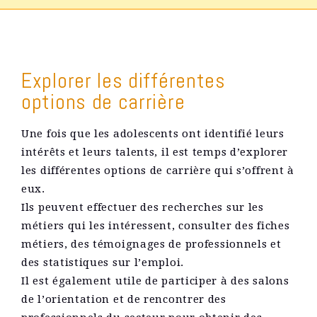
Explorer les différentes
options de carrière
Une fois que les adolescents ont identifié leurs
intérêts et leurs talents, il est temps d’explorer
les différentes options de carrière qui s’offrent à
eux.
Ils peuvent effectuer des recherches sur les
métiers qui les intéressent, consulter des fiches
métiers, des témoignages de professionnels et
des statistiques sur l’emploi.
Il est également utile de participer à des salons
de l’orientation et de rencontrer des