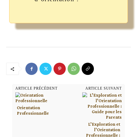
ARTICLE PRÉCÉDENT
ARTICLE SUIVANT
Orientation
Professionnelle
L’Exploration et
l’Orientation
Professionnelle :