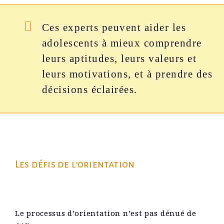
Ces experts peuvent aider les
adolescents à mieux comprendre
leurs aptitudes, leurs valeurs et
leurs motivations, et à prendre des
décisions éclairées.
Les défis de l’orientation
Le processus d’orientation n’est pas dénué de