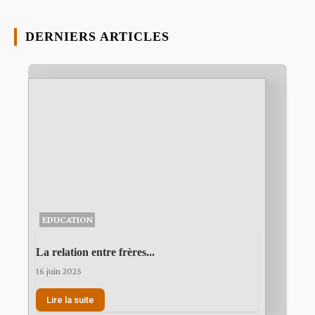
DERNIERS ARTICLES
EDUCATION
La relation entre frères...
16 juin 2025
Lire la suite