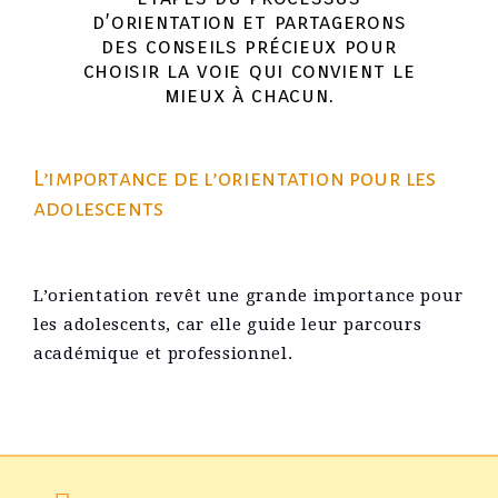
d’orientation et partagerons
des conseils précieux pour
choisir la voie qui convient le
mieux à chacun.
L’importance de l’orientation pour les
adolescents
L’orientation revêt une grande importance pour
les adolescents, car elle guide leur parcours
académique et professionnel.