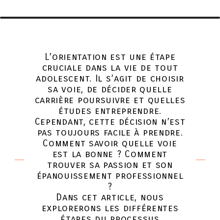
L’orientation est une étape
cruciale dans la vie de tout
adolescent. Il s’agit de choisir
sa voie, de décider quelle
carrière poursuivre et quelles
études entreprendre.
Cependant, cette décision n’est
pas toujours facile à prendre.
Comment savoir quelle voie
est la bonne ? Comment
trouver sa passion et son
épanouissement professionnel
?
Dans cet article, nous
explorerons les différentes
étapes du processus