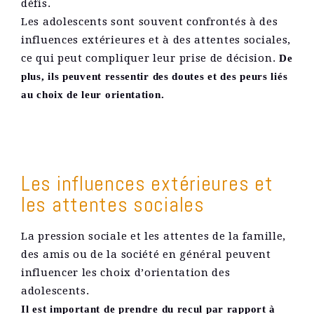
défis.
Les adolescents sont souvent confrontés à des
influences extérieures et à des attentes sociales,
ce qui peut compliquer leur prise de décision.
De
plus, ils peuvent ressentir des doutes et des peurs liés
au choix de leur orientation.
Les influences extérieures et
les attentes sociales
La pression sociale et les attentes de la famille,
des amis ou de la société en général peuvent
influencer les choix d’orientation des
adolescents.
Il est important de prendre du recul par rapport à