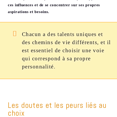
ces influences et de se concentrer sur ses propres
aspirations et besoins.
Chacun a des talents uniques et
des chemins de vie différents, et il
est essentiel de choisir une voie
qui correspond à sa propre
personnalité.
Les doutes et les peurs liés au
choix