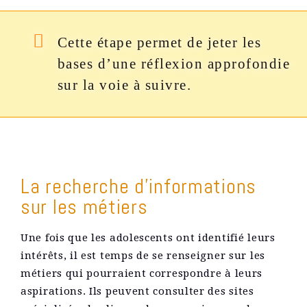
Cette étape permet de jeter les
bases d’une réflexion approfondie
sur la voie à suivre.
La recherche d’informations
sur les métiers
Une fois que les adolescents ont identifié leurs
intérêts, il est temps de se renseigner sur les
métiers qui pourraient correspondre à leurs
aspirations. Ils peuvent consulter des sites