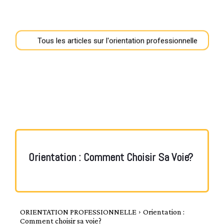
–
Tous les articles sur l'orientation professionnelle
AFF
Orientation : Comment Choisir Sa Voie?
ORIENTATION PROFESSIONNELLE
Orientation :
Comment choisir sa voie?