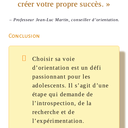
créer votre propre succès. »
– Professeur Jean-Luc Martin, conseiller d’orientation.
Conclusion
Choisir sa voie
d’orientation est un défi
passionnant pour les
adolescents. Il s’agit d’une
étape qui demande de
l’introspection, de la
recherche et de
l’expérimentation.