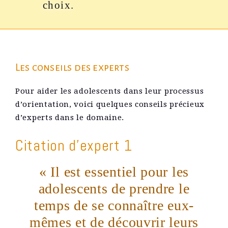
choix.
Les conseils des experts
Pour aider les adolescents dans leur processus
d’orientation, voici quelques conseils précieux
d’experts dans le domaine.
Citation d’expert 1
« Il est essentiel pour les
adolescents de prendre le
temps de se connaître eux-
mêmes et de découvrir leurs