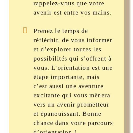
rappelez-vous que votre
avenir est entre vos mains.
Prenez le temps de
réfléchir, de vous informer
et d’explorer toutes les
possibilités qui s’offrent à
vous. L’orientation est une
étape importante, mais
c’est aussi une aventure
excitante qui vous mènera
vers un avenir prometteur
et épanouissant. Bonne
chance dans votre parcours
d’orientation !