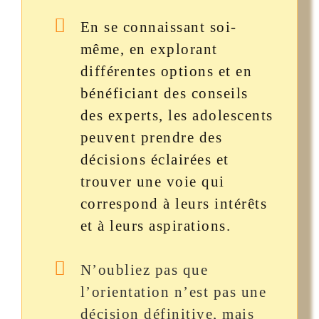
En se connaissant soi-
même, en explorant
différentes options et en
bénéficiant des conseils
des experts, les adolescents
peuvent prendre des
décisions éclairées et
trouver une voie qui
correspond à leurs intérêts
et à leurs aspirations.
N’oubliez pas que
l’orientation n’est pas une
décision définitive, mais