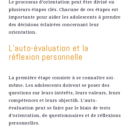
Le processus d’orientation peut être divisé en
plusieurs étapes clés. Chacune de ces étapes est
importante pour aider les adolescents à prendre
des décisions éclairées concernant leur
orientation.
L’auto-évaluation et la
réflexion personnelle
La première étape consiste à se connaître soi-
même. Les adolescents doivent se poser des
questions sur leurs intérêts, leurs valeurs, leurs
compétences et leurs objectifs. L’auto-
évaluation peut se faire par le biais de tests
d’orientation, de questionnaires et de réflexions
personnelles.