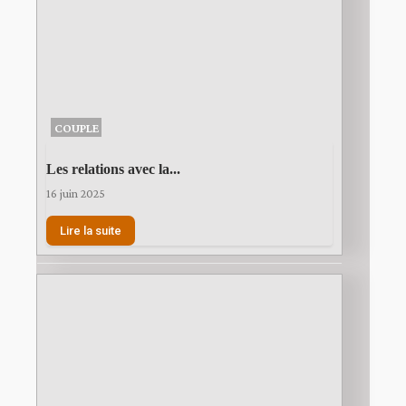
COUPLE
Les relations avec la...
16 juin 2025
Lire la suite