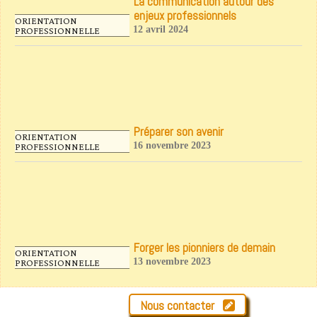
La communication autour des
enjeux professionnels
ORIENTATION
12 avril 2024
PROFESSIONNELLE
Préparer son avenir
ORIENTATION
16 novembre 2023
PROFESSIONNELLE
Forger les pionniers de demain
ORIENTATION
13 novembre 2023
PROFESSIONNELLE
Nous contacter