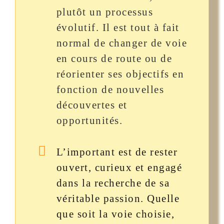
plutôt un processus
évolutif. Il est tout à fait
normal de changer de voie
en cours de route ou de
réorienter ses objectifs en
fonction de nouvelles
découvertes et
opportunités.
L’important est de rester
ouvert, curieux et engagé
dans la recherche de sa
véritable passion. Quelle
que soit la voie choisie,