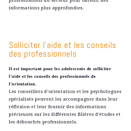
professionnels du secteur pour obtenir des
informations plus approfondies.
Solliciter l’aide et les conseils
des professionnels
Il est important pour les adolescents de solliciter
l’aide et les conseils des professionnels de
l’orientation.
Les conseillers d’orientation et les psychologues
spécialisés peuvent les accompagner dans leur
réflexion et leur fournir des informations
précieuses sur les différentes filières d’études et
les débouchés professionnels.