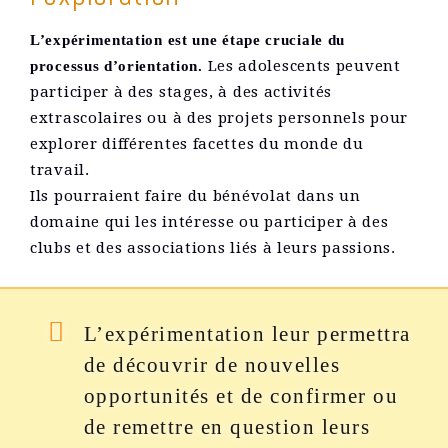
L’expérimentation est une étape cruciale du
Les adolescents peuvent
processus d’orientation.
participer à des stages, à des activités
extrascolaires ou à des projets personnels pour
explorer différentes facettes du monde du
travail.
Ils pourraient faire du bénévolat dans un
domaine qui les intéresse ou participer à des
clubs et des associations liés à leurs passions.
L’expérimentation leur permettra
de découvrir de nouvelles
opportunités et de confirmer ou
de remettre en question leurs