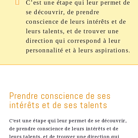
C’est une étape qui leur permet de
se découvrir, de prendre
conscience de leurs intérêts et de
leurs talents, et de trouver une
direction qui correspond à leur
personnalité et à leurs aspirations.
Prendre conscience de ses
intérêts et de ses talents
C’est une étape qui leur permet de se découvrir,
de prendre conscience de leurs intérêts et de
leurs talents, et de trouver une direction qui