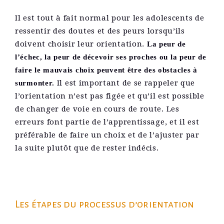
Il est tout à fait normal pour les adolescents de
ressentir des doutes et des peurs lorsqu’ils
doivent choisir leur orientation.
La peur de
l’échec, la peur de décevoir ses proches ou la peur de
faire le mauvais choix peuvent être des obstacles à
Il est important de se rappeler que
surmonter.
l’orientation n’est pas figée et qu’il est possible
de changer de voie en cours de route. Les
erreurs font partie de l’apprentissage, et il est
préférable de faire un choix et de l’ajuster par
la suite plutôt que de rester indécis.
Les étapes du processus d’orientation