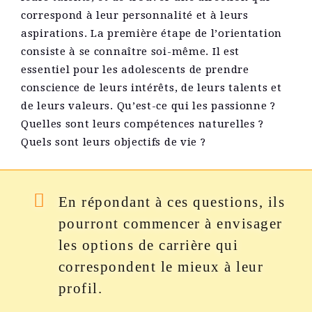
correspond à leur personnalité et à leurs
aspirations. La première étape de l’orientation
consiste à se connaître soi-même. Il est
essentiel pour les adolescents de prendre
conscience de leurs intérêts, de leurs talents et
de leurs valeurs. Qu’est-ce qui les passionne ?
Quelles sont leurs compétences naturelles ?
Quels sont leurs objectifs de vie ?
En répondant à ces questions, ils
pourront commencer à envisager
les options de carrière qui
correspondent le mieux à leur
profil.