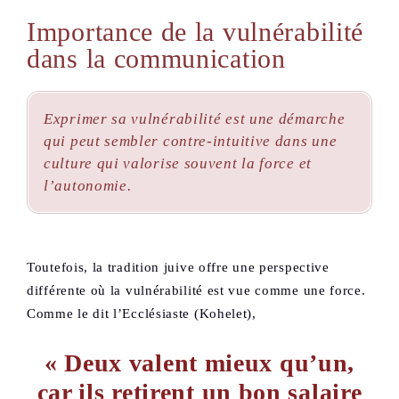
Importance de la vulnérabilité
dans la communication
Exprimer sa vulnérabilité est une démarche
qui peut sembler contre-intuitive dans une
culture qui valorise souvent la force et
l’autonomie.
Toutefois, la tradition juive offre une perspective
différente où la vulnérabilité est vue comme une force.
Comme le dit l’Ecclésiaste (Kohelet),
« Deux valent mieux qu’un,
car ils retirent un bon salaire