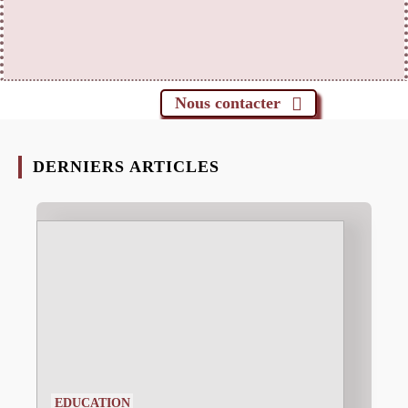
Nous contacter
DERNIERS ARTICLES
EDUCATION