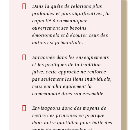
Dans la quête de relations plus
profondes et plus significatives, la
capacité à communiquer
ouvertement ses besoins
émotionnels et à écouter ceux des
autres est primordiale.
Enracinée dans les enseignements
et les pratiques de la tradition
juive, cette approche ne renforce
pas seulement les liens individuels,
mais enrichit également la
communauté dans son ensemble.
Envisageons donc des moyens de
mettre ces principes en pratique
dans notre quotidien pour bâtir des
ponts de compréhension et