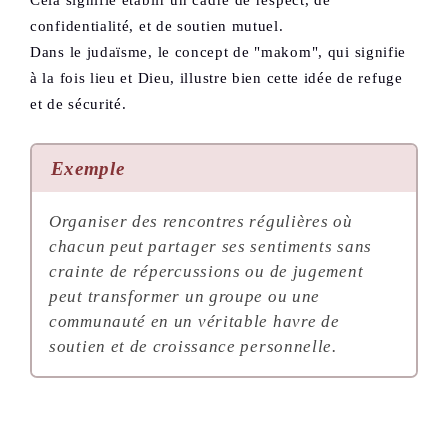
Cela signifie établir un cadre de respect, de
confidentialité, et de soutien mutuel.
Dans le judaïsme, le concept de "makom", qui signifie
à la fois lieu et Dieu, illustre bien cette idée de refuge
et de sécurité.
Exemple
Organiser des rencontres régulières où
chacun peut partager ses sentiments sans
crainte de répercussions ou de jugement
peut transformer un groupe ou une
communauté en un véritable havre de
soutien et de croissance personnelle.