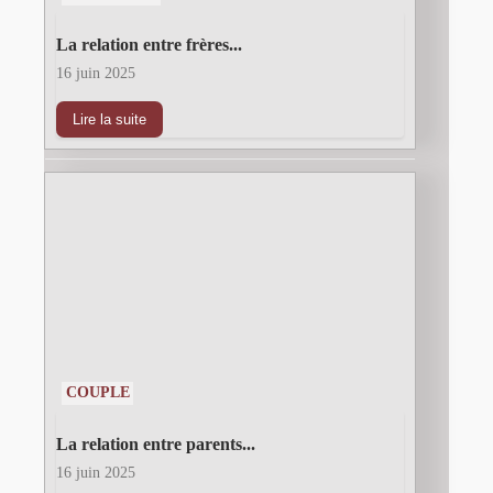
La relation entre frères...
16 juin 2025
Lire la suite
COUPLE
La relation entre parents...
16 juin 2025