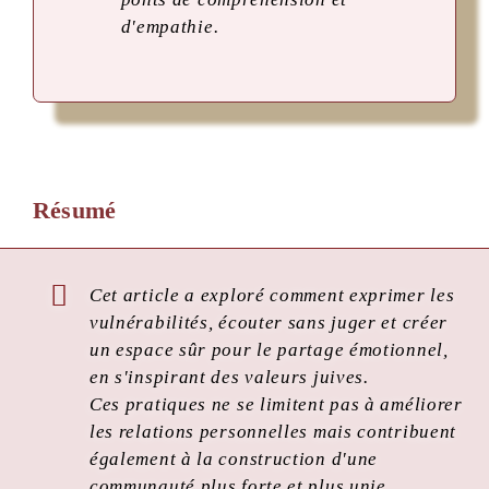
d'empathie.
Résumé
Cet article a exploré comment exprimer les
vulnérabilités, écouter sans juger et créer
un espace sûr pour le partage émotionnel,
en s'inspirant des valeurs juives.
Ces pratiques ne se limitent pas à améliorer
les relations personnelles mais contribuent
également à la construction d'une
communauté plus forte et plus unie.