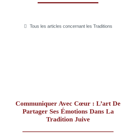
–
Tous les articles concernant les Traditions
AFF
Communiquer Avec Cœur : L’art De
Partager Ses Émotions Dans La
Tradition Juive