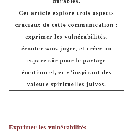
durables.
Cet article explore trois aspects
cruciaux de cette communication :
exprimer les vulnérabilités,
écouter sans juger, et créer un
espace sûr pour le partage
émotionnel, en s’inspirant des
valeurs spirituelles juives.
Exprimer les vulnérabilités