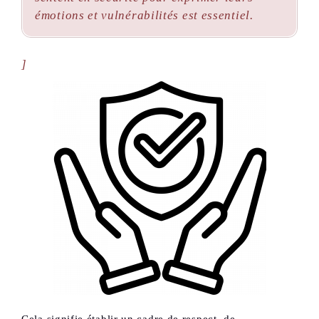
émotions et vulnérabilités est essentiel.
]