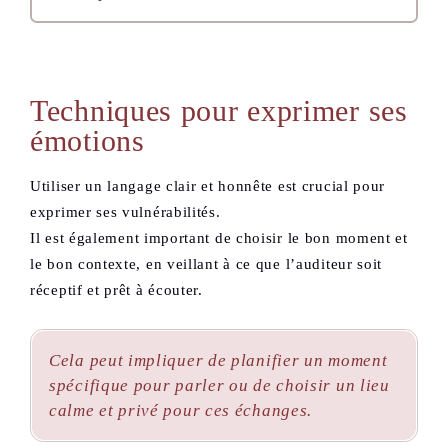
Techniques pour exprimer ses
émotions
Utiliser un langage clair et honnête est crucial pour
exprimer ses vulnérabilités.
Il est également important de choisir le bon moment et
le bon contexte, en veillant à ce que l’auditeur soit
réceptif et prêt à écouter.
Cela peut impliquer de planifier un moment
spécifique pour parler ou de choisir un lieu
calme et privé pour ces échanges.