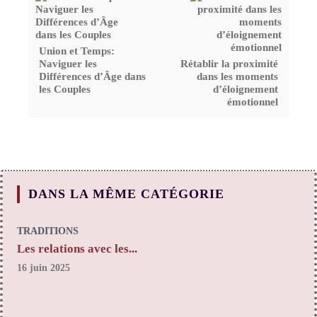
Union et Temps:
Naviguer les
Rétablir la proximité
Différences d’Âge dans
dans les moments
les Couples
d’éloignement
émotionnel
DANS LA MÊME CATÉGORIE
TRADITIONS
Les relations avec les...
16 juin 2025