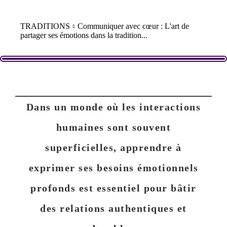
TRADITIONS
Communiquer avec cœur : L'art de
partager ses émotions dans la tradition...
Dans un monde où les interactions
humaines sont souvent
superficielles, apprendre à
exprimer ses besoins émotionnels
profonds est essentiel pour bâtir
des relations authentiques et