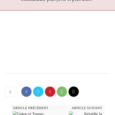
ARTICLE PRÉCÉDENT
ARTICLE SUIVANT