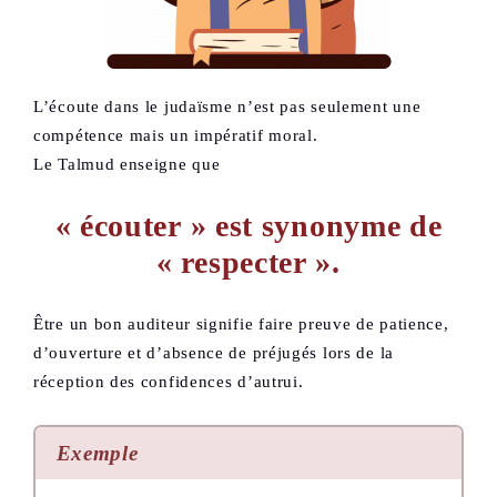
L’écoute dans le judaïsme n’est pas seulement une
compétence mais un impératif moral.
Le Talmud enseigne que
« écouter » est synonyme de
« respecter ».
Être un bon auditeur signifie faire preuve de patience,
d’ouverture et d’absence de préjugés lors de la
réception des confidences d’autrui.
Exemple