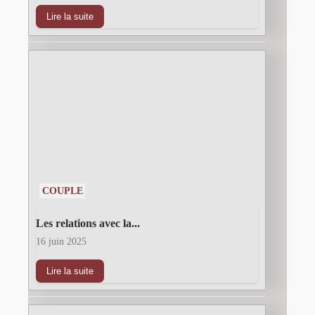
Lire la suite
COUPLE
Les relations avec la...
16 juin 2025
Lire la suite