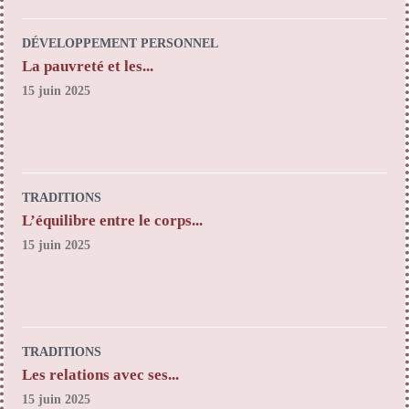
DÉVELOPPEMENT PERSONNEL
La pauvreté et les...
15 juin 2025
TRADITIONS
L’équilibre entre le corps...
15 juin 2025
TRADITIONS
Les relations avec ses...
15 juin 2025