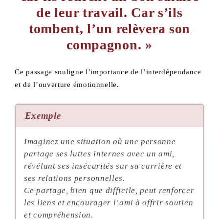
de leur travail. Car s’ils
tombent, l’un relèvera son
compagnon. »
Ce passage souligne l’importance de l’interdépendance
et de l’ouverture émotionnelle
.
Exemple
Imaginez une situation où une personne
partage ses luttes internes avec un ami,
révélant ses insécurités sur sa carrière et
ses relations personnelles.
Ce partage, bien que difficile, peut renforcer
les liens et encourager l’ami à offrir soutien
et compréhension.