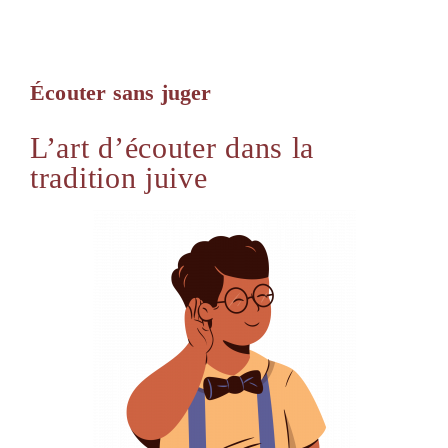
Écouter sans juger
L’art d’écouter dans la
tradition juive