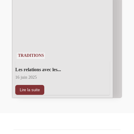
TRADITIONS
Les relations avec les...
16 juin 2025
Lire la suite