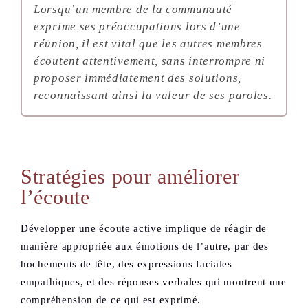
Lorsqu’un membre de la communauté
exprime ses préoccupations lors d’une
réunion, il est vital que les autres membres
écoutent attentivement, sans interrompre ni
proposer immédiatement des solutions,
reconnaissant ainsi la valeur de ses paroles.
Stratégies pour améliorer
l’écoute
Développer une écoute active implique de réagir de
manière appropriée aux émotions de l’autre, par des
hochements de tête, des expressions faciales
empathiques, et des réponses verbales qui montrent une
compréhension de ce qui est exprimé.