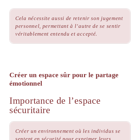
Cela nécessite aussi de retenir son jugement
personnel, permettant à l’autre de se sentir
véritablement entendu et accepté.
Créer un espace sûr pour le partage
émotionnel
Importance de l’espace
sécuritaire
Créer un environnement où les individus se
sentent en sécurité pour exprimer leurs