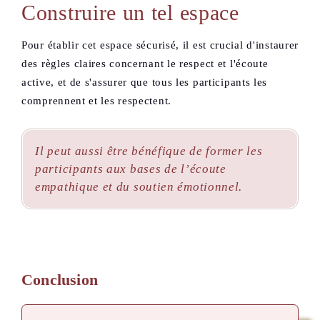
Construire un tel espace
Pour établir cet espace sécurisé, il est crucial d'instaurer
des règles claires concernant le respect et l'écoute
active, et de s'assurer que tous les participants les
comprennent et les respectent.
Il peut aussi être bénéfique de former les
participants aux bases de l’écoute
empathique et du soutien émotionnel.
Conclusion