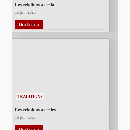
Les relations avec la...
16 juin 2025
Lire la suite
TRADITIONS
Les relations avec les...
16 juin 2025
Lire la suite