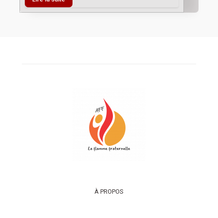
À PROPOS