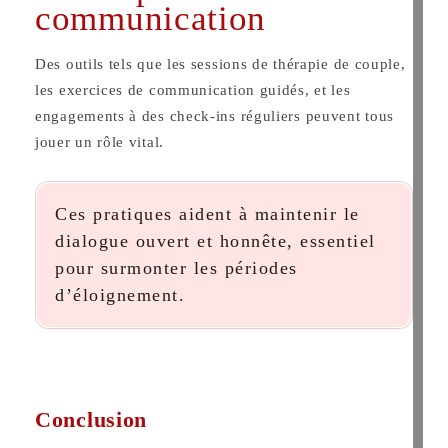
communication
Des outils tels que les sessions de thérapie de couple,
les exercices de communication guidés, et les
engagements à des check-ins réguliers peuvent tous
jouer un rôle vital.
Ces pratiques aident à maintenir le
dialogue ouvert et honnête, essentiel
pour surmonter les périodes
d’éloignement.
Conclusion