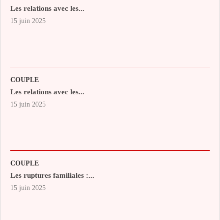
Les relations avec les...
15 juin 2025
COUPLE
Les relations avec les...
15 juin 2025
COUPLE
Les ruptures familiales :...
15 juin 2025