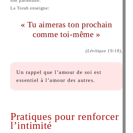
son partenaire.
La Torah enseigne:
« Tu aimeras ton prochain
comme toi-même »
(Lévitique 19:18),
Un rappel que l’amour de soi est
essentiel à l’amour des autres.
Pratiques pour renforcer
l’intimité