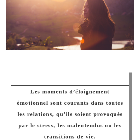
Les moments d’éloignement
émotionnel sont courants dans toutes
les relations, qu’ils soient provoqués
par le stress, les malentendus ou les
transitions de vie.