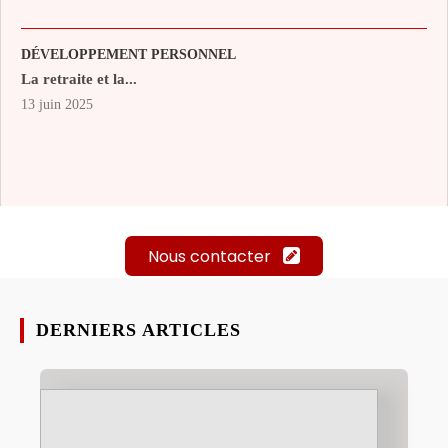
DÉVELOPPEMENT PERSONNEL
La retraite et la...
13 juin 2025
Nous contacter
DERNIERS ARTICLES