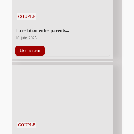
COUPLE
La relation entre parents...
16 juin 2025
Lire la suite
COUPLE