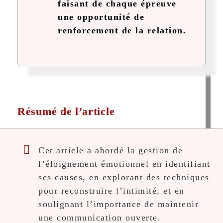
faisant de chaque épreuve
une opportunité de
renforcement de la relation.
Résumé de l’article
Cet article a abordé la gestion de
l’éloignement émotionnel en identifiant
ses causes, en explorant des techniques
pour reconstruire l’intimité, et en
soulignant l’importance de maintenir
une communication ouverte.