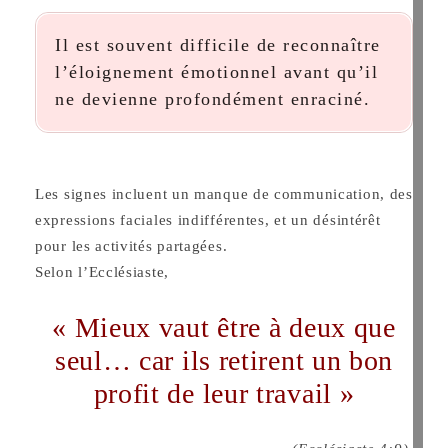
Il est souvent difficile de reconnaître
l’éloignement émotionnel avant qu’il
ne devienne profondément enraciné.
Les signes incluent un manque de communication, des
expressions faciales indifférentes, et un désintérêt
pour les activités partagées.
Selon l’Ecclésiaste,
« Mieux vaut être à deux que
seul… car ils retirent un bon
profit de leur travail »