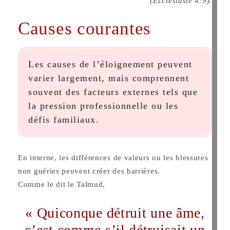
(Ecclésiaste 4:9).
Causes courantes
Les causes de l’éloignement peuvent
varier largement, mais comprennent
souvent des facteurs externes tels que
la pression professionnelle ou les
défis familiaux.
En interne, les différences de valeurs ou les blessures
non guéries peuvent créer des barrières.
Comme le dit le Talmud,
« Quiconque détruit une âme,
c’est comme s’il détruisait un