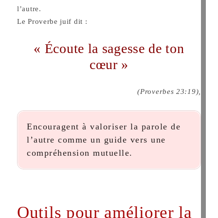
l’autre.
Le Proverbe juif dit :
« Écoute la sagesse de ton
cœur »
(Proverbes 23:19),
Encouragent à valoriser la parole de
l’autre comme un guide vers une
compréhension mutuelle.
Outils pour améliorer la