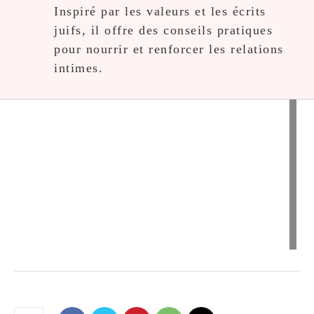
Inspiré par les valeurs et les écrits
juifs, il offre des conseils pratiques
pour nourrir et renforcer les relations
intimes.