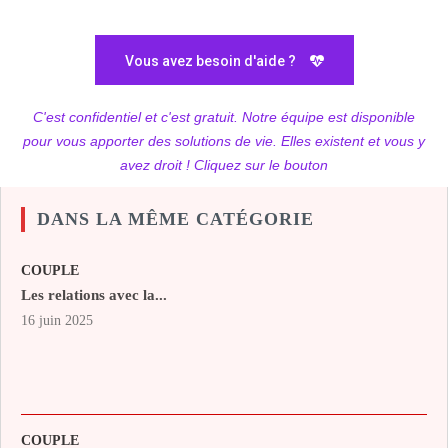
Vous avez besoin d'aide ?
C'est confidentiel et c'est gratuit. Notre équipe est disponible
pour vous apporter des solutions de vie. Elles existent et vous y
avez droit ! Cliquez sur le bouton
DANS LA MÊME CATÉGORIE
COUPLE
Les relations avec la...
16 juin 2025
COUPLE