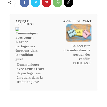
ARTICLE
ARTICLE SUIVANT
PRÉCÉDENT
La nécessité
d’écouter dans la
gestion des
conflits
PODCAST
Communiquer
avec cœur : L’art
de partager ses
émotions dans la
tradition juive