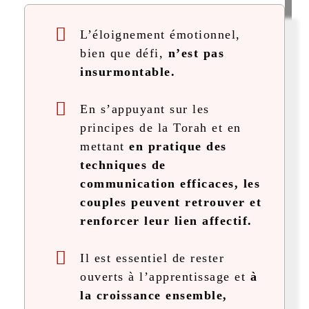
L’éloignement émotionnel,
bien que défi,
n’est pas
insurmontable.
En s’appuyant sur les
principes de la Torah et en
mettant
en pratique des
techniques de
communication efficaces, les
couples peuvent retrouver et
renforcer leur lien affectif.
Il est essentiel de rester
ouverts à l’apprentissage et
à
la croissance ensemble,