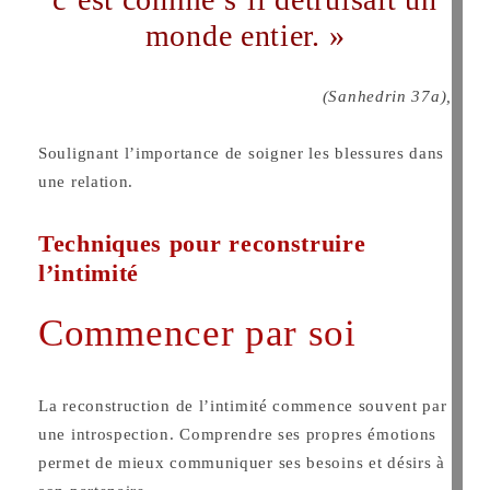
monde entier. »
(Sanhedrin 37a),
Soulignant l’importance de soigner les blessures dans
une relation.
Techniques pour reconstruire
l’intimité
Commencer par soi
La reconstruction de l’intimité commence souvent par
une introspection. Comprendre ses propres émotions
permet de mieux communiquer ses besoins et désirs à