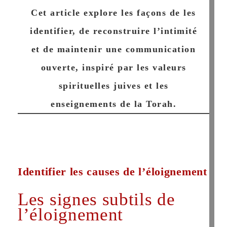
Cet article explore les façons de les
identifier, de reconstruire l’intimité
et de maintenir une communication
ouverte, inspiré par les valeurs
spirituelles juives et les
enseignements de la Torah.
Identifier les causes de l’éloignement
Les signes subtils de
l’éloignement